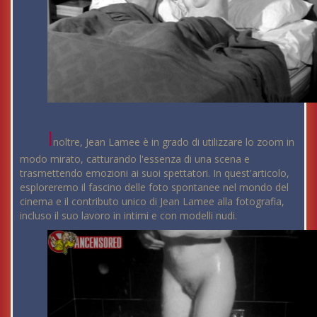
I
noltre, Jean Lamee è in grado di utilizzare lo zoom in
modo mirato, catturando l'essenza di una scena e
trasmettendo emozioni ai suoi spettatori. In quest'articolo,
esploreremo il fascino delle foto spontanee nel mondo del
cinema e il contributo unico di Jean Lamee alla fotografia,
incluso il suo lavoro in intimi e con modelli nudi.