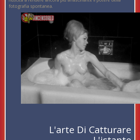
fotografia spontanea.
L'arte Di Catturare
L'istante