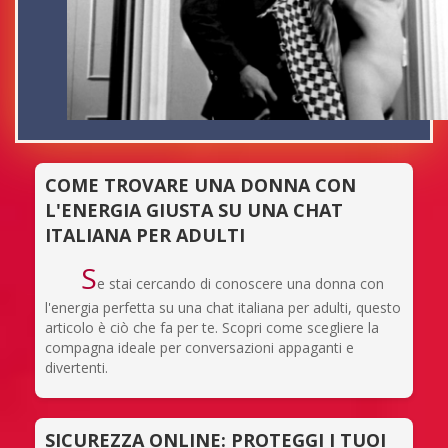
COME TROVARE UNA DONNA CON
L'ENERGIA GIUSTA SU UNA CHAT
ITALIANA PER ADULTI
S
e stai cercando di conoscere una donna con
l'energia perfetta su una chat italiana per adulti, questo
articolo è ciò che fa per te. Scopri come scegliere la
compagna ideale per conversazioni appaganti e
divertenti.
SICUREZZA ONLINE: PROTEGGI I TUOI