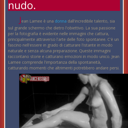
nudo.
J
ean Lamee è una
donna
dall'incredibile talento, sia
sul grande schermo che dietro l'obiettivo. La sua passione
per la fotografia è evidente nelle immagini che cattura,
principalmente attraverso l'arte delle foto spontanee. C'è un
fascino nell'essere in grado di catturare l'istante in modo
naturale e senza alcuna preparazione. Queste immagini
raccontano storie e catturano emozioni in modo unico. Jean
Lamee comprende l'importanza della spontaneità,
catturando momenti che altrimenti potrebbero andare persi.