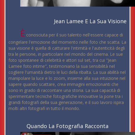
Jean Lamee E La Sua Visione
È
conosciuta per il suo talento nell'essere capace di
congelare l'emozione del momento nelle foto che scatta. La
sua visione è quella di catturare l'intimità e l'autenticità degli
tra le persone, in particolare nel mondo del cinema. Le sue
foto spontanee di celebrità e attori sul set, tra cui "Jean
Lamee foto intime", testimoniano la sua sensibilità nel
cogliere l'umanità dietro le luci della ribalta. La sua abilità nel
manipolare la luce e lo zoom, insieme alla sua intuizione nel
sapere quando scattare, crea immagini emozionanti che
sono in grado di raccontare una storia. La sua capacità di
sperimentare tecniche fotografiche innovative la pone tra i
grandi fotografi della sua generazione, e il suo lavoro ispira
molti altri fotografi in tutto il mondo.
Quando La Fotografia Racconta