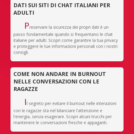
DATI SUI SITI DI CHAT ITALIANI PER
ADULTI
P
reservare la sicurezza dei propri dati è un
passo fondamentale quando si frequentano le chat
italiane per adulti. Scopri come garantire la tua privacy
e proteggere le tue informazioni personali con i nostri
consigli.
COME NON ANDARE IN BURNOUT
NELLE CONVERSAZIONI CON LE
RAGAZZE
I
l segreto per evitare il burnout nelle interazioni
con le ragazze sta nel bilanciare l'attenzione e
l'energia, senza esagerare. Scopri alcuni trucchi per
mantenere le conversazioni fresche e appaganti.