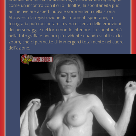
come un incontro con il culo . Inoltre, la spontaneità può
anche rivelare aspetti nuovi e sorprendenti della storia.
Attraverso la registrazione dei momenti spontanei, la
fotografia può raccontare la vera essenza delle emozioni
dei personaggi e del loro mondo interiore. La spontaneità
nella fotografia è ancora più evidente quando si utilizza lo
zoom, che ci permette di immergerci totalmente nel cuore
dell'azione.