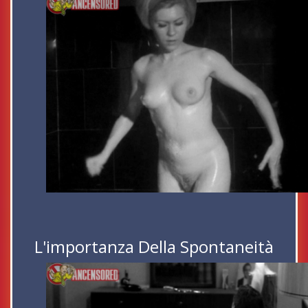
L'importanza Della Spontaneità