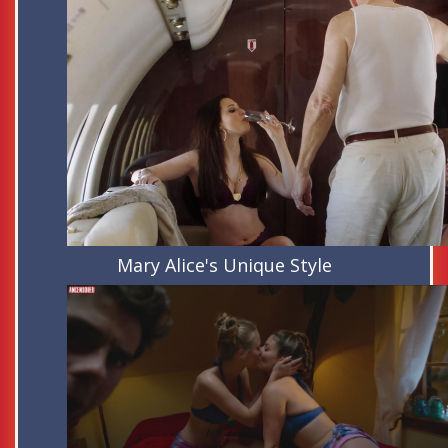
Mary Alice's Unique Style