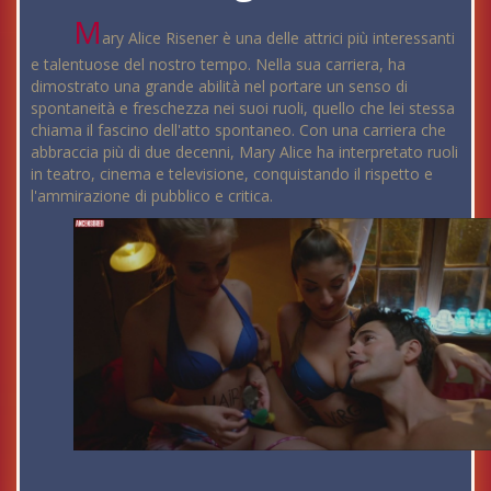
M
ary Alice Risener è una delle attrici più interessanti
e talentuose del nostro tempo. Nella sua carriera, ha
dimostrato una grande abilità nel portare un senso di
spontaneità e freschezza nei suoi ruoli, quello che lei stessa
chiama il fascino dell'atto spontaneo. Con una carriera che
abbraccia più di due decenni, Mary Alice ha interpretato ruoli
in teatro, cinema e televisione, conquistando il rispetto e
l'ammirazione di pubblico e critica.