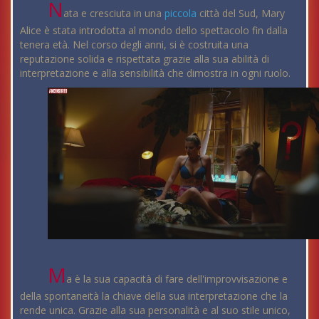
N
ata e cresciuta in una
piccola
città del Sud, Mary
Alice è stata introdotta al mondo dello spettacolo fin dalla
tenera età. Nel corso degli anni, si è costruita una
reputazione solida e rispettata grazie alla sua abilità di
interpretazione e alla sensibilità che dimostra in ogni ruolo.
M
a è la sua capacità di fare dell'improvvisazione e
della spontaneità la chiave della sua interpretazione che la
rende unica. Grazie alla sua personalità e al suo stile unico,