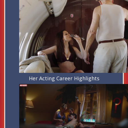
Her Acting Career Highlights