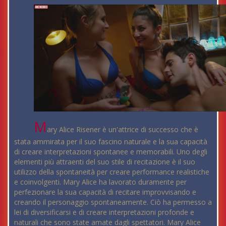
M
ary Alice Risener è un'attrice di successo che è
stata ammirata per il suo fascino naturale e la sua capacità
di creare interpretazioni spontanee e memorabili. Uno degli
elementi più attraenti del suo stile di recitazione è il suo
utilizzo della spontaneità per creare performance realistiche
e coinvolgenti. Mary Alice ha lavorato duramente per
perfezionare la sua capacità di recitare improvvisando e
creando il personaggio spontaneamente. Ciò ha permesso a
lei di diversificarsi e di creare interpretazioni profonde e
naturali che sono state amate dagli spettatori. Mary Alice