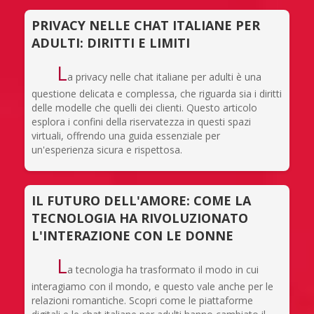
PRIVACY NELLE CHAT ITALIANE PER
ADULTI: DIRITTI E LIMITI
L
a privacy nelle chat italiane per adulti è una
questione delicata e complessa, che riguarda sia i diritti
delle modelle che quelli dei clienti. Questo articolo
esplora i confini della riservatezza in questi spazi
virtuali, offrendo una guida essenziale per
un'esperienza sicura e rispettosa.
IL FUTURO DELL'AMORE: COME LA
TECNOLOGIA HA RIVOLUZIONATO
L'INTERAZIONE CON LE DONNE
L
a tecnologia ha trasformato il modo in cui
interagiamo con il mondo, e questo vale anche per le
relazioni romantiche. Scopri come le piattaforme