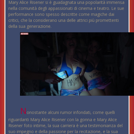
Mary Alice Risener si è guadagnata una popolarità immensa
nella comunità degli appassionati di cinema e teatro. Le sue
performance sono spesso descritte come magiche dai
critici, che la considerano una delle attrici più promettenti
della sua generazione.
N
onostante alcuni rumor infondati, come quelli
riguardanti Mary Alice Risener con la gonna e Mary Alice
Risener foto intime, la sua carriera è una testimonianza del
suo impegno e della passione per la recitazione, e la sua