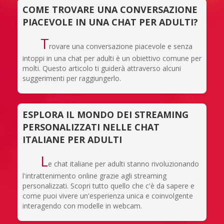
COME TROVARE UNA CONVERSAZIONE
PIACEVOLE IN UNA CHAT PER ADULTI?
T
rovare una conversazione piacevole e senza
intoppi in una chat per adulti è un obiettivo comune per
molti. Questo articolo ti guiderà attraverso alcuni
suggerimenti per raggiungerlo.
ESPLORA IL MONDO DEI STREAMING
PERSONALIZZATI NELLE CHAT
ITALIANE PER ADULTI
L
e chat italiane per adulti stanno rivoluzionando
l'intrattenimento online grazie agli streaming
personalizzati. Scopri tutto quello che c'è da sapere e
come puoi vivere un'esperienza unica e coinvolgente
interagendo con modelle in webcam.