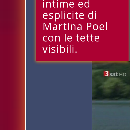
intime ed
esplicite di
Martina Poel
con le tette
visibili.