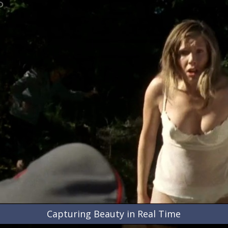
Capturing Beauty in Real Time