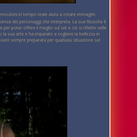
re emozioni in tempo reale aiuta a creare immagini
senza dei personaggi che interpreta. La sua filosofia è
 poter offrire il meglio sul set e ciò si riflette nelle
la sua arte e ha imparato a cogliere la bellezza in
 essere sempre preparata per qualsiasi situazione sul