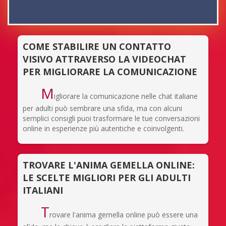
COME STABILIRE UN CONTATTO
VISIVO ATTRAVERSO LA VIDEOCHAT
PER MIGLIORARE LA COMUNICAZIONE
M
igliorare la comunicazione nelle chat italiane
per adulti può sembrare una sfida, ma con alcuni
semplici consigli puoi trasformare le tue conversazioni
online in esperienze più autentiche e coinvolgenti.
TROVARE L'ANIMA GEMELLA ONLINE:
LE SCELTE MIGLIORI PER GLI ADULTI
ITALIANI
T
rovare l'anima gemella online può essere una