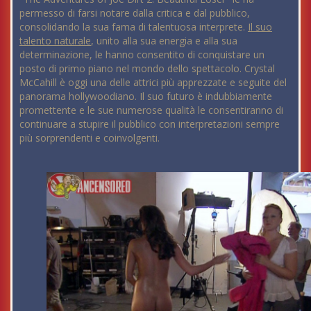
permesso di farsi notare dalla critica e dal pubblico,
consolidando la sua fama di talentuosa interprete.
Il suo
talento naturale
, unito alla sua energia e alla sua
determinazione, le hanno consentito di conquistare un
posto di primo piano nel mondo dello spettacolo. Crystal
McCahill è oggi una delle attrici più apprezzate e seguite del
panorama hollywoodiano. Il suo futuro è indubbiamente
promettente e le sue numerose qualità le consentiranno di
continuare a stupire il pubblico con interpretazioni sempre
più sorprendenti e coinvolgenti.