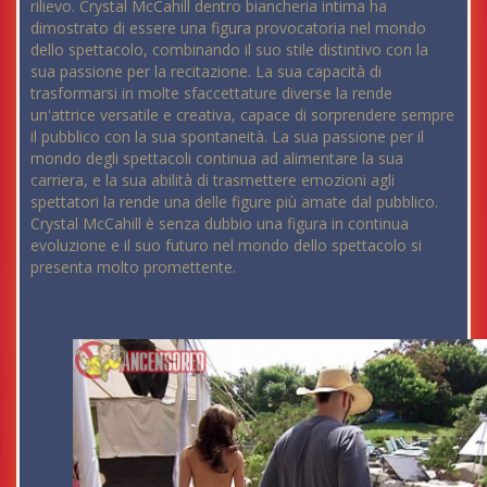
rilievo. Crystal McCahill dentro biancheria intima ha
dimostrato di essere una figura provocatoria nel mondo
dello spettacolo, combinando il suo stile distintivo con la
sua passione per la recitazione. La sua capacità di
trasformarsi in molte sfaccettature diverse la rende
un'attrice versatile e creativa, capace di sorprendere sempre
il pubblico con la sua spontaneità. La sua passione per il
mondo degli spettacoli continua ad alimentare la sua
carriera, e la sua abilità di trasmettere emozioni agli
spettatori la rende una delle figure più amate dal pubblico.
Crystal McCahill è senza dubbio una figura in continua
evoluzione e il suo futuro nel mondo dello spettacolo si
presenta molto promettente.