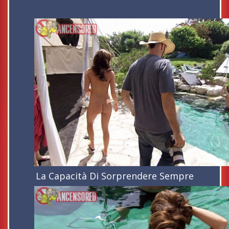
La Capacità Di Sorprendere Sempre