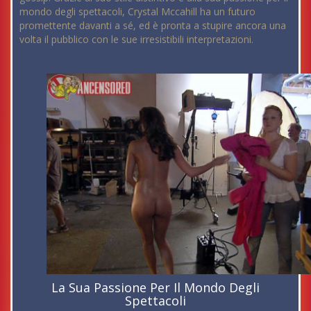
mondo degli spettacoli, Crystal Mccahill ha un futuro
promettente davanti a sé, ed è pronta a stupire ancora una
volta il pubblico con le sue irresistibili interpretazioni.
La Sua Passione Per Il Mondo Degli
Spettacoli