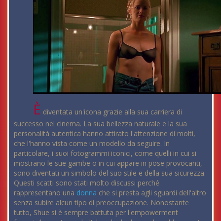
È
diventata un'icona grazie alla sua carriera di
successo nel cinema. La sua bellezza naturale e la sua
personalità autentica hanno attirato l'attenzione di molti,
che l'hanno vista come un modello da seguire. In
particolare, i suoi fotogrammi iconici, come quelli in cui si
mostrano le sue gambe o in cui appare in pose provocanti,
sono diventati un simbolo del suo stile e della sua sicurezza.
Questi scatti sono stati molto discussi perché
rappresentano una
donna
che si presta agli sguardi dell'altro
senza subire alcun tipo di preoccupazione. Nonostante
tutto, Shue si è sempre battuta per l'empowerment