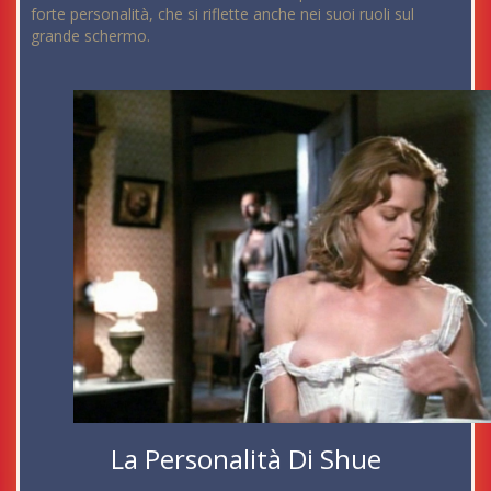
forte personalità, che si riflette anche nei suoi ruoli sul
grande schermo.
La Personalità Di Shue