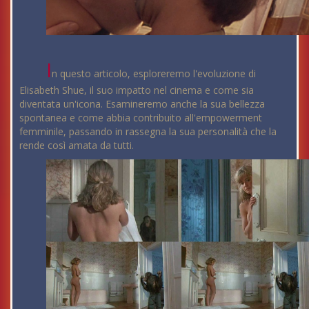
I
n questo articolo, esploreremo l'evoluzione di
Elisabeth Shue, il suo impatto nel cinema e come sia
diventata un'icona. Esamineremo anche la sua bellezza
spontanea e come abbia contribuito all'empowerment
femminile, passando in rassegna la sua personalità che la
rende così amata da tutti.