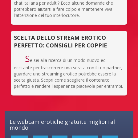
chat italiana per adulti? Ecco alcune domande che
potrebbero aiutarti a fare colpo e mantenere viva
l'attenzione del tuo interlocutore.
SCELTA DELLO STREAM EROTICO
PERFETTO: CONSIGLI PER COPPIE
S
e sei alla ricerca di un modo nuovo ed
eccitante per trascorrere una serata con il tuo partner,
guardare uno streaming erotico potrebbe essere la
scelta giusta. Scopri come scegliere il contenuto
perfetto e rendere l'esperienza piacevole per entrambi.
Le webcam erotiche gratuite migliori al
mondo: