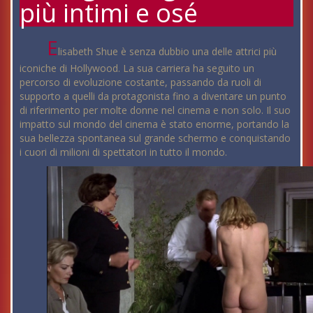
più intimi e osé
E
lisabeth Shue è senza dubbio una delle attrici più
iconiche di Hollywood. La sua carriera ha seguito un
percorso di evoluzione costante, passando da ruoli di
supporto a quelli da protagonista fino a diventare un punto
di riferimento per molte donne nel cinema e non solo. Il suo
impatto sul mondo del cinema è stato enorme, portando la
sua bellezza spontanea sul grande schermo e conquistando
i cuori di milioni di spettatori in tutto il mondo.