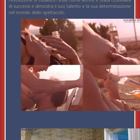
di successi e dimostra il suo talento e la sua determinazione
nel mondo dello spettacolo.