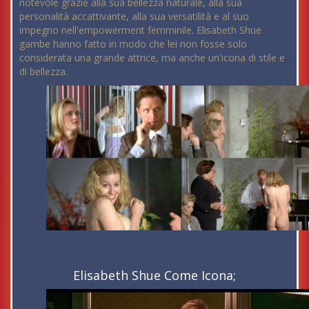
notevole grazie alla sua bellezza naturale, alla sua
personalità accattivante, alla sua versatilità e al suo
impegno nell'empowerment femminile. Elisabeth Shue
gambe hanno fatto in modo che lei non fosse solo
considerata una grande attrice, ma anche un'icona di stile e
di bellezza.
Elisabeth Shue Come Icona;