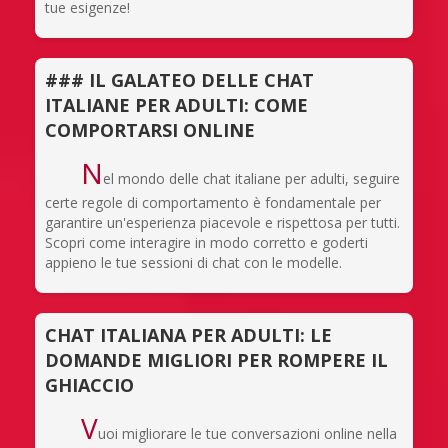
tue esigenze!
### IL GALATEO DELLE CHAT
ITALIANE PER ADULTI: COME
COMPORTARSI ONLINE
N
el mondo delle chat italiane per adulti, seguire
certe regole di comportamento è fondamentale per
garantire un'esperienza piacevole e rispettosa per tutti.
Scopri come interagire in modo corretto e goderti
appieno le tue sessioni di chat con le modelle.
CHAT ITALIANA PER ADULTI: LE
DOMANDE MIGLIORI PER ROMPERE IL
GHIACCIO
V
uoi migliorare le tue conversazioni online nella