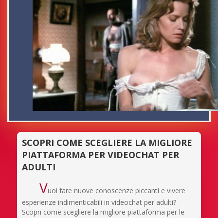
SCOPRI COME SCEGLIERE LA MIGLIORE
PIATTAFORMA PER VIDEOCHAT PER
ADULTI
V
uoi fare nuove conoscenze piccanti e vivere
esperienze indimenticabili in videochat per adulti?
Scopri come scegliere la migliore piattaforma per le