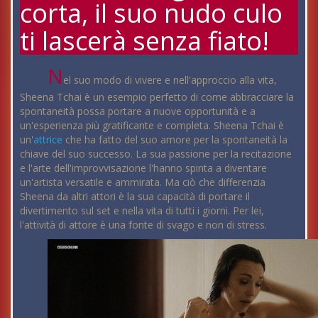
corta, il suo nudo culo
ti lascerà senza fiato!
N
el suo modo di vivere e nell'approccio alla vita,
Sheena Tchai è un esempio perfetto di come abbracciare la
spontaneità possa portare a nuove opportunità e a
un'esperienza più gratificante e completa. Sheena Tchai è
un'
attrice
che ha fatto del suo amore per la spontaneità la
chiave del suo successo. La sua passione per la recitazione
e l'arte dell'improvvisazione l'hanno spinta a diventare
un'artista versatile e ammirata. Ma ciò che differenzia
Sheena da altri attori è la sua capacità di portare il
divertimento sul set e nella vita di tutti i giorni. Per lei,
l'attività di attore è una fonte di svago e non di stress.