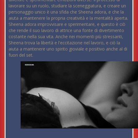
lavorare su un ruolo, studiare la sceneggiatura, e creare un
personaggio unico è una sfida che Sheena adora, e che la
aiuta a mantenere la propria creatività e la mentalità aperta.
Sheena adora improvvisare e sperimentare, e questo è ciò
che rende il suo lavoro di attrice una fonte di divertimento
costante nella sua vita. Anche nei momenti più stressanti,
Sheena trova la libertà e l'eccitazione nel lavoro, e ciò la
aiuta a mantenere uno spirito gioviale e positivo anche al di
fuori del set.