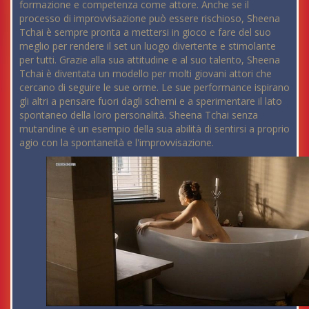
formazione e competenza come attore. Anche se il
processo di improvvisazione può essere rischioso, Sheena
Tchai è sempre pronta a mettersi in gioco e fare del suo
meglio per rendere il set un luogo divertente e stimolante
per tutti. Grazie alla sua attitudine e al suo talento, Sheena
Tchai è diventata un modello per molti giovani attori che
cercano di seguire le sue orme. Le sue performance ispirano
gli altri a pensare fuori dagli schemi e a sperimentare il lato
spontaneo della loro personalità. Sheena Tchai senza
mutandine è un esempio della sua abilità di sentirsi a proprio
agio con la spontaneità e l'improvvisazione.