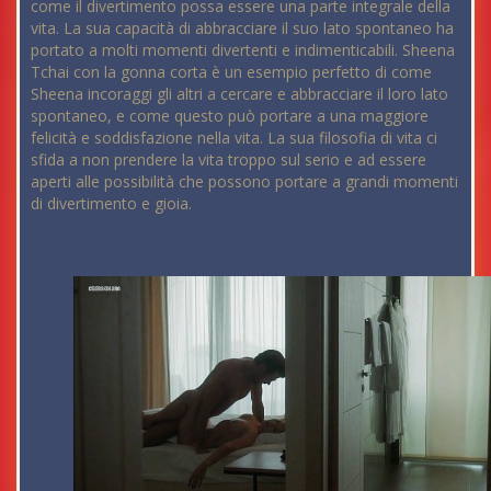
come il divertimento possa essere una parte integrale della
vita. La sua capacità di abbracciare il suo lato spontaneo ha
portato a molti momenti divertenti e indimenticabili. Sheena
Tchai con la gonna corta è un esempio perfetto di come
Sheena incoraggi gli altri a cercare e abbracciare il loro lato
spontaneo, e come questo può portare a una maggiore
felicità e soddisfazione nella vita. La sua filosofia di vita ci
sfida a non prendere la vita troppo sul serio e ad essere
aperti alle possibilità che possono portare a grandi momenti
di divertimento e gioia.