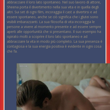
abbracciare il loro lato spontaneo. Nel suo lavoro di attore,
Sheena porta il divertimento nella sua vita e in quella degli
altri. Sui set di ogni film, incoraggia il cast a divertirsi e ad
essere spontaneo, anche se ciò significa che i glutei sono
visibili imbarazzanti. La sua filosofia di vita incoraggia le
persone a vivere al momento presente e ad essere sempre
aperti alle opportunità che si presentano. Il suo esempio ha
ispirato molti a scoprire il loro lato spontaneo e ad
abbracciare la vita in modo più completo. La sua presenza è
contagiosa e la sua energia positiva è evidente in ogni cosa
che fa.