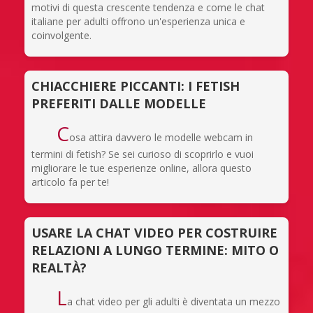
motivi di questa crescente tendenza e come le chat
italiane per adulti offrono un'esperienza unica e
coinvolgente.
CHIACCHIERE PICCANTI: I FETISH
PREFERITI DALLE MODELLE
C
osa attira davvero le modelle webcam in
termini di fetish? Se sei curioso di scoprirlo e vuoi
migliorare le tue esperienze online, allora questo
articolo fa per te!
USARE LA CHAT VIDEO PER COSTRUIRE
RELAZIONI A LUNGO TERMINE: MITO O
REALTÀ?
L
a chat video per gli adulti è diventata un mezzo