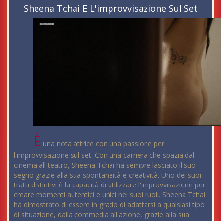
Sheena Tchai E L'improvvisazione Sul Set
È
una nota attrice con una passione per
l'improvvisazione sul set. Con una carriera che spazia dal
cinema all teatro, Sheena Tchai ha sempre lasciato il suo
segno grazie alla sua spontaneità e creatività. Uno dei suoi
tratti distintivi è la capacità di utilizzare l'improvvisazione per
creare momenti autentici e unici nei suoi ruoli. Sheena Tchai
ha dimostrato di essere in grado di adattarsi a qualsiasi tipo
di situazione, dalla commedia all'azione, grazie alla sua