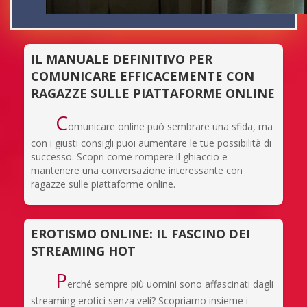
IL MANUALE DEFINITIVO PER
COMUNICARE EFFICACEMENTE CON
RAGAZZE SULLE PIATTAFORME ONLINE
C
omunicare online può sembrare una sfida, ma
con i giusti consigli puoi aumentare le tue possibilità di
successo. Scopri come rompere il ghiaccio e
mantenere una conversazione interessante con
ragazze sulle piattaforme online.
EROTISMO ONLINE: IL FASCINO DEI
STREAMING HOT
P
erché sempre più uomini sono affascinati dagli
streaming erotici senza veli? Scopriamo insieme i