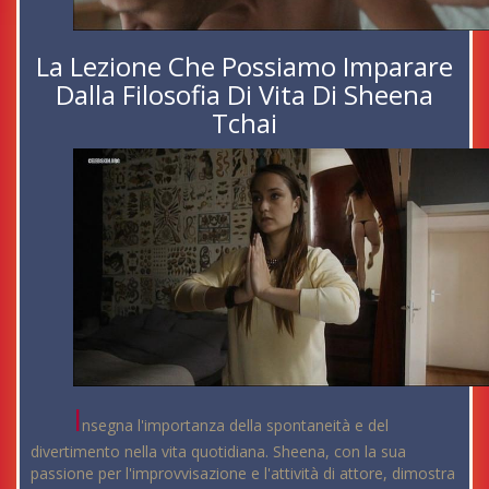
La Lezione Che Possiamo Imparare
Dalla Filosofia Di Vita Di Sheena
Tchai
I
nsegna l'importanza della spontaneità e del
divertimento nella vita quotidiana. Sheena, con la sua
passione per l'improvvisazione e l'attività di attore, dimostra