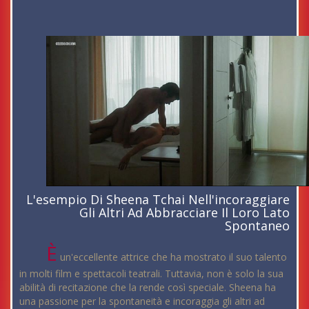
L'esempio Di Sheena Tchai Nell'incoraggiare
Gli Altri Ad Abbracciare Il Loro Lato
Spontaneo
È
un'eccellente attrice che ha mostrato il suo talento
in molti film e spettacoli teatrali. Tuttavia, non è solo la sua
abilità di recitazione che la rende così speciale. Sheena ha
una passione per la spontaneità e incoraggia gli altri ad