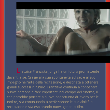
L'
attrice Franziska Junge ha un futuro promettente
davanti a sé. Grazie alla sua spontaneità sul set e al suo
impegno nell'arte della recitazione, è destinata a ottenere
grandi successi in futuro. Franziska continua a conoscere
nuove persone e fare importanti nel campo del cinema, il
che potrebbe portare a nuove opportunità di lavoro per lei.
Inoltre, sta continuando a perfezionare le sue abilità di
recitazione e sta esplorando nuovi generi di film.