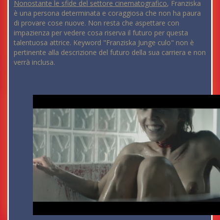
Nonostante le sfide del settore cinematografico
, Franziska
è una persona determinata e coraggiosa che non ha paura
di provare cose nuove. Non resta che aspettare con
impazienza per vedere cosa riserva il futuro per questa
talentuosa attrice. Keyword "Franziska Junge culo" non è
pertinente alla descrizione del futuro della sua carriera e non
verrà inclusa.