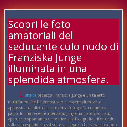
Scopri le foto
amatoriali del
seducente culo nudo di
Franziska Junge
illuminata in una
splendida atmosfera.
L'
attrice
tedesca Franziska Junge è un talento
multiforme che ha dimostrato di essere altrettanto
appassionata dietro la macchina fotografica quanto sul
palco. In una recente intervista, Junge ha condiviso il suo
approccio spontaneo e creativo alla fotografia, riflettendo
sulla sua esperienza sul set e sui segreti che si nascondono