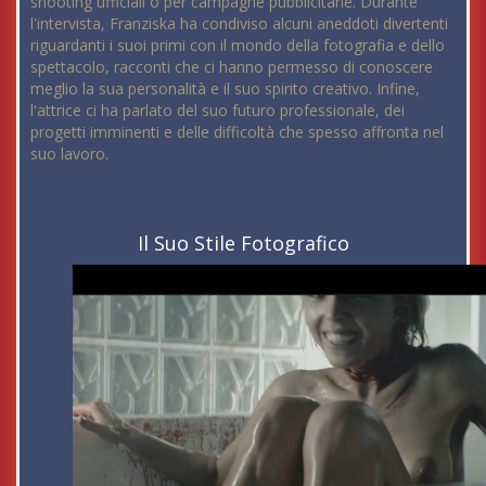
shooting ufficiali o per campagne pubblicitarie. Durante
l'intervista, Franziska ha condiviso alcuni aneddoti divertenti
riguardanti i suoi primi con il mondo della fotografia e dello
spettacolo, racconti che ci hanno permesso di conoscere
meglio la sua personalità e il suo spirito creativo. Infine,
l'attrice ci ha parlato del suo futuro professionale, dei
progetti imminenti e delle difficoltà che spesso affronta nel
suo lavoro.
Il Suo Stile Fotografico