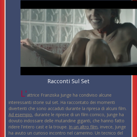
Racconti Sul Set
L'
attrice Franziska Junge ha condiviso alcune
interessanti storie sul set. Ha raccontato dei momenti
divertenti che sono accaduti durante la ripresa di alcuni film.
Ad esempio
, durante le riprese di un film comico, Junge ha
dovuto indossare delle mutandine giganti, che hanno fatto
ridere l'intero cast e la troupe.
In un altro film
, invece, Junge
ha avuto un curioso incontro nel camerino. Un tecnico del