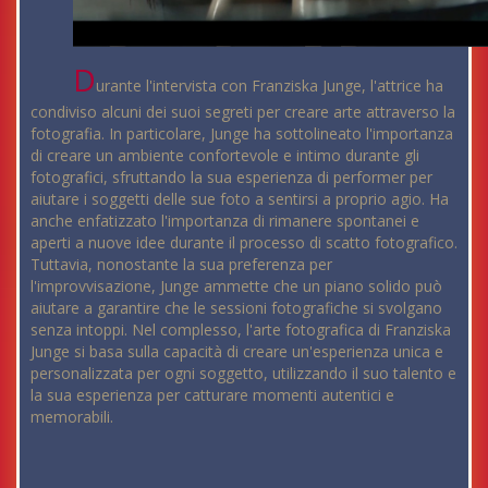
D
urante l'intervista con Franziska Junge, l'attrice ha
condiviso alcuni dei suoi segreti per creare arte attraverso la
fotografia. In particolare, Junge ha sottolineato l'importanza
di creare un ambiente confortevole e intimo durante gli
fotografici, sfruttando la sua esperienza di performer per
aiutare i soggetti delle sue foto a sentirsi a proprio agio. Ha
anche enfatizzato l'importanza di rimanere spontanei e
aperti a nuove idee durante il processo di scatto fotografico.
Tuttavia, nonostante la sua preferenza per
l'improvvisazione, Junge ammette che un piano solido può
aiutare a garantire che le sessioni fotografiche si svolgano
senza intoppi. Nel complesso, l'arte fotografica di Franziska
Junge si basa sulla capacità di creare un'esperienza unica e
personalizzata per ogni soggetto, utilizzando il suo talento e
la sua esperienza per catturare momenti autentici e
memorabili.