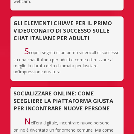
webcam.
GLI ELEMENTI CHIAVE PER IL PRIMO
VIDEOCONATO DI SUCCESSO SULLE
CHAT ITALIANE PER ADULTI
S
copri i segreti di un primo videocall di successo
su una chat italiana per adulti e come ottimizzare al
meglio la durata della chiamata per lasciare
un'impressione duratura.
SOCIALIZZARE ONLINE: COME
SCEGLIERE LA PIATTAFORMA GIUSTA
PER INCONTRARE NUOVE PERSONE
N
ell'era digitale, incontrare nuove persone
online è diventato un fenomeno comune. Ma come