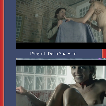
I Segreti Della Sua Arte