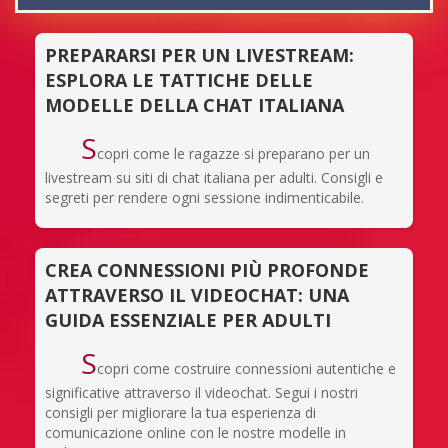
PREPARARSI PER UN LIVESTREAM:
ESPLORA LE TATTICHE DELLE
MODELLE DELLA CHAT ITALIANA
S
copri come le ragazze si preparano per un
livestream su siti di chat italiana per adulti. Consigli e
segreti per rendere ogni sessione indimenticabile.
CREA CONNESSIONI PIÙ PROFONDE
ATTRAVERSO IL VIDEOCHAT: UNA
GUIDA ESSENZIALE PER ADULTI
S
copri come costruire connessioni autentiche e
significative attraverso il videochat. Segui i nostri
consigli per migliorare la tua esperienza di
comunicazione online con le nostre modelle in