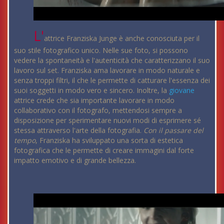
L'
attrice Franziska Junge è anche conosciuta per il
suo stile fotografico unico. Nelle sue foto, si possono
vedere la spontaneità e l'autenticità che caratterizzano il suo
lavoro sul set. Franziska ama lavorare in modo naturale e
senza troppi filtri, il che le permette di catturare l'essenza dei
suoi soggetti in modo vero e sincero. Inoltre, la
giovane
attrice crede che sia importante lavorare in modo
collaborativo con il fotografo, mettendosi sempre a
disposizione per sperimentare nuovi modi di esprimere sé
stessa attraverso l'arte della fotografia.
Con il passare del
tempo
, Franziska ha sviluppato una sorta di estetica
fotografica che le permette di creare immagini dal forte
impatto emotivo e di grande bellezza.