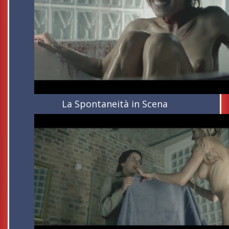
La Spontaneità in Scena