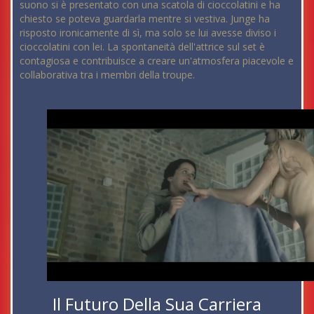
suono si è presentato con una scatola di cioccolatini e ha
chiesto se poteva guardarla mentre si vestiva. Junge ha
risposto ironicamente di sì, ma solo se lui avesse diviso i
cioccolatini con lei. La spontaneità dell'attrice sul set è
contagiosa e contribuisce a creare un'atmosfera piacevole e
collaborativa tra i membri della troupe.
Il Futuro Della Sua Carriera