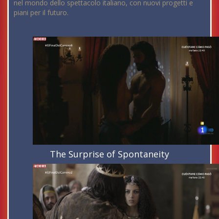
nel mondo dello spettacolo italiano, con nuovi progetti e
piani per il futuro.
The Surprise of Spontaneity