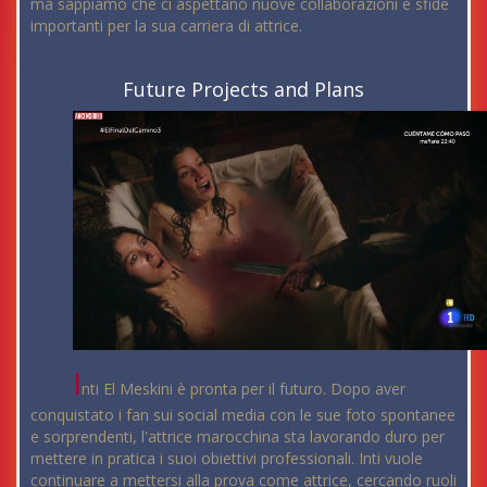
ma sappiamo che ci aspettano nuove collaborazioni e sfide
importanti per la sua carriera di attrice.
Future Projects and Plans
I
nti El Meskini è pronta per il futuro. Dopo aver
conquistato i fan sui social media con le sue foto spontanee
e sorprendenti, l'attrice marocchina sta lavorando duro per
mettere in pratica i suoi obiettivi professionali. Inti vuole
continuare a mettersi alla prova come attrice, cercando ruoli