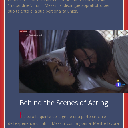
"mutandine", Inti El Meskini si distingue soprattutto per il
suo talento e la sua personalità unica.
Behind the Scenes of Acting
I
l dietro le quinte dell'agire è una parte cruciale
dell'esperienza di Inti El Meskini con la gonna. Mentre lavora