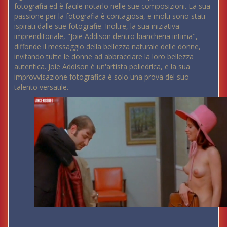
fotografia ed è facile notarlo nelle sue composizioni. La sua
passione per la fotografia è contagiosa, e molti sono stati
ispirati dalle sue fotografie. Inoltre, la sua iniziativa
imprenditoriale, "Joie Addison dentro biancheria intima",
diffonde il messaggio della bellezza naturale delle donne,
invitando tutte le donne ad abbracciare la loro bellezza
autentica. Joie Addison è un'artista poliedrica, e la sua
improvvisazione fotografica è solo una prova del suo
talento versatile.