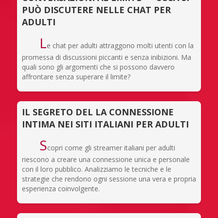
PUÒ DISCUTERE NELLE CHAT PER
ADULTI
L
e chat per adulti attraggono molti utenti con la
promessa di discussioni piccanti e senza inibizioni. Ma
quali sono gli argomenti che si possono davvero
affrontare senza superare il limite?
IL SEGRETO DEL LA CONNESSIONE
INTIMA NEI SITI ITALIANI PER ADULTI
S
copri come gli streamer italiani per adulti
riescono a creare una connessione unica e personale
con il loro pubblico. Analizziamo le tecniche e le
strategie che rendono ogni sessione una vera e propria
esperienza coinvolgente.