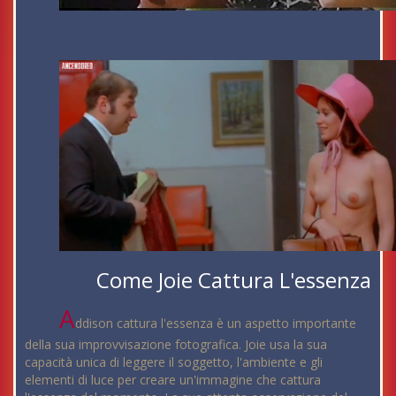
Come Joie Cattura L'essenza
A
ddison cattura l'essenza è un aspetto importante
della sua improvvisazione fotografica. Joie usa la sua
capacità unica di leggere il soggetto, l'ambiente e gli
elementi di luce per creare un'immagine che cattura