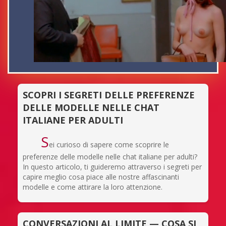
SCOPRI I SEGRETI DELLE PREFERENZE
DELLE MODELLE NELLE CHAT
ITALIANE PER ADULTI
S
ei curioso di sapere come scoprire le
preferenze delle modelle nelle chat italiane per adulti?
In questo articolo, ti guideremo attraverso i segreti per
capire meglio cosa piace alle nostre affascinanti
modelle e come attirare la loro attenzione.
CONVERSAZIONI AL LIMITE — COSA SI