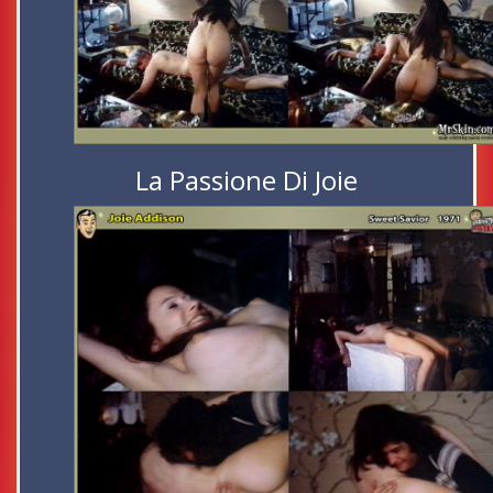
La Passione Di Joie