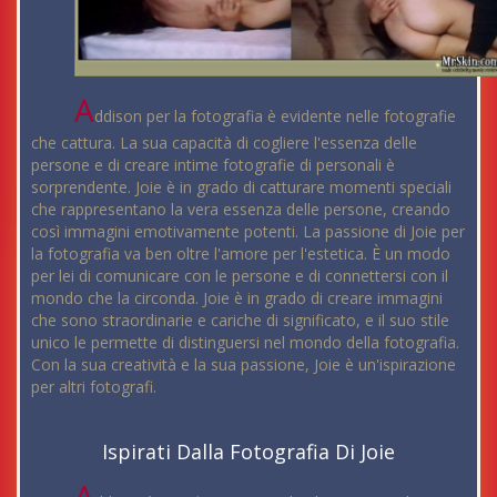
A
ddison per la fotografia è evidente nelle fotografie
che cattura. La sua capacità di cogliere l'essenza delle
persone e di creare intime fotografie di personali è
sorprendente. Joie è in grado di catturare momenti speciali
che rappresentano la vera essenza delle persone, creando
così immagini emotivamente potenti. La passione di Joie per
la fotografia va ben oltre l'amore per l'estetica. È un modo
per lei di comunicare con le persone e di connettersi con il
mondo che la circonda. Joie è in grado di creare immagini
che sono straordinarie e cariche di significato, e il suo stile
unico le permette di distinguersi nel mondo della fotografia.
Con la sua creatività e la sua passione, Joie è un'ispirazione
per altri fotografi.
Ispirati Dalla Fotografia Di Joie
A