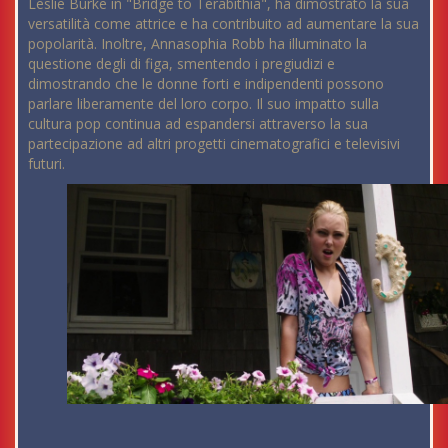
Leslie Burke in "Bridge to Terabithia", ha dimostrato la sua
versatilità come attrice e ha contribuito ad aumentare la sua
popolarità. Inoltre, Annasophia Robb ha illuminato la
questione degli di figa, smentendo i pregiudizi e
dimostrando che le donne forti e indipendenti possono
parlare liberamente del loro corpo. Il suo impatto sulla
cultura pop continua ad espandersi attraverso la sua
partecipazione ad altri progetti cinematografici e televisivi
futuri.