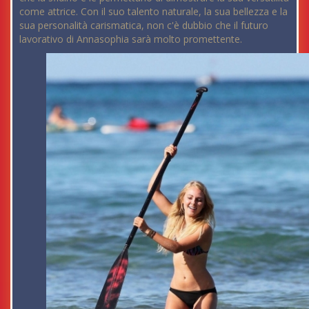
come attrice. Con il suo talento naturale, la sua bellezza e la
sua personalità carismatica, non c'è dubbio che il futuro
lavorativo di Annasophia sarà molto promettente.