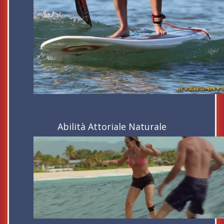
Abilità Attoriale Naturale