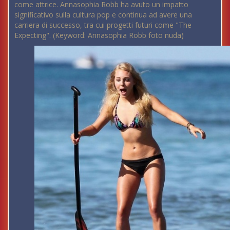
come attrice. Annasophia Robb ha avuto un impatto
significativo sulla cultura pop e continua ad avere una
carriera di successo, tra cui progetti futuri come "The
Expecting". (Keyword: Annasophia Robb foto nuda)