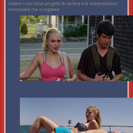
vedere i suoi futuri progetti di carriera e le interpretazioni
memorabili che ci regalerà.