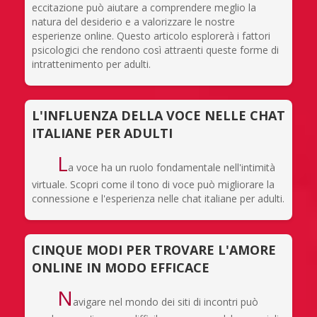
eccitazione può aiutare a comprendere meglio la
natura del desiderio e a valorizzare le nostre
esperienze online. Questo articolo esplorerà i fattori
psicologici che rendono così attraenti queste forme di
intrattenimento per adulti.
L'INFLUENZA DELLA VOCE NELLE CHAT
ITALIANE PER ADULTI
L
a voce ha un ruolo fondamentale nell'intimità
virtuale. Scopri come il tono di voce può migliorare la
connessione e l'esperienza nelle chat italiane per adulti.
CINQUE MODI PER TROVARE L'AMORE
ONLINE IN MODO EFFICACE
N
avigare nel mondo dei siti di incontri può