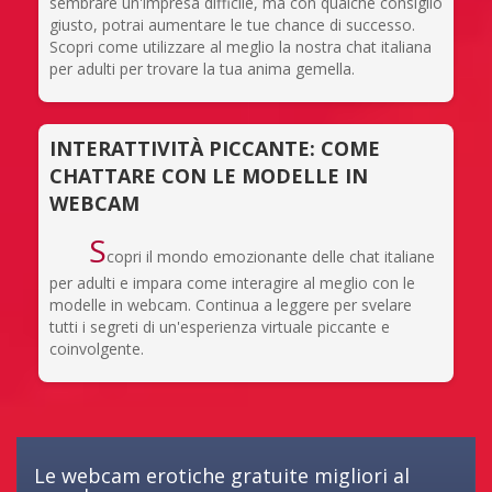
sembrare un'impresa difficile, ma con qualche consiglio
giusto, potrai aumentare le tue chance di successo.
Scopri come utilizzare al meglio la nostra chat italiana
per adulti per trovare la tua anima gemella.
INTERATTIVITÀ PICCANTE: COME
CHATTARE CON LE MODELLE IN
WEBCAM
S
copri il mondo emozionante delle chat italiane
per adulti e impara come interagire al meglio con le
modelle in webcam. Continua a leggere per svelare
tutti i segreti di un'esperienza virtuale piccante e
coinvolgente.
Le webcam erotiche gratuite migliori al