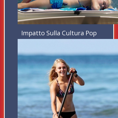
Impatto Sulla Cultura Pop