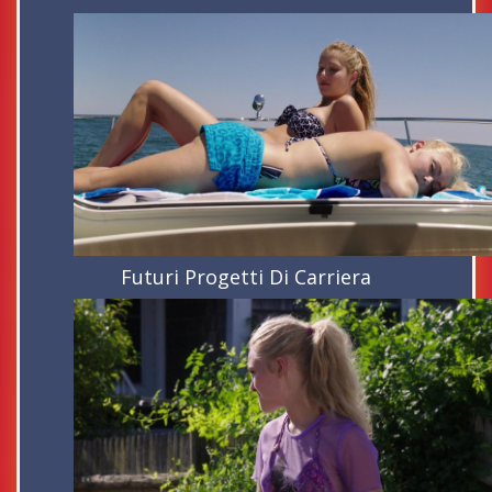
Futuri Progetti Di Carriera