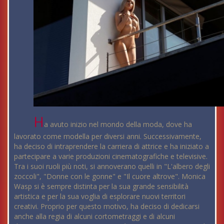
H
a avuto inizio nel mondo della moda, dove ha
lavorato come modella per diversi anni. Successivamente,
ha deciso di intraprendere la carriera di attrice e ha iniziato a
partecipare a varie produzioni cinematografiche e televisive.
Tra i suoi ruoli più noti, si annoverano quelli in "L'albero degli
zoccoli", "Donne con le gonne" e "Il cuore altrove". Monica
Wasp si è sempre distinta per la sua grande sensibilità
artistica e per la sua voglia di esplorare nuovi territori
creativi. Proprio per questo motivo, ha deciso di dedicarsi
anche alla regia di alcuni cortometraggi e di alcuni