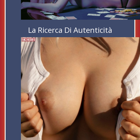
La Ricerca Di Autenticità