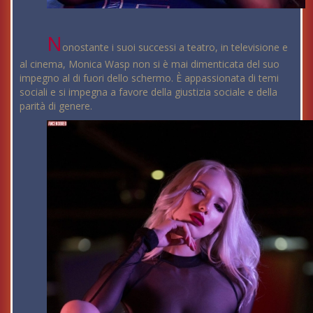
N
onostante i suoi successi a teatro, in televisione e
al cinema, Monica Wasp non si è mai dimenticata del suo
impegno al di fuori dello schermo. È appassionata di temi
sociali e si impegna a favore della giustizia sociale e della
parità di genere.