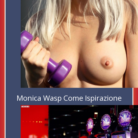
Monica Wasp Come Ispirazione