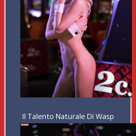
Il Talento Naturale Di Wasp