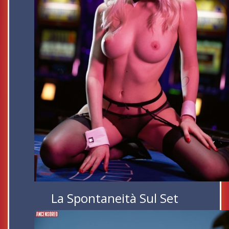
La Spontaneità Sul Set