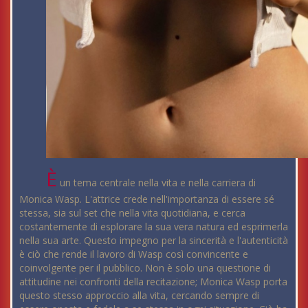
È
un tema centrale nella vita e nella carriera di
Monica Wasp. L'attrice crede nell'importanza di essere sé
stessa, sia sul set che nella vita quotidiana, e cerca
costantemente di esplorare la sua vera natura ed esprimerla
nella sua arte. Questo impegno per la sincerità e l'autenticità
è ciò che rende il lavoro di Wasp così convincente e
coinvolgente per il pubblico. Non è solo una questione di
attitudine nei confronti della recitazione; Monica Wasp porta
questo stesso approccio alla vita, cercando sempre di