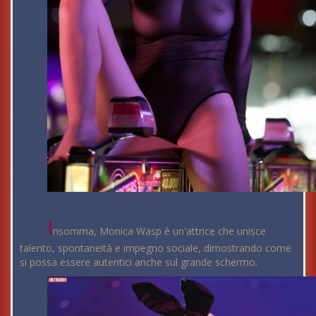
I
nsomma, Monica Wasp è un'attrice che unisce
talento, spontaneità e impegno sociale, dimostrando come
si possa essere autentici anche sul grande schermo.