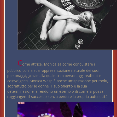
C
ome attrice, Monica sa come conquistare il
pubblico con la sua rappresentazione naturale dei suoi
personaggi, grazie alla quale crea personaggi realistici e
coinvolgenti. Monica Wasp è anche un'ispirazione per molti,
soprattutto per le donne. Il suo talento e la sua
determinazione la rendono un esempio di come si possa
raggiungere il successo senza perdere la propria autenticità.