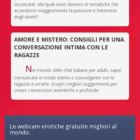
stuzzicanti. Ma quali sono davvero le tematiche che
accendono maggiormente la passione e l’interesse
degli utenti?
AMORE E MISTERO: CONSIGLI PER UNA
CONVERSAZIONE INTIMA CON LE
RAGAZZE
N
el mondo delle chat italiane per adulti, saper
comunicare in modo intimo e coinvolgente con le
ragazze è un'arte. Scopri i migliori suggerimenti per
creare connessioni autentiche e profonde.
Le webcam erotiche gratuite migliori al
mondo: