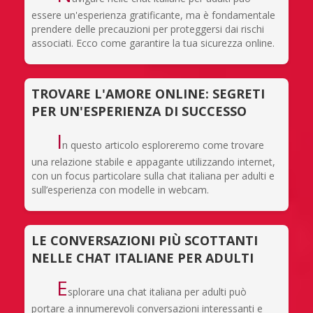
essere un'esperienza gratificante, ma è fondamentale
prendere delle precauzioni per proteggersi dai rischi
associati. Ecco come garantire la tua sicurezza online.
TROVARE L'AMORE ONLINE: SEGRETI
PER UN'ESPERIENZA DI SUCCESSO
I
n questo articolo esploreremo come trovare
una relazione stabile e appagante utilizzando internet,
con un focus particolare sulla chat italiana per adulti e
sull’esperienza con modelle in webcam.
LE CONVERSAZIONI PIÙ SCOTTANTI
NELLE CHAT ITALIANE PER ADULTI
E
splorare una chat italiana per adulti può
portare a innumerevoli conversazioni interessanti e