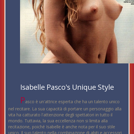
Isabelle Pasco's Unique Style
P
asco è un'attrice esperta che ha un talento unico
nel recitare. La sua capacità di portare un personaggio alla
vita ha catturato l'attenzione degli spettatori in tutto il
mondo. Tuttavia, la sua eccellenza non si limita alla
recitazione, poiché Isabelle è anche nota per il suo stile
unico. Il suo talento nella combinazione di abiti e accessori