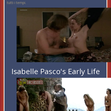
tutti i tempi.
Isabelle Pasco's Early Life