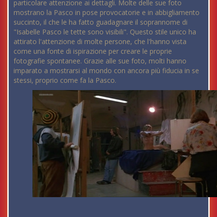
particolare attenzione ai dettagli. Molte delle sue foto
mostrano la Pasco in pose provocatorie e in abbigliamento
succinto, il che le ha fatto guadagnare il soprannome di
"Isabelle Pasco le tette sono visibili". Questo stile unico ha
attirato l'attenzione di molte persone, che l'hanno vista
come una fonte di ispirazione per creare le proprie
fotografie spontanee. Grazie alle sue foto, molti hanno
imparato a mostrarsi al mondo con ancora più fiducia in se
stessi, proprio come fa la Pasco.