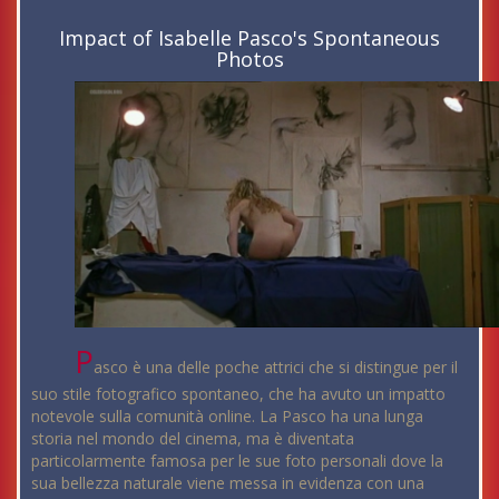
Impact of Isabelle Pasco's Spontaneous
Photos
P
asco è una delle poche attrici che si distingue per il
suo stile fotografico spontaneo, che ha avuto un impatto
notevole sulla comunità online. La Pasco ha una lunga
storia nel mondo del cinema, ma è diventata
particolarmente famosa per le sue foto personali dove la
sua bellezza naturale viene messa in evidenza con una