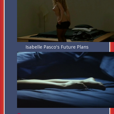
Isabelle Pasco's Future Plans