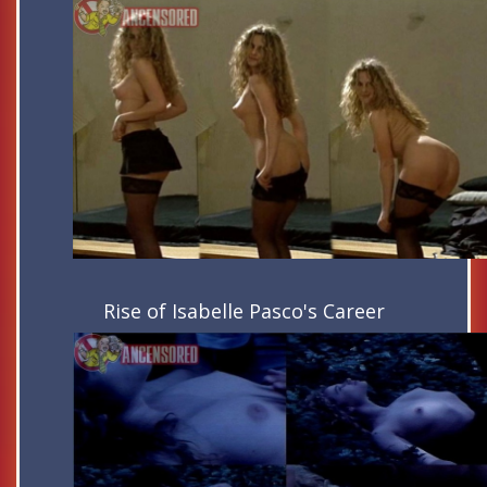
Rise of Isabelle Pasco's Career