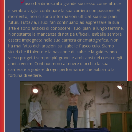
P
asco ha dimostrato grande successo come attrice
e sembra voglia continuare la sua carriera con passione. Al
momento, non ci sono informazioni ufficiali sui suoi piani
futuri. Tuttavia, i suoi fan continuano ad apprezzare la sua
arte e sono ansiosi di conoscere i suoi piani a lungo termine.
Nonostante la mancanza di notizie ufficiali, Isabelle sembra
essere impegnata nella sua carriera cinematografica. Non
ha mai fatto dichiarazioni su Isabelle Pasco culo. Siamo
sicuri che il talento e la passione di Isabelle la guideranno
verso progetti sempre più grandi e ambiziosi nel corso degli
anni a venire. Continueremo a tenere d'occhio la sua
carriera e a godere di ogni performance che abbiamo la
fortuna di vedere.