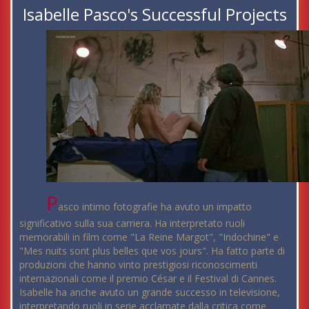
Isabelle Pasco's Successful Projects
P
asco intimo fotografie ha avuto un impatto
significativo sulla sua carriera. Ha interpretato ruoli
memorabili in film come "La Reine Margot", "Indochine" e
"Mes nuits sont plus belles que vos jours". Ha fatto parte di
produzioni che hanno vinto prestigiosi riconoscimenti
internazionali come il premio César e il Festival di Cannes.
Isabelle ha anche avuto un grande successo in televisione,
interpretando ruoli in serie acclamate dalla critica come