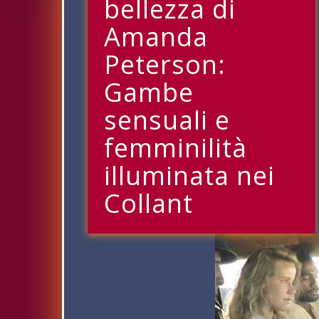
bellezza di
Amanda
Peterson:
Gambe
sensuali e
femminilità
illuminata nei
Collant