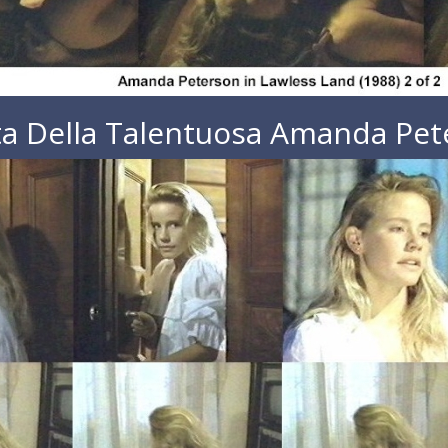
ta Della Talentuosa Amanda Pe