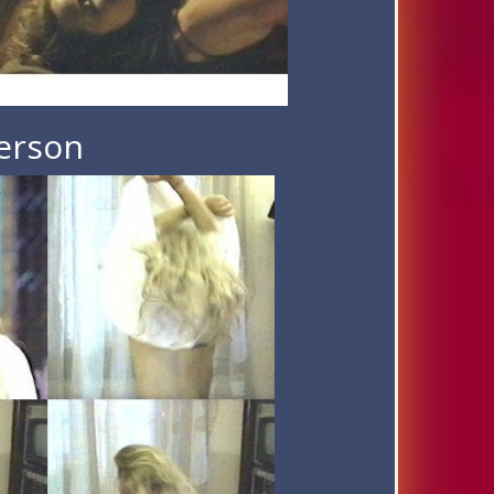
terson