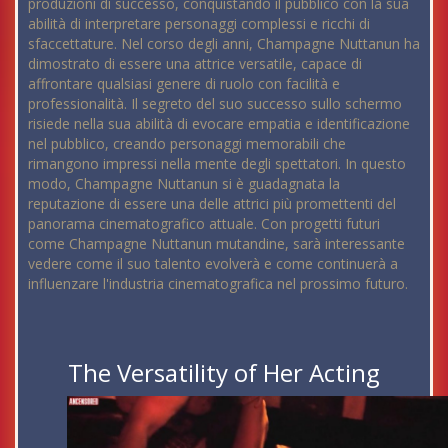
produzioni di successo, conquistando il pubblico con la sua
abilità di interpretare personaggi complessi e ricchi di
sfaccettature. Nel corso degli anni, Champagne Nuttanun ha
dimostrato di essere una attrice versatile, capace di
affrontare qualsiasi genere di ruolo con facilità e
professionalità. Il segreto del suo successo sullo schermo
risiede nella sua abilità di evocare empatia e identificazione
nel pubblico, creando personaggi memorabili che
rimangono impressi nella mente degli spettatori. In questo
modo, Champagne Nuttanun si è guadagnata la
reputazione di essere una delle attrici più promettenti del
panorama cinematografico attuale. Con progetti futuri
come Champagne Nuttanun mutandine, sarà interessante
vedere come il suo talento evolverà e come continuerà a
influenzare l'industria cinematografica nel prossimo futuro.
The Versatility of Her Acting