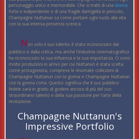
personaggio unico e memorabile. Che si tratti di una
donna
forte e indipendente o di una fragile damigella in pericolo,
Champagne Nuttanun sa come portare ogni ruolo alla vita
con la sua intensa presenza scenica.
N
on solo il suo talento è stato riconosciuto dal
pubblico e dalla critica, ma anche l'industria cinematografica
ha riconosciuto la sua influenza e la sua importanza. Ci sono
molte produzioni in arrivo per cui Nuttanun è stata scelta
come protagonista, comprese le rinomate collezioni di
Champagne Nuttanun con la gonna e Champagne Nuttanun
con la gonna corta. Questo significa che il suo pubblico
fedele sarà in grado di godere ancora di più del suo
straordinario talento e della sua passione per l'arte della
recitazione.
Champagne Nuttanun's
Impressive Portfolio