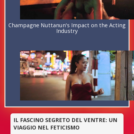
Champagne Nuttanun's Impact on the Acting
Industry
IL FASCINO SEGRETO DEL VENTRE: UN
VIAGGIO NEL FETICISMO