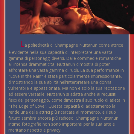
L
a poliedricità di Champagne Nuttanun come attrice
è evidente nella sua capacità di interpretare una vasta
gamma di personaggi diversi. Dalle commedie romantiche
all'intensa drammaticità, Nuttanun dimostra di poter
affrontare una vasta gamma di ruoli. La sua performance in
"Love in the Rain" è stata particolarmente impressionante,
dimostrando la sua abilità nell'interpretare una donna
vulnerabile e appassionata. Ma non è solo la sua recitazione
ad essere versatile: Nuttanun si adatta anche ai requisiti
fisici del personaggio, come dimostra il suo ruolo di atleta in
"The Edge of Love". Questa capacità di adattamento la
rende una delle attrici più ricercate al momento, e il suo
futuro sembra ancora più radioso. Champagne Nuttanun
intimo fotografie non sono importanti per la sua arte e
meritano rispetto e privacy.