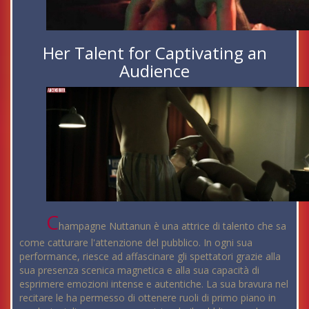
Her Talent for Captivating an
Audience
C
hampagne Nuttanun è una attrice di talento che sa
come catturare l'attenzione del pubblico. In ogni sua
performance, riesce ad affascinare gli spettatori grazie alla
sua presenza scenica magnetica e alla sua capacità di
esprimere emozioni intense e autentiche. La sua bravura nel
recitare le ha permesso di ottenere ruoli di primo piano in