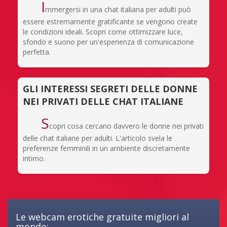
I
mmergersi in una chat italiana per adulti può
essere estremamente gratificante se vengono create
le condizioni ideali. Scopri come ottimizzare luce,
sfondo e suono per un'esperienza di comunicazione
perfetta.
GLI INTERESSI SEGRETI DELLE DONNE
NEI PRIVATI DELLE CHAT ITALIANE
S
copri cosa cercano davvero le donne nei privati
delle chat italiane per adulti. L'articolo svela le
preferenze femminili in un ambiente discretamente
intimo.
Le webcam erotiche gratuite migliori al
mondo: