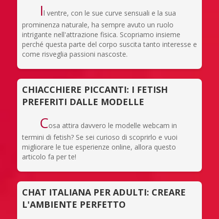
I
l ventre, con le sue curve sensuali e la sua
prominenza naturale, ha sempre avuto un ruolo
intrigante nell'attrazione fisica. Scopriamo insieme
perché questa parte del corpo suscita tanto interesse e
come risveglia passioni nascoste.
CHIACCHIERE PICCANTI: I FETISH
PREFERITI DALLE MODELLE
C
osa attira davvero le modelle webcam in
termini di fetish? Se sei curioso di scoprirlo e vuoi
migliorare le tue esperienze online, allora questo
articolo fa per te!
CHAT ITALIANA PER ADULTI: CREARE
L'AMBIENTE PERFETTO