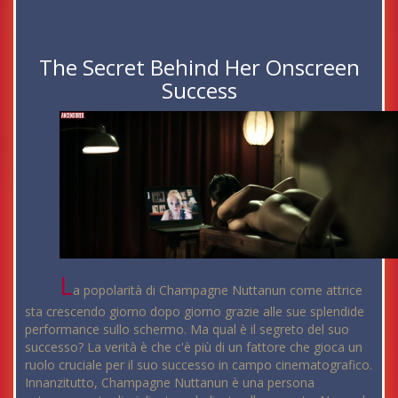
The Secret Behind Her Onscreen
Success
L
a popolarità di Champagne Nuttanun come attrice
sta crescendo giorno dopo giorno grazie alle sue splendide
performance sullo schermo. Ma qual è il segreto del suo
successo? La verità è che c'è più di un fattore che gioca un
ruolo cruciale per il suo successo in campo cinematografico.
Innanzitutto, Champagne Nuttanun è una persona