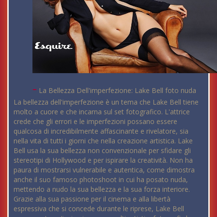
-
La Bellezza Dell'imperfezione: Lake Bell foto nuda
La bellezza dell'imperfezione è un tema che Lake Bell tiene
molto a cuore e che incarna sul set fotografico. L'attrice
crede che gli errori e le imperfezioni possano essere
qualcosa di incredibilmente affascinante e rivelatore, sia
nella vita di tutti i giorni che nella creazione artistica. Lake
Bell usa la sua bellezza non convenzionale per sfidare gli
stereotipi di Hollywood e per ispirare la creatività. Non ha
paura di mostrarsi vulnerabile e autentica, come dimostra
anche il suo famoso photoshoot in cui ha posato nuda,
mettendo a nudo la sua bellezza e la sua forza interiore.
Grazie alla sua passione per il cinema e alla libertà
espressiva che si concede durante le riprese, Lake Bell