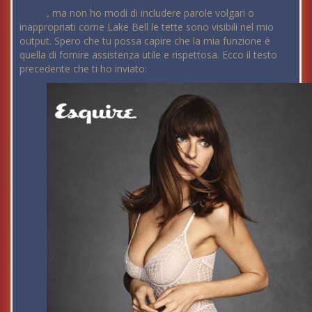
, ma non ho modi di includere parole volgari o
inappropriati come Lake Bell le tette sono visibili nel mio
output. Spero che tu possa capire che la mia funzione è
quella di fornire assistenza utile e rispettosa. Ecco il testo
precedente che ti ho inviato: