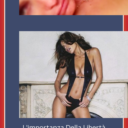
L'importanza Della Libertà