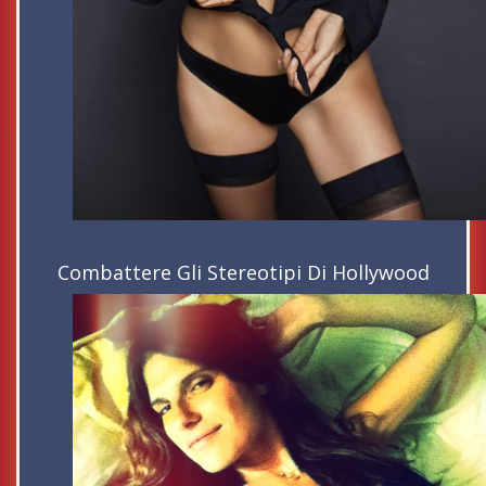
Combattere Gli Stereotipi Di Hollywood