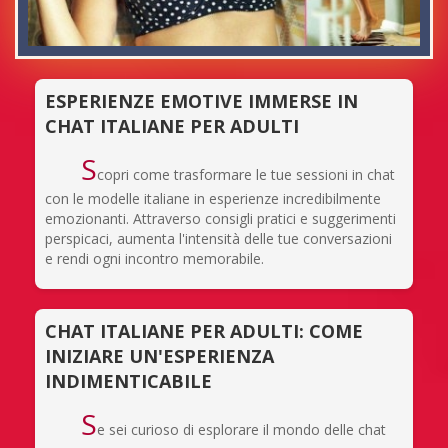
ESPERIENZE EMOTIVE IMMERSE IN
CHAT ITALIANE PER ADULTI
S
copri come trasformare le tue sessioni in chat
con le modelle italiane in esperienze incredibilmente
emozionanti. Attraverso consigli pratici e suggerimenti
perspicaci, aumenta l'intensità delle tue conversazioni
e rendi ogni incontro memorabile.
CHAT ITALIANE PER ADULTI: COME
INIZIARE UN'ESPERIENZA
INDIMENTICABILE
S
e sei curioso di esplorare il mondo delle chat