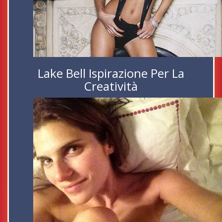
Lake Bell Ispirazione Per La
Creatività