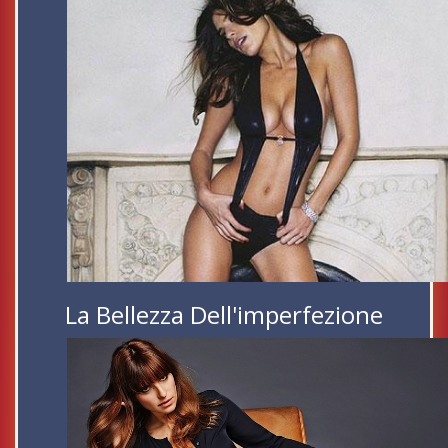
La Bellezza Dell'imperfezione