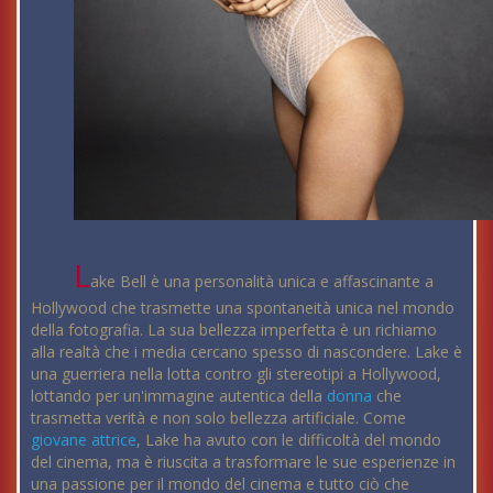
L
ake Bell è una personalità unica e affascinante a
Hollywood che trasmette una spontaneità unica nel mondo
della fotografia. La sua bellezza imperfetta è un richiamo
alla realtà che i media cercano spesso di nascondere. Lake è
una guerriera nella lotta contro gli stereotipi a Hollywood,
lottando per un'immagine autentica della
donna
che
trasmetta verità e non solo bellezza artificiale. Come
giovane
attrice
, Lake ha avuto con le difficoltà del mondo
del cinema, ma è riuscita a trasformare le sue esperienze in
una passione per il mondo del cinema e tutto ciò che