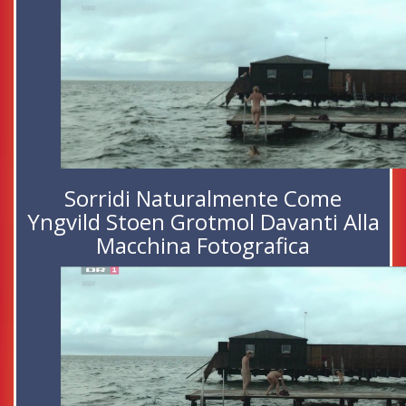
Sorridi Naturalmente Come
Yngvild Stoen Grotmol Davanti Alla
Macchina Fotografica