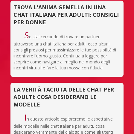
TROVA L'ANIMA GEMELLA IN UNA
CHAT ITALIANA PER ADULTI: CONSIGLI
PER DONNE
S
e stai cercando di trovare un partner
attraverso una chat italiana per adulti, ecco alcuni
consigli preziosi per massimizzare le tue possibilità di
incontrare l'uomo giusto. Continua a leggere per
scoprire come navigare al meglio nel mondo degli
incontri virtuali e fare la tua mossa con fiducia.
LA VERITÀ TACIUTA DELLE CHAT PER
ADULTI: COSA DESIDERANO LE
MODELLE
I
n questo articolo esploreremo le aspettative
delle modelle nelle chat italiane per adulti, cosa
desiderano veramente dal dialogo e come gli utenti