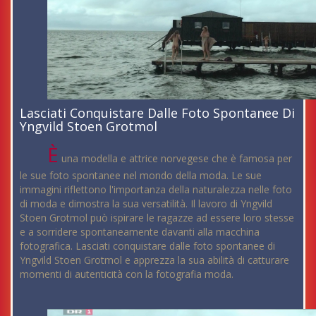
Lasciati Conquistare Dalle Foto Spontanee Di
Yngvild Stoen Grotmol
È
una modella e attrice norvegese che è famosa per
le sue foto spontanee nel mondo della moda. Le sue
immagini riflettono l'importanza della naturalezza nelle foto
di moda e dimostra la sua versatilità. Il lavoro di Yngvild
Stoen Grotmol può ispirare le ragazze ad essere loro stesse
e a sorridere spontaneamente davanti alla macchina
fotografica. Lasciati conquistare dalle foto spontanee di
Yngvild Stoen Grotmol e apprezza la sua abilità di catturare
momenti di autenticità con la fotografia moda.