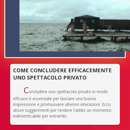
COME CONCLUDERE EFFICACEMENTE
UNO SPETTACOLO PRIVATO
C
oncludere uno spettacolo privato in modo
efficace è essenziale per lasciare una buona
impressione e promuovere ulteriori interazioni. Ecco
alcuni suggerimenti per rendere l'addio un momento
indimenticabile per entrambi.