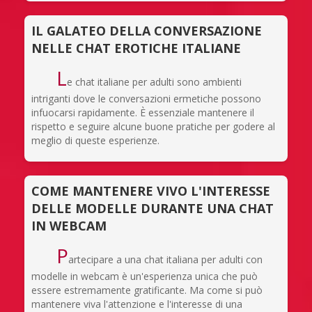
IL GALATEO DELLA CONVERSAZIONE
NELLE CHAT EROTICHE ITALIANE
L
e chat italiane per adulti sono ambienti
intriganti dove le conversazioni ermetiche possono
infuocarsi rapidamente. È essenziale mantenere il
rispetto e seguire alcune buone pratiche per godere al
meglio di queste esperienze.
COME MANTENERE VIVO L'INTERESSE
DELLE MODELLE DURANTE UNA CHAT
IN WEBCAM
P
artecipare a una chat italiana per adulti con
modelle in webcam è un'esperienza unica che può
essere estremamente gratificante. Ma come si può
mantenere viva l'attenzione e l'interesse di una