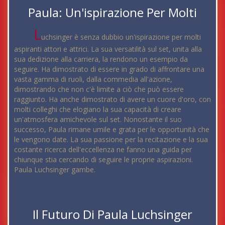
Paula: Un'ispirazione Per Molti
L
uchsinger è senza dubbio un'ispirazione per molti
aspiranti attori e attrici. La sua versatilità sul set, unita alla
sua dedizione alla carriera, la rendono un esempio da
seguire. Ha dimostrato di essere in grado di affrontare una
vasta gamma di ruoli, dalla commedia all'azione,
dimostrando che non c'è limite a ciò che può essere
raggiunto. Ha anche dimostrato di avere un cuore d'oro, con
molti colleghi che elogiano la sua capacità di creare
un'atmosfera amichevole sul set. Nonostante il suo
successo, Paula rimane umile e grata per le opportunità che
le vengono date. La sua passione per la recitazione e la sua
costante ricerca dell'eccellenza ne fanno una guida per
chiunque stia cercando di seguire le proprie aspirazioni.
Paula Luchsinger gambe.
Il Futuro Di Paula Luchsinger