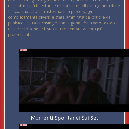
delle attrici più talentuose e rispettate della sua generazione.
La sua capacità di trasformarsi in personaggi
completamente diversi è stata ammirata dai critici e dal
pubblico. Paula Luchsinger con la gonna è un vero tesoro
della recitazione, e il suo futuro sembra ancora più
promettente.
Momenti Spontanei Sul Set