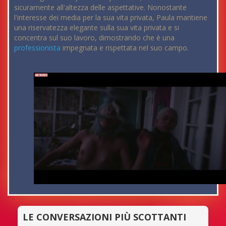
sicuramente all'altezza delle aspettative. Nonostante
l'interesse dei media per la sua vita privata, Paula mantiene
una riservatezza elegante sulla sua vita privata e si
concentra sul suo lavoro, dimostrando che è una
professionista
impegnata e rispettata nel suo campo.
LE CONVERSAZIONI PIÙ SCOTTANTI