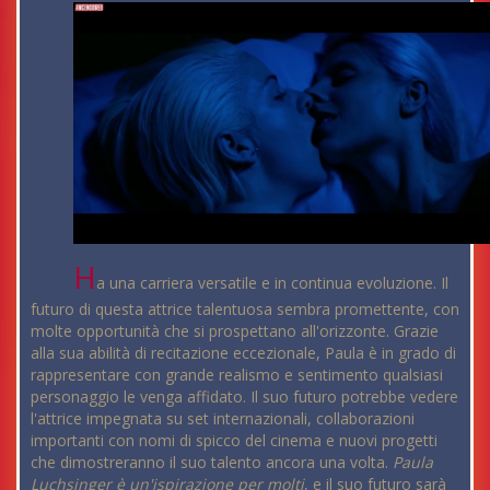
H
a una carriera versatile e in continua evoluzione. Il
futuro di questa attrice talentuosa sembra promettente, con
molte opportunità che si prospettano all'orizzonte. Grazie
alla sua abilità di recitazione eccezionale, Paula è in grado di
rappresentare con grande realismo e sentimento qualsiasi
personaggio le venga affidato. Il suo futuro potrebbe vedere
l'attrice impegnata su set internazionali, collaborazioni
importanti con nomi di spicco del cinema e nuovi progetti
che dimostreranno il suo talento ancora una volta.
Paula
Luchsinger è un'ispirazione per molti
, e il suo futuro sarà