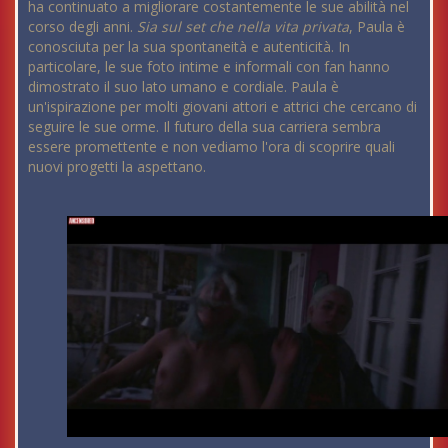
ha continuato a migliorare costantemente le sue abilità nel
corso degli anni.
Sia sul set che nella vita privata
, Paula è
conosciuta per la sua spontaneità e autenticità. In
particolare, le sue foto intime e informali con fan hanno
dimostrato il suo lato umano e cordiale. Paula è
un'ispirazione per molti giovani attori e attrici che cercano di
seguire le sue orme. Il futuro della sua carriera sembra
essere promettente e non vediamo l'ora di scoprire quali
nuovi progetti la aspettano.