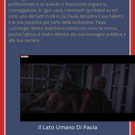
professionale e sa quando è importante seguire la
sceneggiatura.
In ogni caso
, i momenti spontanei su set
sono uno dei tanti modi in cui Paula dimostra il suo talento
e la sua passione per l'arte della recitazione. Paula
Luchsinger dentro biancheria intima non sono la norma,
poiché l'attrice è molto attenta alla sua immagine pubblica e
alla sua carriera.
Il Lato Umano Di Paula