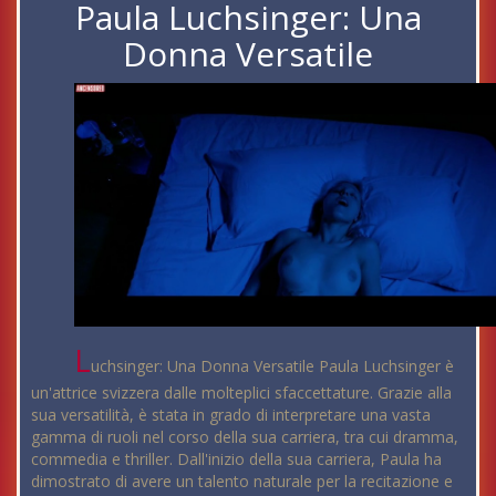
Paula Luchsinger: Una
Donna Versatile
L
uchsinger: Una Donna Versatile Paula Luchsinger è
un'attrice svizzera dalle molteplici sfaccettature. Grazie alla
sua versatilità, è stata in grado di interpretare una vasta
gamma di ruoli nel corso della sua carriera, tra cui dramma,
commedia e thriller. Dall'inizio della sua carriera, Paula ha
dimostrato di avere un talento naturale per la recitazione e