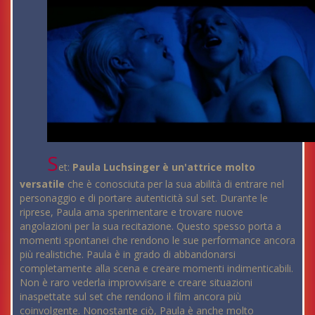
S
et:
Paula Luchsinger è un'attrice molto
versatile
che è conosciuta per la sua abilità di entrare nel
personaggio e di portare autenticità sul set. Durante le
riprese, Paula ama sperimentare e trovare nuove
angolazioni per la sua recitazione. Questo spesso porta a
momenti spontanei che rendono le sue performance ancora
più realistiche. Paula è in grado di abbandonarsi
completamente alla scena e creare momenti indimenticabili.
Non è raro vederla improvvisare e creare situazioni
inaspettate sul set che rendono il film ancora più
coinvolgente. Nonostante ciò, Paula è anche molto