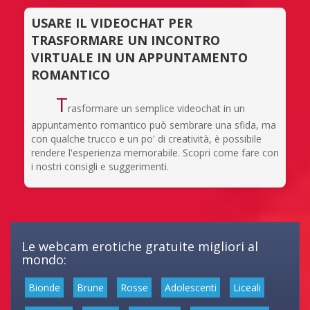
USARE IL VIDEOCHAT PER
TRASFORMARE UN INCONTRO
VIRTUALE IN UN APPUNTAMENTO
ROMANTICO
T
rasformare un semplice videochat in un
appuntamento romantico può sembrare una sfida, ma
con qualche trucco e un po' di creatività, è possibile
rendere l'esperienza memorabile. Scopri come fare con
i nostri consigli e suggerimenti.
Le webcam erotiche gratuite migliori al
mondo:
Bionde
Brune
Rosse
Adolescenti
Liceali