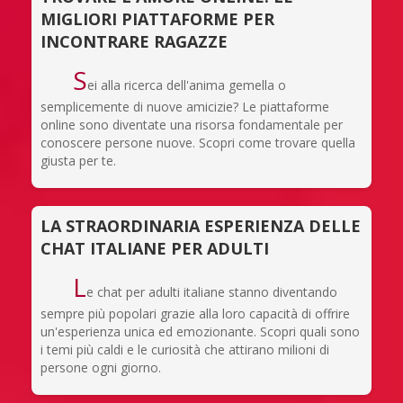
MIGLIORI PIATTAFORME PER
INCONTRARE RAGAZZE
S
ei alla ricerca dell'anima gemella o
semplicemente di nuove amicizie? Le piattaforme
online sono diventate una risorsa fondamentale per
conoscere persone nuove. Scopri come trovare quella
giusta per te.
LA STRAORDINARIA ESPERIENZA DELLE
CHAT ITALIANE PER ADULTI
L
e chat per adulti italiane stanno diventando
sempre più popolari grazie alla loro capacità di offrire
un'esperienza unica ed emozionante. Scopri quali sono
i temi più caldi e le curiosità che attirano milioni di
persone ogni giorno.