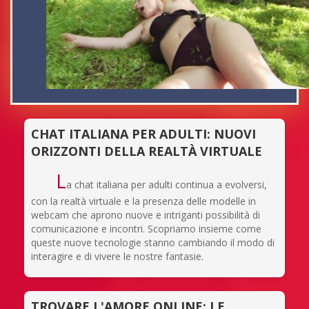
CHAT ITALIANA PER ADULTI: NUOVI
ORIZZONTI DELLA REALTÀ VIRTUALE
L
a chat italiana per adulti continua a evolversi,
con la realtà virtuale e la presenza delle modelle in
webcam che aprono nuove e intriganti possibilità di
comunicazione e incontri. Scopriamo insieme come
queste nuove tecnologie stanno cambiando il modo di
interagire e di vivere le nostre fantasie.
TROVARE L'AMORE ONLINE: LE