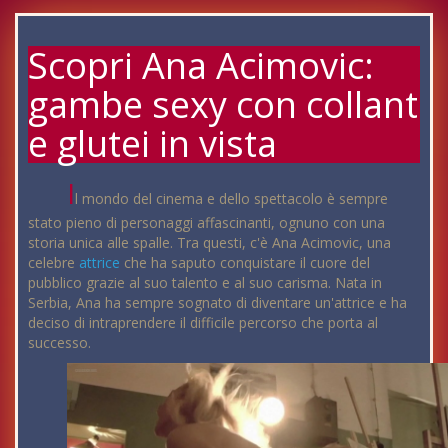
Scopri Ana Acimovic:
gambe sexy con collant
e glutei in vista
I
l mondo del cinema e dello spettacolo è sempre
stato pieno di personaggi affascinanti, ognuno con una
storia unica alle spalle. Tra questi, c'è Ana Acimovic, una
celebre
attrice
che ha saputo conquistare il cuore del
pubblico grazie al suo talento e al suo carisma. Nata in
Serbia, Ana ha sempre sognato di diventare un'attrice e ha
deciso di intraprendere il difficile percorso che porta al
successo.