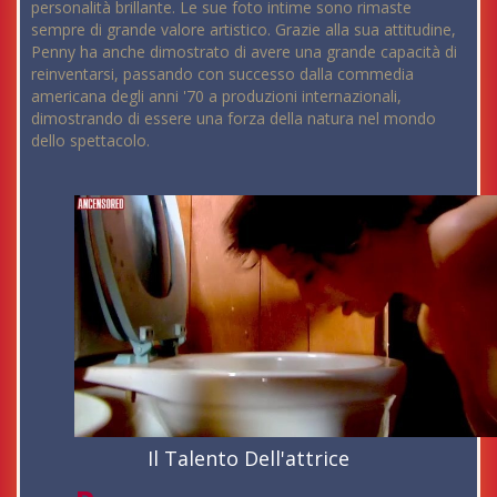
personalità brillante. Le sue foto intime sono rimaste
sempre di grande valore artistico. Grazie alla sua attitudine,
Penny ha anche dimostrato di avere una grande capacità di
reinventarsi, passando con successo dalla commedia
americana degli anni '70 a produzioni internazionali,
dimostrando di essere una forza della natura nel mondo
dello spettacolo.
Il Talento Dell'attrice