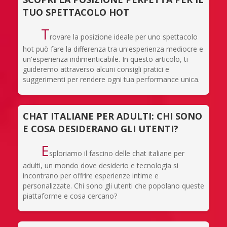
TUO SPETTACOLO HOT
T
rovare la posizione ideale per uno spettacolo
hot può fare la differenza tra un'esperienza mediocre e
un'esperienza indimenticabile. In questo articolo, ti
guideremo attraverso alcuni consigli pratici e
suggerimenti per rendere ogni tua performance unica.
CHAT ITALIANE PER ADULTI: CHI SONO
E COSA DESIDERANO GLI UTENTI?
E
sploriamo il fascino delle chat italiane per
adulti, un mondo dove desiderio e tecnologia si
incontrano per offrire esperienze intime e
personalizzate. Chi sono gli utenti che popolano queste
piattaforme e cosa cercano?