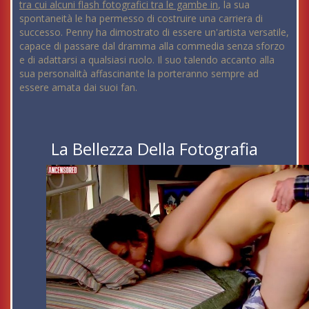
tra cui alcuni flash fotografici tra le gambe in
, la sua
spontaneità le ha permesso di costruire una carriera di
successo. Penny ha dimostrato di essere un'artista versatile,
capace di passare dal dramma alla commedia senza sforzo
e di adattarsi a qualsiasi ruolo. Il suo talendo accanto alla
sua personalità affascinante la porteranno sempre ad
essere amata dai suoi fan.
La Bellezza Della Fotografia