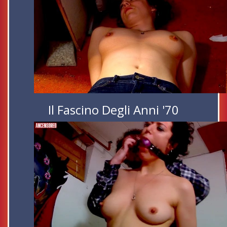
Il Fascino Degli Anni '70