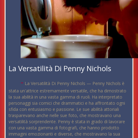
La Versatilità Di Penny Nichols
-
La Versatilità Di Penny Nichols — Penny Nichols è
stata un'attrice estremamente versatile, che ha dimostrato
la sua abilità in una vasta gamma di ruoli. Ha interpretato
personaggi sia comici che drammatici e ha affrontato ogni
sfida con entusiasmo e passione. Le sue abilità attoriali
trasparevano anche nelle sue foto, che mostravano una
versatilità sorprendente. Penny è stata in grado di lavorare
con una vasta gamma di fotografi, che hanno prodotto
immagini emozionanti e diverse, che mostravano la sua