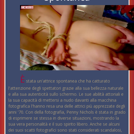
È
stata un'attrice spontanea che ha catturato
l'attenzione degli spettatori grazie alla sua bellezza naturale
e alla sua autenticità sullo schermo. Le sue abilità attoriali e
la sua capacità di mettersi a nudo davanti alla macchina
fotografica l'hanno resa una delle attrici più apprezzate degli
anni '70. Con della fotografia, Penny Nichols è stata in grado
di esprimere se stessa in diverse situazioni, mostrando la
sua vera personalità e il suo spirito libero. Anche se alcuni
dei suoi scatti fotografici sono stati considerati scandalosi,