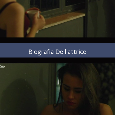
Biografia Dell'attrice