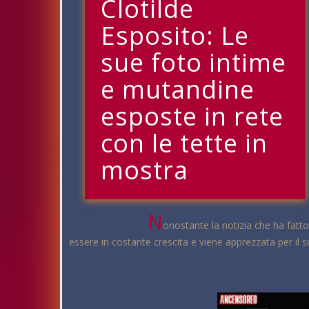
Clotilde
Esposito: Le
sue foto intime
e mutandine
esposte in rete
con le tette in
mostra
N
onostante la notizia che ha fatto
essere in costante crescita e viene apprezzata per il