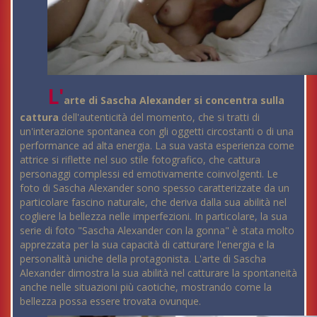
L'
arte di Sascha Alexander si concentra sulla
cattura
dell'autenticità del momento, che si tratti di
un'interazione spontanea con gli oggetti circostanti o di una
performance ad alta energia. La sua vasta esperienza come
attrice si riflette nel suo stile fotografico, che cattura
personaggi complessi ed emotivamente coinvolgenti. Le
foto di Sascha Alexander sono spesso caratterizzate da un
particolare fascino naturale, che deriva dalla sua abilità nel
cogliere la bellezza nelle imperfezioni. In particolare, la sua
serie di foto "Sascha Alexander con la gonna" è stata molto
apprezzata per la sua capacità di catturare l'energia e la
personalità uniche della protagonista. L'arte di Sascha
Alexander dimostra la sua abilità nel catturare la spontaneità
anche nelle situazioni più caotiche, mostrando come la
bellezza possa essere trovata ovunque.