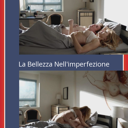
La Bellezza Nell'imperfezione