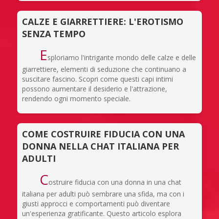
CALZE E GIARRETTIERE: L'EROTISMO
SENZA TEMPO
E
sploriamo l'intrigante mondo delle calze e delle
giarrettiere, elementi di seduzione che continuano a
suscitare fascino. Scopri come questi capi intimi
possono aumentare il desiderio e l'attrazione,
rendendo ogni momento speciale.
COME COSTRUIRE FIDUCIA CON UNA
DONNA NELLA CHAT ITALIANA PER
ADULTI
C
ostruire fiducia con una donna in una chat
italiana per adulti può sembrare una sfida, ma con i
giusti approcci e comportamenti può diventare
un'esperienza gratificante. Questo articolo esplora