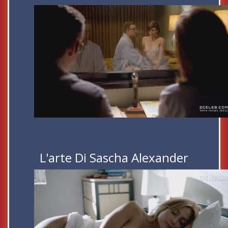
L'arte Di Sascha Alexander