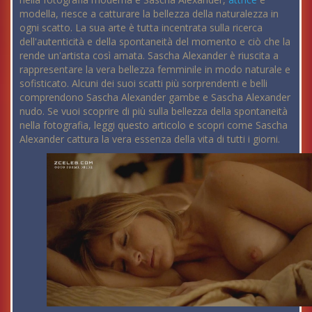
modella, riesce a catturare la bellezza della naturalezza in
ogni scatto. La sua arte è tutta incentrata sulla ricerca
dell'autenticità e della spontaneità del momento e ciò che la
rende un'artista così amata. Sascha Alexander è riuscita a
rappresentare la vera bellezza femminile in modo naturale e
sofisticato. Alcuni dei suoi scatti più sorprendenti e belli
comprendono Sascha Alexander gambe e Sascha Alexander
nudo. Se vuoi scoprire di più sulla bellezza della spontaneità
nella fotografia, leggi questo articolo e scopri come Sascha
Alexander cattura la vera essenza della vita di tutti i giorni.