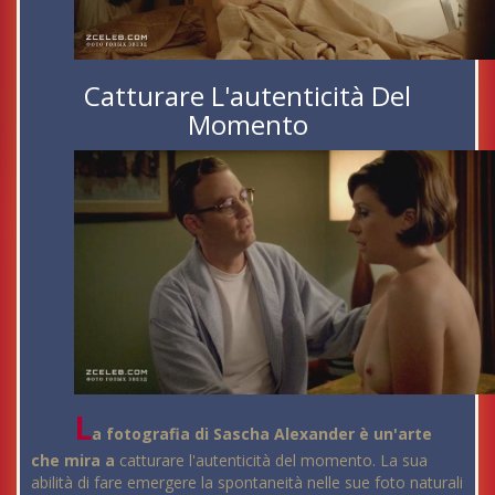
Catturare L'autenticità Del
Momento
L
a fotografia di Sascha Alexander è un'arte
che mira a
catturare l'autenticità del momento. La sua
abilità di fare emergere la spontaneità nelle sue foto naturali