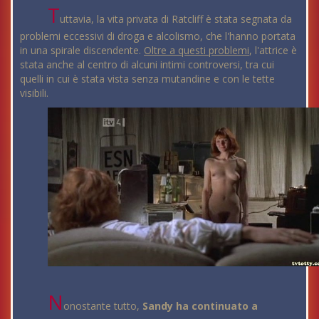
T
uttavia, la vita privata di Ratcliff è stata segnata da
problemi eccessivi di droga e alcolismo, che l'hanno portata
in una spirale discendente.
Oltre a questi problemi
, l'attrice è
stata anche al centro di alcuni intimi controversi, tra cui
quelli in cui è stata vista senza mutandine e con le tette
visibili.
N
onostante tutto,
Sandy ha continuato a