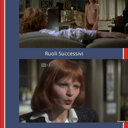
Ruoli Successivi