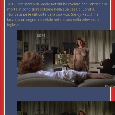
2019, l'ex marito di Sandy Ratcliff ha rivelato che l'attrice era
morta in condizioni solitarie nella sua casa di Londra.
Nonostante le difficoltà della sua vita, Sandy Ratcliff ha
lasciato un segno indelebile nella storia della televisione
inglese.