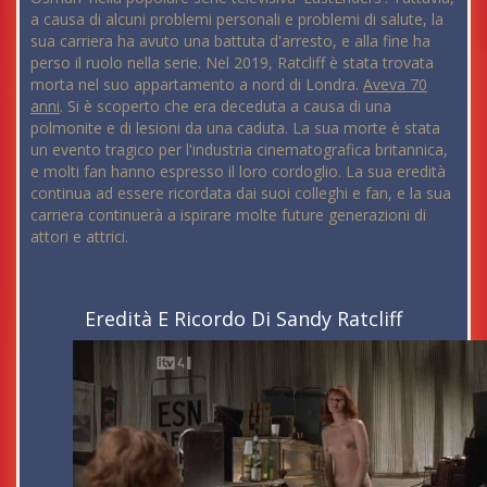
a causa di alcuni problemi personali e problemi di salute, la
sua carriera ha avuto una battuta d'arresto, e alla fine ha
perso il ruolo nella serie. Nel 2019, Ratcliff è stata trovata
morta nel suo appartamento a nord di Londra.
Aveva 70
anni
. Si è scoperto che era deceduta a causa di una
polmonite e di lesioni da una caduta. La sua morte è stata
un evento tragico per l'industria cinematografica britannica,
e molti fan hanno espresso il loro cordoglio. La sua eredità
continua ad essere ricordata dai suoi colleghi e fan, e la sua
carriera continuerà a ispirare molte future generazioni di
attori e attrici.
Eredità E Ricordo Di Sandy Ratcliff