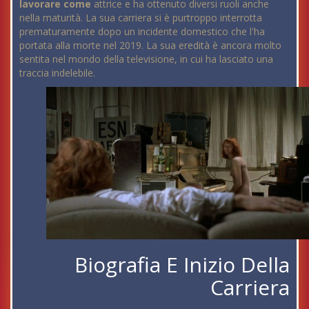
lavorare come
attrice e ha ottenuto diversi ruoli anche
nella maturità. La sua carriera si è purtroppo interrotta
prematuramente dopo un incidente domestico che l'ha
portata alla morte nel 2019. La sua eredità è ancora molto
sentita nel mondo della televisione, in cui ha lasciato una
traccia indelebile.
Biografia E Inizio Della
Carriera