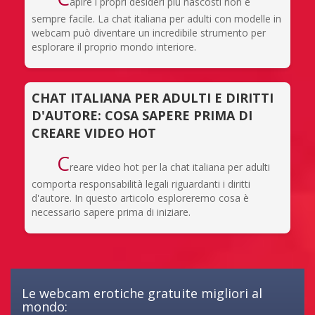
apire i propri desideri più nascosti non è
sempre facile. La chat italiana per adulti con modelle in
webcam può diventare un incredibile strumento per
esplorare il proprio mondo interiore.
CHAT ITALIANA PER ADULTI E DIRITTI
D'AUTORE: COSA SAPERE PRIMA DI
CREARE VIDEO HOT
C
reare video hot per la chat italiana per adulti
comporta responsabilità legali riguardanti i diritti
d'autore. In questo articolo esploreremo cosa è
necessario sapere prima di iniziare.
Le webcam erotiche gratuite migliori al
mondo: