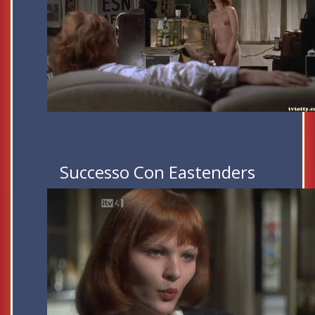
Successo Con Eastenders