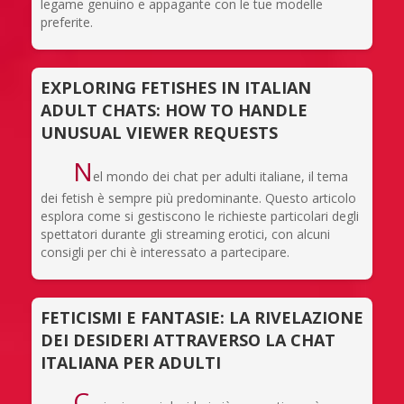
legame genuino e appagante con le tue modelle
preferite.
EXPLORING FETISHES IN ITALIAN
ADULT CHATS: HOW TO HANDLE
UNUSUAL VIEWER REQUESTS
N
el mondo dei chat per adulti italiane, il tema
dei fetish è sempre più predominante. Questo articolo
esplora come si gestiscono le richieste particolari degli
spettatori durante gli streaming erotici, con alcuni
consigli per chi è interessato a partecipare.
FETICISMI E FANTASIE: LA RIVELAZIONE
DEI DESIDERI ATTRAVERSO LA CHAT
ITALIANA PER ADULTI
C