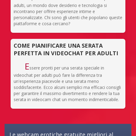
adulti, un mondo dove desiderio e tecnologia si
incontrano per offrire esperienze intime e
personalizzate. Chi sono gli utenti che popolano queste
piattaforme e cosa cercano?
COME PIANIFICARE UNA SERATA
PERFETTA IN VIDEOCHAT PER ADULTI
E
ssere pronti per una serata speciale in
videochat per adulti può fare la differenza tra
un'esperienza piacevole e una serata meno
soddisfacente. Ecco alcuni semplici ma efficaci consigli
per garantire il massimo divertimento e rendere la tua
serata in videocam chat un momento indimenticabile.
Le webcam erotiche gratuite migliori al