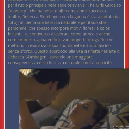
per il ruolo principale nella serie televisiva "The Girls Guide to
Depravity", che ha portato all'internazional successo.
Inoltre, Rebecca Blumhagen con la gonna è stata notata dai
fotografi per la sua bellezza naturale e per il suo stile
personale, che spesso incorpora motivi floreali e colori
brillanti. Ha continuato a lavorare come attrice e anche
come modella, apparendo in vari progetti fotografici che
mettono in evidenza la sua spontaneità e il suo fascino
senza sforzo. Questo approccio alla vita si riflette nell'arte di
Rebecca Blumhagen, ispirando una maggiore
consapevolezza della bellezza naturale e dell'autenticità.