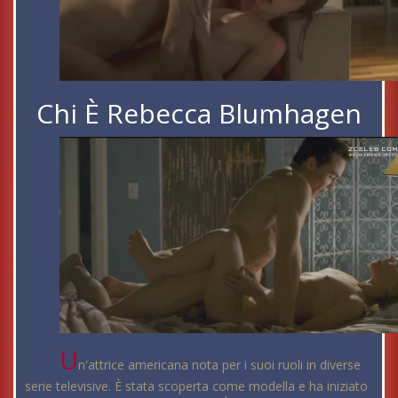
Chi È Rebecca Blumhagen
U
n'attrice americana nota per i suoi ruoli in diverse
serie televisive. È stata scoperta come modella e ha iniziato