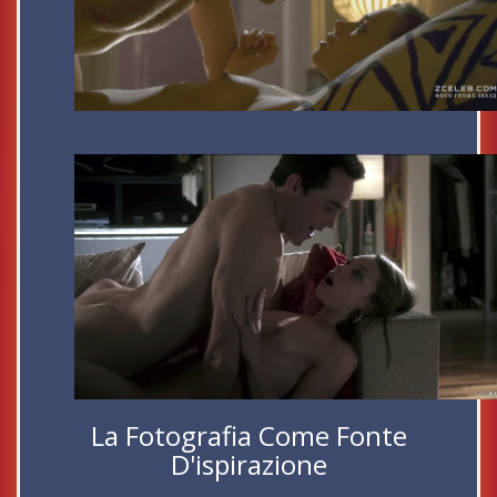
La Fotografia Come Fonte
D'ispirazione