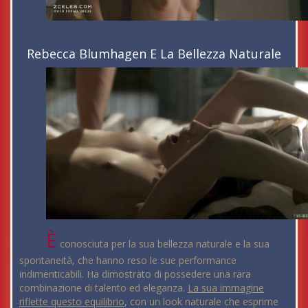
Rebecca Blumhagen E La Bellezza Naturale
È
conosciuta per la sua bellezza naturale e la sua
spontaneità, che hanno reso le sue performance
indimenticabili. Ha dimostrato di possedere una rara
combinazione di talento ed eleganza.
La sua immagine
riflette questo equilibrio
, con un look naturale che esprime