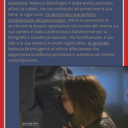
autenticità. Rebecca Blumhagen è stata anche associata
all'uso di collant, che ha contribuito ad accrescere la sua
fama. In ogni ruolo,
ha dimostrato una perfetta
comprensione del personaggio
, che le ha permesso di
accrescere la propria reputazione nel mondo del cinema. La
sua carriera è stata caratterizzata dall'interesse per la
fotografia e la bellezza naturale, che ha influenzato il suo
stile e la sua estetica in modo significativo.
In generale
,
Rebecca Blumhagen è un'attrice affascinante che
rappresenta la bellezza spontanea e autentica nel cinema
contemporaneo.