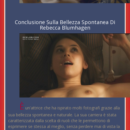
Conclusione Sulla Bellezza Spontanea Di
Rebecca Blumhagen
È
un'attrice che ha ispirato molti fotografi grazie alla
sua bellezza spontanea e naturale. La sua carriera è stata
caratterizzata dalla scelta di ruoli che le permettono di
esprimere se stessa al meglio, senza perdere mai di vista la