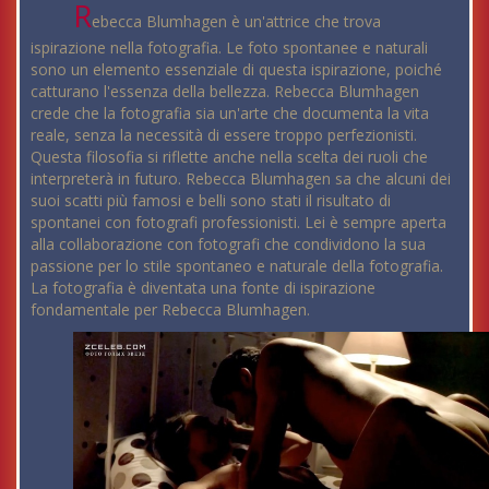
R
ebecca Blumhagen è un'attrice che trova
ispirazione nella fotografia. Le foto spontanee e naturali
sono un elemento essenziale di questa ispirazione, poiché
catturano l'essenza della bellezza. Rebecca Blumhagen
crede che la fotografia sia un'arte che documenta la vita
reale, senza la necessità di essere troppo perfezionisti.
Questa filosofia si riflette anche nella scelta dei ruoli che
interpreterà in futuro. Rebecca Blumhagen sa che alcuni dei
suoi scatti più famosi e belli sono stati il risultato di
spontanei con fotografi professionisti. Lei è sempre aperta
alla collaborazione con fotografi che condividono la sua
passione per lo stile spontaneo e naturale della fotografia.
La fotografia è diventata una fonte di ispirazione
fondamentale per Rebecca Blumhagen.