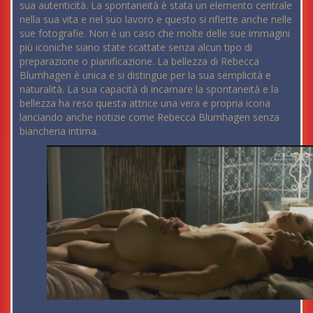
sua autenticità. La spontaneità è stata un elemento centrale
nella sua vita e nel suo lavoro e questo si riflette anche nelle
sue fotografie. Non è un caso che molte delle sue immagini
più iconiche siano state scattate senza alcun tipo di
preparazione o pianificazione. La bellezza di Rebecca
Blumhagen è unica e si distingue per la sua semplicità e
naturalità. La sua capacità di incarnare la spontaneità e la
bellezza ha reso questa attrice una vera e propria icona
lanciando anche notizie come Rebecca Blumhagen senza
biancheria intima.