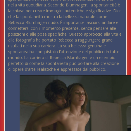
nella vita quotidiana.
Secondo Blumhagen
, la spontaneità è
la chiave per creare immagini autentiche e significative. Dice
che la spontaneità mostra la bellezza naturale come
Rebecca Blumhagen nudo. È importante lasciarsi andare e
connettersi con il momento presente, senza pensare alle
posizioni o alle pose specifiche. Questo approccio alla vita e
alla fotografia ha portato Rebecca a raggiungere grandi
risultati nella sua carriera. La sua bellezza genuina e
spontanea ha conquistato l'attenzione del pubblico in tutto il
mondo. La carriera di Rebecca Blumhagen è un esempio
perfetto di come la spontaneità può portare alla creazione
di opere d'arte realistiche e apprezzate dal pubblico.