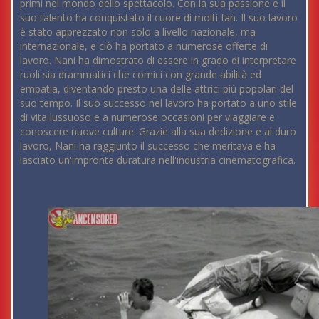
primi nel mondo dello spettacolo. Con la sua passione e il
suo talento ha conquistato il cuore di molti fan. Il suo lavoro
è stato apprezzato non solo a livello nazionale, ma
internazionale, e ciò ha portato a numerose offerte di
lavoro. Nani ha dimostrato di essere in grado di interpretare
ruoli sia drammatici che comici con grande abilità ed
empatia, diventando presto una delle attrici più popolari del
suo tempo. Il suo successo nel lavoro ha portato a uno stile
di vita lussuoso e a numerose occasioni per viaggiare e
conoscere nuove culture. Grazie alla sua dedizione e al duro
lavoro, Nani ha raggiunto il successo che meritava e ha
lasciato un'impronta duratura nell'industria cinematografica.