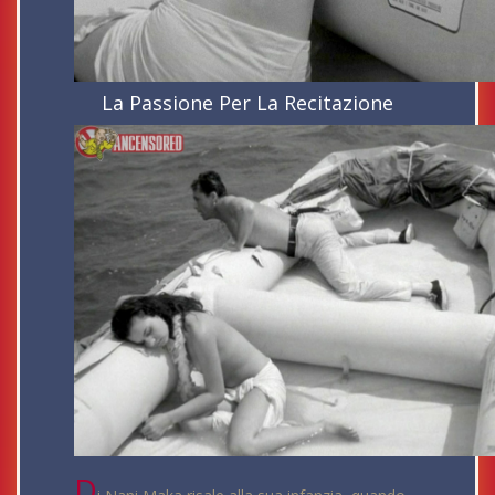
La Passione Per La Recitazione
D