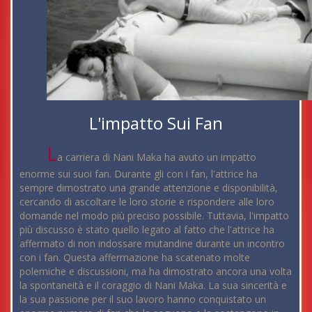
L'impatto Sui Fan
L
a carriera di Nani Maka ha avuto un impatto
enorme sui suoi fan. Durante gli con i fan, l'attrice ha
sempre dimostrato una grande attenzione e disponibilità,
cercando di ascoltare le loro storie e rispondere alle loro
domande nel modo più preciso possibile. Tuttavia, l'impatto
più discusso è stato quello legato al fatto che l'attrice ha
affermato di non indossare mutandine durante un incontro
con i fan. Questa affermazione ha scatenato molte
polemiche e discussioni, ma ha dimostrato ancora una volta
la spontaneità e il coraggio di Nani Maka. La sua sincerità e
la sua passione per il suo lavoro hanno conquistato un