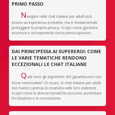
PRIMO PASSO
N
avigare nelle chat italiane per adulti può
essere un'esperienza eccitante, ma è fondamentale
proteggere la propria privacy. Scopri come garantire
sicurezza e un'esperienza senza preoccupazioni.
DAI PRINCIPESSA AI SUPEREROI: COME
LE VARIE TEMATICHE RENDONO
ECCEZIONALI LE CHAT ITALIANE
Q
uali sono gli argomenti che garantiscono uno
show memorabile? Di sicuro, le chat italiane per adulti
non hanno carenza di creatività nelle loro esibizioni.
Scopri come le diverse tematiche possono aumentare
l’eccitazione e la connessione.