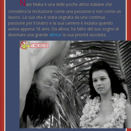
N
ani Maka è una delle poche attrici italiane che
considera la recitazione come una passione e non come un
lavoro. La sua vita è stata segnata da una continua
passione per il teatro e la sua carriera è iniziata quando
aveva appena 18 anni. Da allora, ha fatto del suo sogno di
diventare una grande
attrice
la sua priorità assoluta.