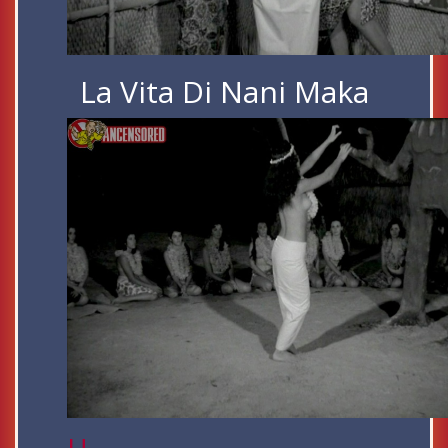
La Vita Di Nani Maka