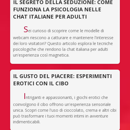
IL SEGRETO DELLA SEDUZIONE: COME
FUNZIONA LA PSICOLOGIA NELLE
CHAT ITALIANE PER ADULTI
S
ei curioso di scoprire come le modelle di
webcam riescono a catturare e mantenere l'interesse
dei loro visitatori? Questo articolo esplora le tecniche
psicologiche che rendono la chat italiana per adulti
un'esperienza così magnetica.
IL GUSTO DEL PIACERE: ESPERIMENTI
EROTICI CON IL CIBO
I
ntriganti e appassionanti, i giochi erotici che
coinvolgono il cibo offrono un'esperienza sensoriale
unica. Scopri come l'uso di cioccolato, crema e altri cibi
può trasformare i tuoi momenti intimi in avventure
indimenticabili.