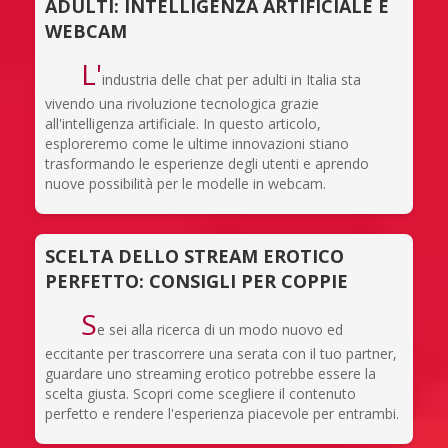
ADULTI: INTELLIGENZA ARTIFICIALE E
WEBCAM
L'
industria delle chat per adulti in Italia sta
vivendo una rivoluzione tecnologica grazie
all'intelligenza artificiale. In questo articolo,
esploreremo come le ultime innovazioni stiano
trasformando le esperienze degli utenti e aprendo
nuove possibilità per le modelle in webcam.
SCELTA DELLO STREAM EROTICO
PERFETTO: CONSIGLI PER COPPIE
S
e sei alla ricerca di un modo nuovo ed
eccitante per trascorrere una serata con il tuo partner,
guardare uno streaming erotico potrebbe essere la
scelta giusta. Scopri come scegliere il contenuto
perfetto e rendere l'esperienza piacevole per entrambi.