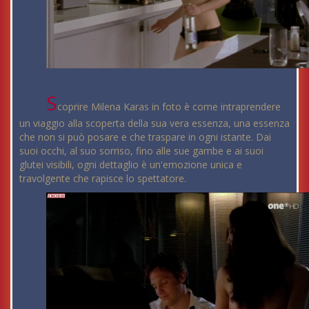
S
coprire Milena Karas in foto è come intraprendere
un viaggio alla scoperta della sua vera essenza, una essenza
che non si può posare e che traspare in ogni istante. Dai
suoi occhi, al suo sorriso, fino alle sue gambe e ai suoi
glutei visibili, ogni dettaglio è un'emozione unica e
travolgente che rapisce lo spettatore.