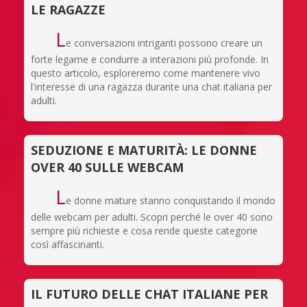
LE RAGAZZE
L
e conversazioni intriganti possono creare un
forte legame e condurre a interazioni più profonde. In
questo articolo, esploreremo come mantenere vivo
l'interesse di una ragazza durante una chat italiana per
adulti.
SEDUZIONE E MATURITÀ: LE DONNE
OVER 40 SULLE WEBCAM
L
e donne mature stanno conquistando il mondo
delle webcam per adulti. Scopri perché le over 40 sono
sempre più richieste e cosa rende queste categorie
così affascinanti.
IL FUTURO DELLE CHAT ITALIANE PER