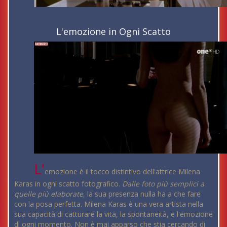
L'emozione in Ogni Scatto
L'
emozione è il tocco distintivo dell'attrice Milena
Karas in ogni scatto fotografico.
Dalle foto più semplici a
quelle più elaborate
, la sua presenza nulla ha a che fare
con la posa perfetta. Milena Karas è una vera artista nella
sua capacità di catturare la vita, la spontaneità, e l'emozione
di ogni momento. Non è mai apparso che stia cercando di