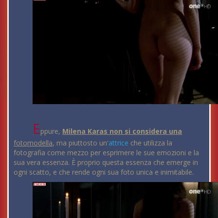
E
ppure,
Milena Karas non si considera una
fotomodella
, ma piuttosto un'
attrice
che utilizza la
fotografia come mezzo per esprimere le sue emozioni e la
sua vera essenza. È proprio questa essenza che emerge in
ogni scatto, e che rende ogni sua foto unica e inimitabile.