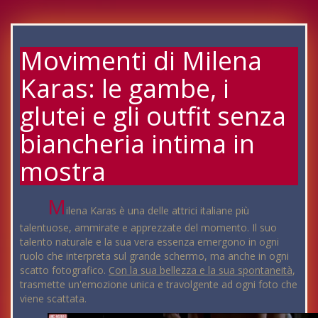
Movimenti di Milena
Karas: le gambe, i
glutei e gli outfit senza
biancheria intima in
mostra
M
ilena Karas è una delle attrici italiane più
talentuose, ammirate e apprezzate del momento. Il suo
talento naturale e la sua vera essenza emergono in ogni
ruolo che interpreta sul grande schermo, ma anche in ogni
scatto fotografico.
Con la sua bellezza e la sua spontaneità
,
trasmette un'emozione unica e travolgente ad ogni foto che
viene scattata.