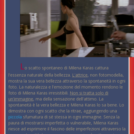
L
o scatto spontaneo di Milena Karas cattura
l'essenza naturale della bellezza.
L'attrice
, non fotomodella,
mostra la sua vera bellezza attraverso la spontaneità in ogni
foto. La naturalezza e l'emozione del momento rendono le
foto di Milena Karas irresistibili.
Non si tratta solo di
un'immagine
, ma della sensazione dell'attimo. La
spontaneità è la vera bellezza e Milena Karas lo sa bene. Lo
dimostra con ogni scatto che la ritrae, aggiungendo una
piccola
sfumatura di sé stessa in ogni immagine. Senza la
paura di mostrarsi imperfetta o vulnerabile, Milena Karas
riesce ad esprimere il fascino delle imperfezioni attraverso la