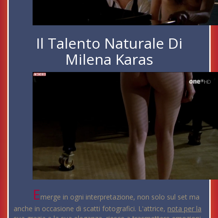
Il Talento Naturale Di
Milena Karas
E
merge in ogni interpretazione, non solo sul set ma
anche in occasione di scatti fotografici. L'attrice,
nota per la