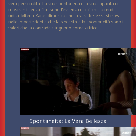
vera personalità. La sua spontaneità e la sua capacità di
mostrarsi senza filtri sono l'essenza di ciò che la rende
unica. Milena Karas dimostra che la vera bellezza si trova
nelle imperfezioni e che la sincerità e la spontaneità sono i
valori che la contraddistinguono come attrice.
Spontaneità: La Vera Bellezza