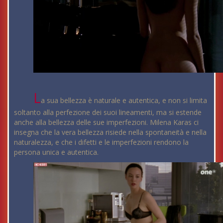
L
a sua bellezza è naturale e autentica, e non si limita
soltanto alla perfezione dei suoi lineamenti, ma si estende
anche alla bellezza delle sue imperfezioni. Milena Karas ci
insegna che la vera bellezza risiede nella spontaneità e nella
naturalezza, e che i difetti e le imperfezioni rendono la
persona unica e autentica.