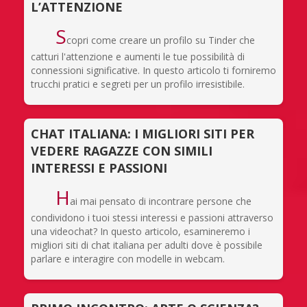
L’ATTENZIONE
S
copri come creare un profilo su Tinder che
catturi l'attenzione e aumenti le tue possibilità di
connessioni significative. In questo articolo ti forniremo
trucchi pratici e segreti per un profilo irresistibile.
CHAT ITALIANA: I MIGLIORI SITI PER
VEDERE RAGAZZE CON SIMILI
INTERESSI E PASSIONI
H
ai mai pensato di incontrare persone che
condividono i tuoi stessi interessi e passioni attraverso
una videochat? In questo articolo, esamineremo i
migliori siti di chat italiana per adulti dove è possibile
parlare e interagire con modelle in webcam.