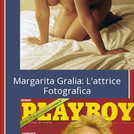
Margarita Gralia: L'attrice
Fotografica