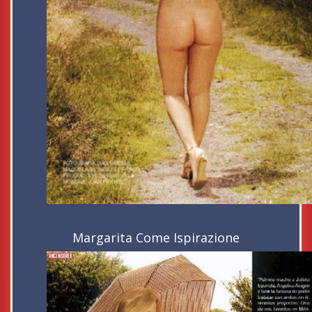
Margarita Come Ispirazione