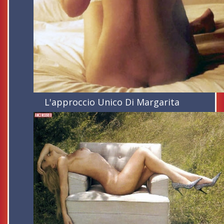
L'approccio Unico Di Margarita