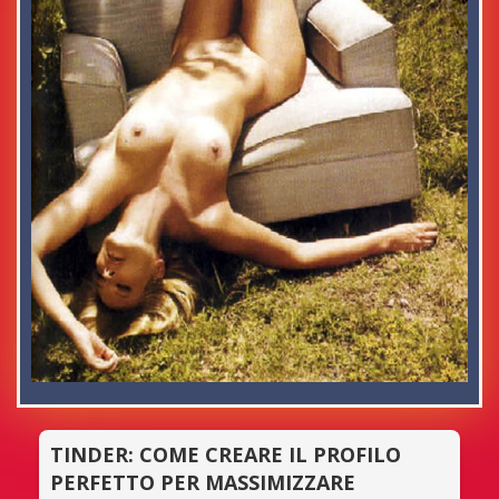
TINDER: COME CREARE IL PROFILO
PERFETTO PER MASSIMIZZARE