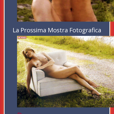
La Prossima Mostra Fotografica