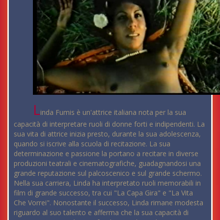
L
inda Fumis è un'attrice italiana nota per la sua
capacità di interpretare ruoli di donne forti e indipendenti. La
sua vita di attrice inizia presto, durante la sua adolescenza,
quando si iscrive alla scuola di recitazione. La sua
determinazione e passione la portano a recitare in diverse
produzioni teatrali e cinematografiche, guadagnandosi una
grande reputazione sul palcoscenico e sul grande schermo.
Nella sua carriera, Linda ha interpretato ruoli memorabili in
film di grande successo, tra cui "La Capa Gira" e "La Vita
Che Vorrei". Nonostante il successo, Linda rimane modesta
riguardo al suo talento e afferma che la sua capacità di