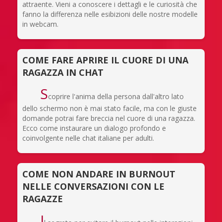
attraente. Vieni a conoscere i dettagli e le curiosità che
fanno la differenza nelle esibizioni delle nostre modelle
in webcam.
COME FARE APRIRE IL CUORE DI UNA
RAGAZZA IN CHAT
S
coprire l'anima della persona dall'altro lato
dello schermo non è mai stato facile, ma con le giuste
domande potrai fare breccia nel cuore di una ragazza.
Ecco come instaurare un dialogo profondo e
coinvolgente nelle chat italiane per adulti.
COME NON ANDARE IN BURNOUT
NELLE CONVERSAZIONI CON LE
RAGAZZE
I