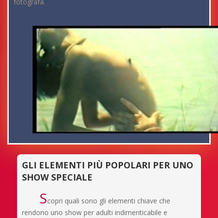
fotografa.
GLI ELEMENTI PIÙ POPOLARI PER UNO
SHOW SPECIALE
S
copri quali sono gli elementi chiave che
rendono uno show per adulti indimenticabile e