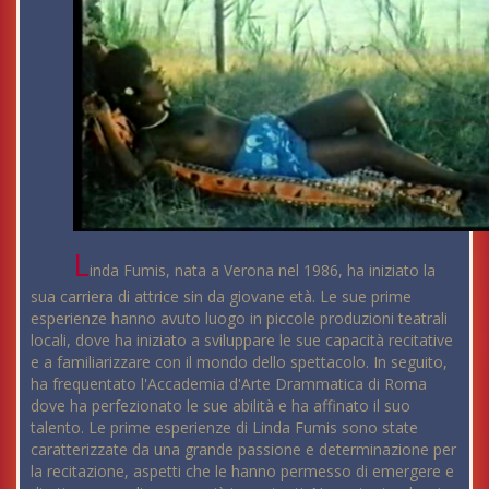
L
inda Fumis, nata a Verona nel 1986, ha iniziato la
sua carriera di attrice sin da giovane età. Le sue prime
esperienze hanno avuto luogo in piccole produzioni teatrali
locali, dove ha iniziato a sviluppare le sue capacità recitative
e a familiarizzare con il mondo dello spettacolo. In seguito,
ha frequentato l'Accademia d'Arte Drammatica di Roma
dove ha perfezionato le sue abilità e ha affinato il suo
talento. Le prime esperienze di Linda Fumis sono state
caratterizzate da una grande passione e determinazione per
la recitazione, aspetti che le hanno permesso di emergere e