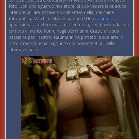
foto. Con uno sguardo rivelatore, si può vedere la sua luce
interiore brillare attraverso l'obiettivo della macchina
fotografica. Ma chi è Lilian Naumann? Una
donna
appassionata, determinata e talentuosa, che ha visto la sua
carriera di attrice fiorire negli ultimi anni. Grazie alla sua
passione per il teatro, Naumann ha portato la sua arte in
tutto il mondo e ha raggiunto riconoscimenti a livello
internazionale.