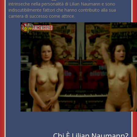
intrinseche nella personalità di Lilian Naumann e sono
indiscutibilmente fattori che hanno contribuito alla sua
carriera di successo come attrice.
Chi È Lilian Naumann?