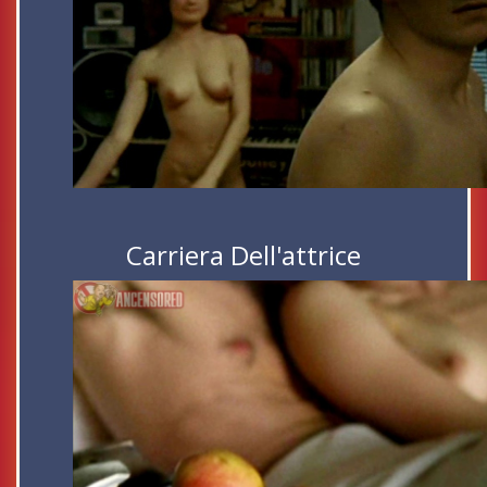
Carriera Dell'attrice