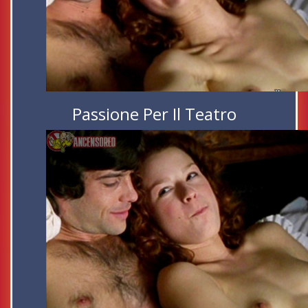
Passione Per Il Teatro