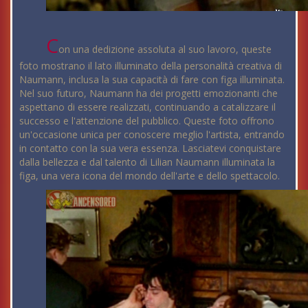
C
on una dedizione assoluta al suo lavoro, queste
foto mostrano il lato illuminato della personalità creativa di
Naumann, inclusa la sua capacità di fare con figa illuminata.
Nel suo futuro, Naumann ha dei progetti emozionanti che
aspettano di essere realizzati, continuando a catalizzare il
successo e l'attenzione del pubblico. Queste foto offrono
un'occasione unica per conoscere meglio l'artista, entrando
in contatto con la sua vera essenza. Lasciatevi conquistare
dalla bellezza e dal talento di Lilian Naumann illuminata la
figa, una vera icona del mondo dell'arte e dello spettacolo.