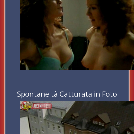
Spontaneità Catturata in Foto