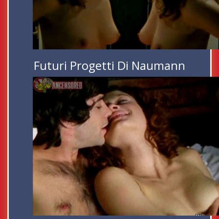
Futuri Progetti Di Naumann