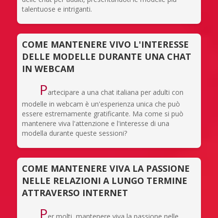
talentuose e intriganti.
COME MANTENERE VIVO L'INTERESSE
DELLE MODELLE DURANTE UNA CHAT
IN WEBCAM
P
artecipare a una chat italiana per adulti con
modelle in webcam è un'esperienza unica che può
essere estremamente gratificante. Ma come si può
mantenere viva l'attenzione e l'interesse di una
modella durante queste sessioni?
COME MANTENERE VIVA LA PASSIONE
NELLE RELAZIONI A LUNGO TERMINE
ATTRAVERSO INTERNET
P
er molti, mantenere viva la passione nelle