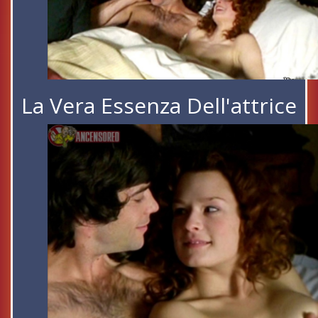
La Vera Essenza Dell'attrice