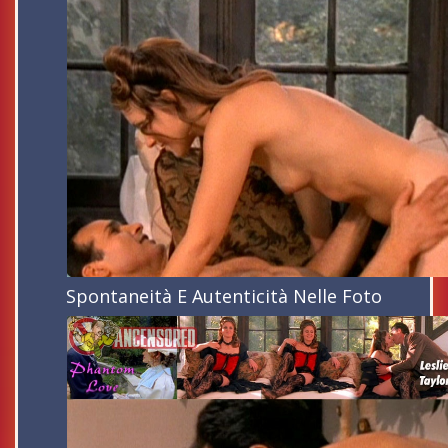
Spontaneità E Autenticità Nelle Foto