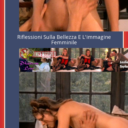
Riflessioni Sulla Bellezza E L'immagine
Femminile