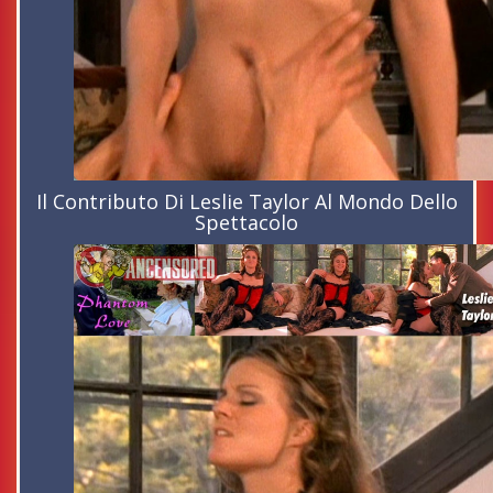
Il Contributo Di Leslie Taylor Al Mondo Dello
Spettacolo