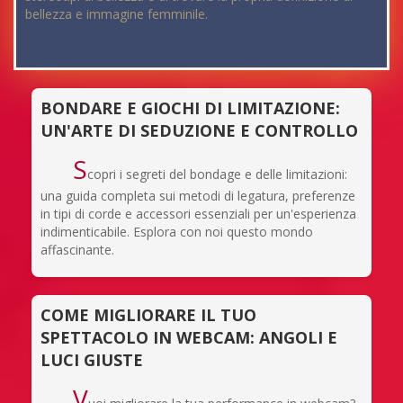
bellezza e immagine femminile.
BONDARE E GIOCHI DI LIMITAZIONE:
UN'ARTE DI SEDUZIONE E CONTROLLO
S
copri i segreti del bondage e delle limitazioni:
una guida completa sui metodi di legatura, preferenze
in tipi di corde e accessori essenziali per un'esperienza
indimenticabile. Esplora con noi questo mondo
affascinante.
COME MIGLIORARE IL TUO
SPETTACOLO IN WEBCAM: ANGOLI E
LUCI GIUSTE
V