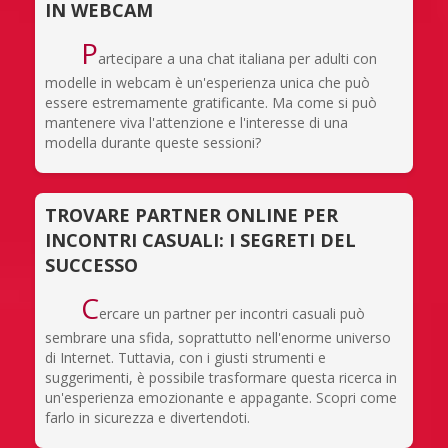
IN WEBCAM
P
artecipare a una chat italiana per adulti con
modelle in webcam è un'esperienza unica che può
essere estremamente gratificante. Ma come si può
mantenere viva l'attenzione e l'interesse di una
modella durante queste sessioni?
TROVARE PARTNER ONLINE PER
INCONTRI CASUALI: I SEGRETI DEL
SUCCESSO
C
ercare un partner per incontri casuali può
sembrare una sfida, soprattutto nell'enorme universo
di Internet. Tuttavia, con i giusti strumenti e
suggerimenti, è possibile trasformare questa ricerca in
un'esperienza emozionante e appagante. Scopri come
farlo in sicurezza e divertendoti.