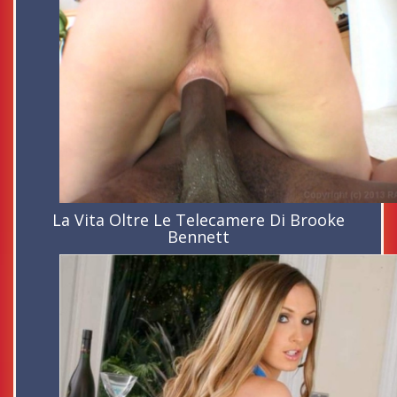
La Vita Oltre Le Telecamere Di Brooke
Bennett