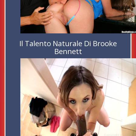
Il Talento Naturale Di Brooke
Bennett