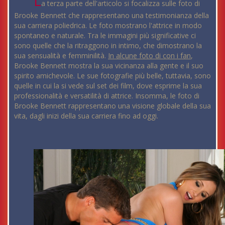
L
a terza parte dell'articolo si focalizza sulle foto di
Brooke Bennett che rappresentano una testimonianza della
sua carriera poliedrica. Le foto mostrano l'attrice in modo
spontaneo e naturale. Tra le immagini più significative ci
sono quelle che la ritraggono in intimo, che dimostrano la
sua sensualità e femminilità.
In alcune foto di con i fan
,
Brooke Bennett mostra la sua vicinanza alla gente e il suo
spirito amichevole. Le sue fotografie più belle, tuttavia, sono
quelle in cui la si vede sul set dei film, dove esprime la sua
professionalità e versatilità di attrice. Insomma, le foto di
Brooke Bennett rappresentano una visione globale della sua
vita, dagli inizi della sua carriera fino ad oggi.