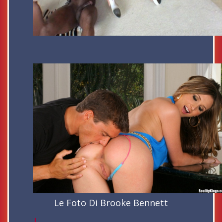
Le Foto Di Brooke Bennett