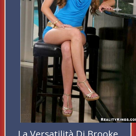
La Versatilità Di Brooke