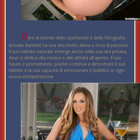
O
ltre al mondo dello spettacolo e della fotografia,
Brooke Bennett ha una vita molto attiva e ricca di passioni.
Il suo talento naturale emerge anche nella sua vita privata,
dove si dedica alla musica e alle attività all'aperto. Il suo
futuro è promettente, poiché continua a dimostrare il suo
talento e la sua capacità di emozionare il pubblico in ogni
nuova interpretazione.