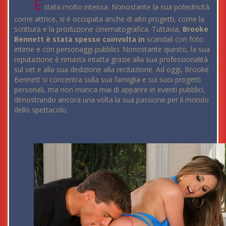
È
stata molto intensa. Nonostante la sua poliedricità
come attrice, si è occupata anche di altri progetti, come la
scrittura e la produzione cinematografica. Tuttavia,
Brooke
Bennett è stata spesso coinvolta in
scandali con foto
intime e con personaggi pubblici. Nonostante questo, la sua
reputazione è rimasta intatta grazie alla sua professionalità
sul set e alla sua dedizione alla recitazione. Ad oggi, Brooke
Bennett si concentra sulla sua famiglia e sui suoi progetti
personali, ma non manca mai di apparire in eventi pubblici,
dimostrando ancora una volta la sua passione per il mondo
dello spettacolo.