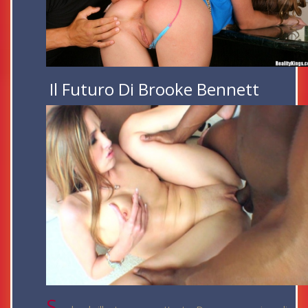
Il Futuro Di Brooke Bennett
S