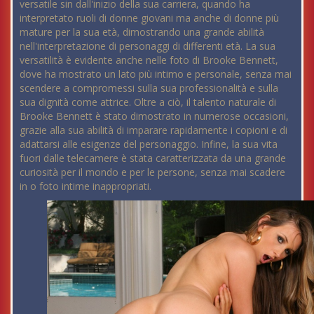
versatile sin dall'inizio della sua carriera, quando ha
interpretato ruoli di donne giovani ma anche di donne più
mature per la sua età, dimostrando una grande abilità
nell'interpretazione di personaggi di differenti età. La sua
versatilità è evidente anche nelle foto di Brooke Bennett,
dove ha mostrato un lato più intimo e personale, senza mai
scendere a compromessi sulla sua professionalità e sulla
sua dignità come attrice. Oltre a ciò, il talento naturale di
Brooke Bennett è stato dimostrato in numerose occasioni,
grazie alla sua abilità di imparare rapidamente i copioni e di
adattarsi alle esigenze del personaggio. Infine, la sua vita
fuori dalle telecamere è stata caratterizzata da una grande
curiosità per il mondo e per le persone, senza mai scadere
in o foto intime inappropriati.