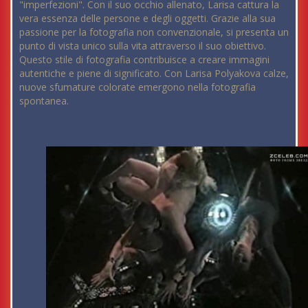
"imperfezioni". Con il suo occhio allenato, Larisa cattura la
vera essenza delle persone e degli oggetti. Grazie alla sua
passione per la fotografia non convenzionale, si presenta un
punto di vista unico sulla vita attraverso il suo obiettivo.
Questo stile di fotografia contribuisce a creare immagini
autentiche e piene di significato. Con Larisa Polyakova calze,
nuove sfumature colorate emergono nella fotografia
spontanea.