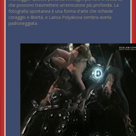
che possono trasmettere un'emozione più profonda. La
fotografia spontanea è una forma d'arte che richiede
coraggio e libertà, e Larisa Polyakova sembra averla
padroneggiata.