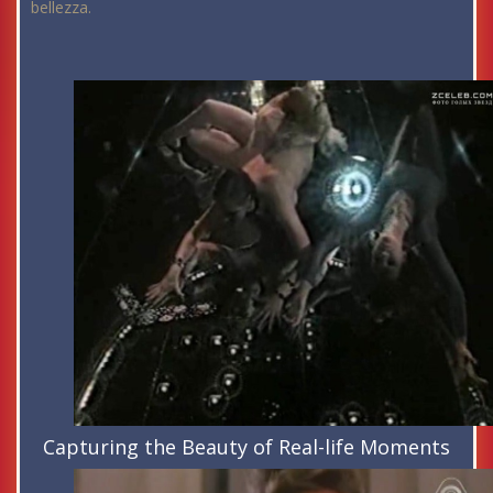
bellezza.
Capturing the Beauty of Real-life Moments