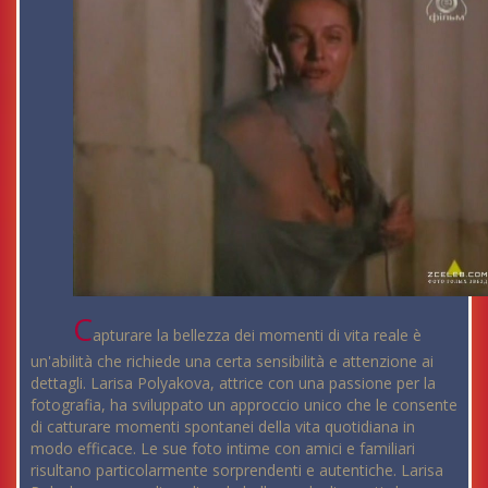
C
apturare la bellezza dei momenti di vita reale è
un'abilità che richiede una certa sensibilità e attenzione ai
dettagli. Larisa Polyakova, attrice con una passione per la
fotografia, ha sviluppato un approccio unico che le consente
di catturare momenti spontanei della vita quotidiana in
modo efficace. Le sue foto intime con amici e familiari
risultano particolarmente sorprendenti e autentiche. Larisa