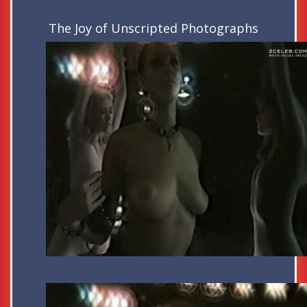
The Joy of Unscripted Photographs