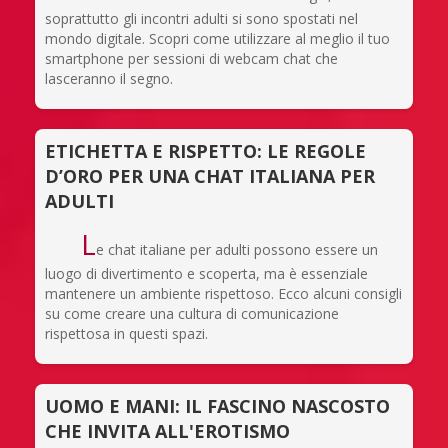
soprattutto gli incontri adulti si sono spostati nel
mondo digitale. Scopri come utilizzare al meglio il tuo
smartphone per sessioni di webcam chat che
lasceranno il segno.
ETICHETTA E RISPETTO: LE REGOLE
D’ORO PER UNA CHAT ITALIANA PER
ADULTI
L
e chat italiane per adulti possono essere un
luogo di divertimento e scoperta, ma è essenziale
mantenere un ambiente rispettoso. Ecco alcuni consigli
su come creare una cultura di comunicazione
rispettosa in questi spazi.
UOMO E MANI: IL FASCINO NASCOSTO
CHE INVITA ALL'EROTISMO