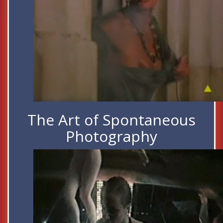
The Art of Spontaneous
Photography