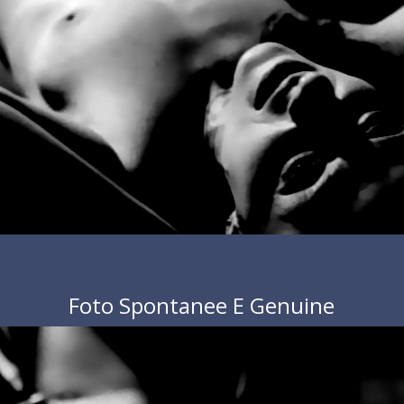
Foto Spontanee E Genuine