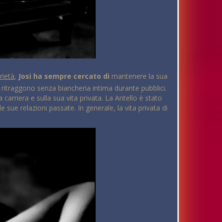
rietà
,
Josi ha sempre cercato di
mantenere la sua
 la ritraggono senza biancheria intima durante pubblici.
arriera e sulla sua vita privata. La Antello è stato
sue relazioni passate. In generale, la vita privata di