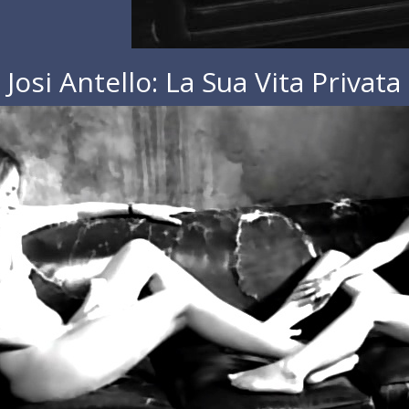
Josi Antello: La Sua Vita Privata