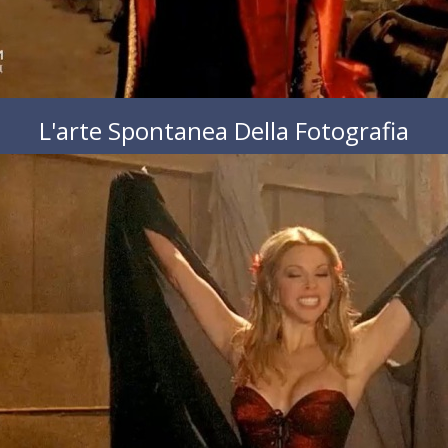
L'arte Spontanea Della Fotografia