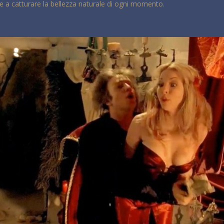
ce a catturare la bellezza naturale di ogni momento.