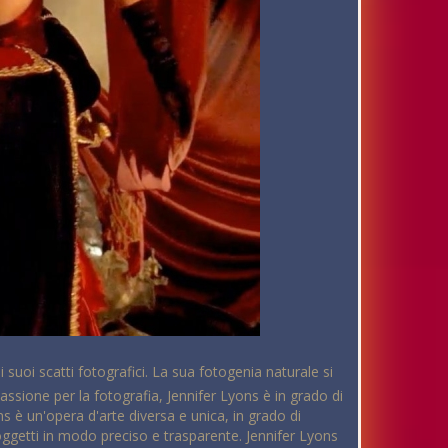
i suoi scatti fotografici. La sua fotogenia naturale si
ssione per la fotografia, Jennifer Lyons è in grado di
ons è un'opera d'arte diversa e unica, in grado di
soggetti in modo preciso e trasparente. Jennifer Lyons