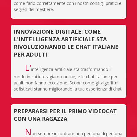
come farlo correttamente con i nostri consigli pratici e
segreti del mestiere.
INNOVAZIONE DIGITALE: COME
L'INTELLIGENZA ARTIFICIALE STA
RIVOLUZIONANDO LE CHAT ITALIANE
PER ADULTI
L'
intelligenza artificiale sta trasformando il
modo in cui interagiamo online, e le chat italiane per
adulti non fanno eccezione. Scopri come gli algoritmi
sofisticati stanno migliorando la tua esperienza di chat.
PREPARARSI PER IL PRIMO VIDEOCAT
CON UNA RAGAZZA
N
on sempre incontrare una persona di persona