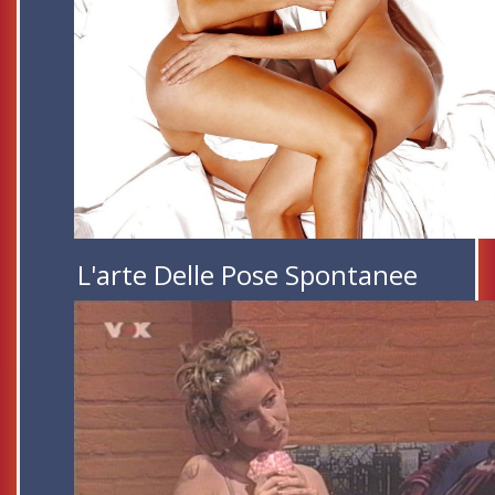
L'arte Delle Pose Spontanee