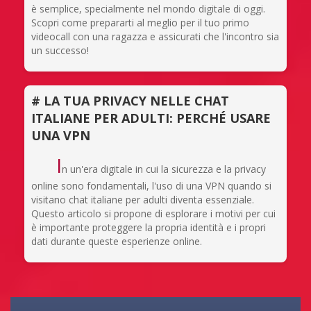
è semplice, specialmente nel mondo digitale di oggi.
Scopri come prepararti al meglio per il tuo primo
videocall con una ragazza e assicurati che l'incontro sia
un successo!
# LA TUA PRIVACY NELLE CHAT
ITALIANE PER ADULTI: PERCHÉ USARE
UNA VPN
I
n un'era digitale in cui la sicurezza e la privacy
online sono fondamentali, l'uso di una VPN quando si
visitano chat italiane per adulti diventa essenziale.
Questo articolo si propone di esplorare i motivi per cui
è importante proteggere la propria identità e i propri
dati durante queste esperienze online.