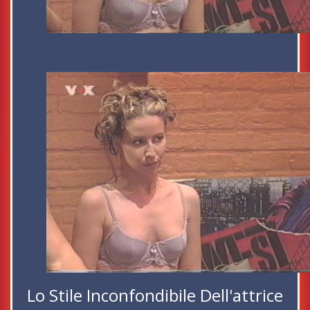
Lo Stile Inconfondibile Dell'attrice