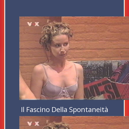
Il Fascino Della Spontaneità