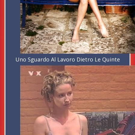
Uno Sguardo Al Lavoro Dietro Le Quinte