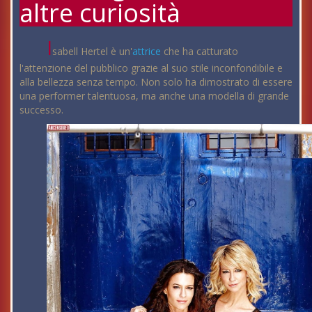
altre curiosità
I
sabell Hertel è un'
attrice
che ha catturato
l'attenzione del pubblico grazie al suo stile inconfondibile e
alla bellezza senza tempo. Non solo ha dimostrato di essere
una performer talentuosa, ma anche una modella di grande
successo.