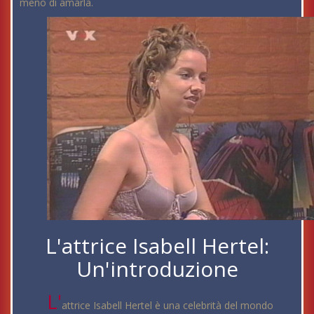
meno di amarla.
L'attrice Isabell Hertel:
Un'introduzione
L'
attrice Isabell Hertel è una celebrità del mondo