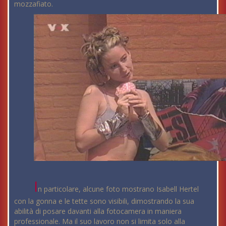
mozzafiato.
I
n particolare, alcune foto mostrano Isabell Hertel
con la gonna e le tette sono visibili, dimostrando la sua
abilità di posare davanti alla fotocamera in maniera
professionale. Ma il suo lavoro non si limita solo alla