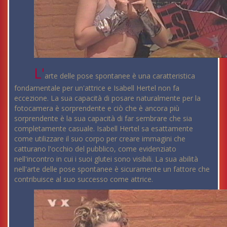
L'
arte delle pose spontanee è una caratteristica
fondamentale per un'attrice e Isabell Hertel non fa
eccezione. La sua capacità di posare naturalmente per la
fotocamera è sorprendente e ciò che è ancora più
sorprendente è la sua capacità di far sembrare che sia
completamente casuale. Isabell Hertel sa esattamente
come utilizzare il suo corpo per creare immagini che
catturano l'occhio del pubblico, come evidenziato
nell'incontro in cui i suoi glutei sono visibili. La sua abilità
nell'arte delle pose spontanee è sicuramente un fattore che
contribuisce al suo successo come attrice.