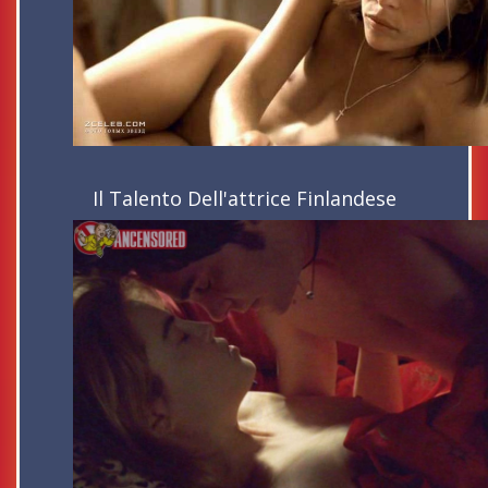
Il Talento Dell'attrice Finlandese