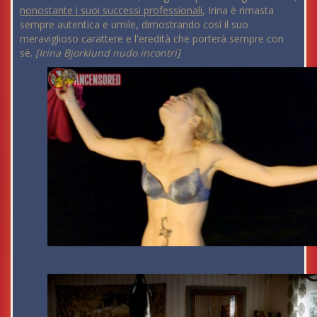
nonostante i suoi successi professionali
, Irina è rimasta
sempre autentica e umile, dimostrando così il suo
meraviglioso carattere e l'eredità che porterà sempre con
sé.
[Irina Bjorklund nudo incontri]