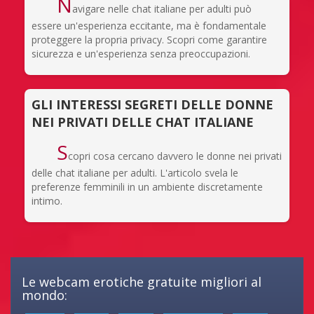
N
avigare nelle chat italiane per adulti può
essere un'esperienza eccitante, ma è fondamentale
proteggere la propria privacy. Scopri come garantire
sicurezza e un'esperienza senza preoccupazioni.
GLI INTERESSI SEGRETI DELLE DONNE
NEI PRIVATI DELLE CHAT ITALIANE
S
copri cosa cercano davvero le donne nei privati
delle chat italiane per adulti. L'articolo svela le
preferenze femminili in un ambiente discretamente
intimo.
Le webcam erotiche gratuite migliori al
mondo: