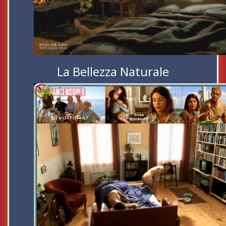
La Bellezza Naturale