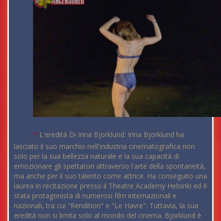
-
L'eredità Di Irina Bjorklund: Irina Bjorklund ha
lasciato il suo marchio nell'industria cinematografica non
solo per la sua bellezza naturale e la sua capacità di
emozionare gli spettatori attraverso l'arte della spontaneità,
ma anche per il suo talento come attrice. Ha conseguito una
laurea in recitazione presso il Theatre Academy Helsinki ed è
stata protagonista di numerosi film internazionali e
nazionali, tra cui "Rendition" e "Le Havre". Tuttavia, la sua
eredità non si limita solo al mondo del cinema. Bjorklund è