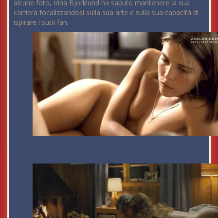
alcune foto, Irina Bjorklund ha saputo mantenere la sua
carriera focalizzandosi sulla sua arte e sulla sua capacità di
ispirare i suoi fan.