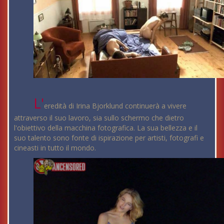
L'
eredità di Irina Bjorklund continuerà a vivere
attraverso il suo lavoro, sia sullo schermo che dietro
l'obiettivo della macchina fotografica. La sua bellezza e il
suo talento sono fonte di ispirazione per artisti, fotografi e
cineasti in tutto il mondo.