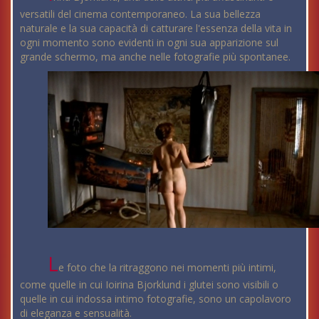
versatili del cinema contemporaneo. La sua bellezza
naturale e la sua capacità di catturare l'essenza della vita in
ogni momento sono evidenti in ogni sua apparizione sul
grande schermo, ma anche nelle fotografie più spontanee.
L
e foto che la ritraggono nei momenti più intimi,
come quelle in cui Ioirina Bjorklund i glutei sono visibili o
quelle in cui indossa intimo fotografie, sono un capolavoro
di eleganza e sensualità.