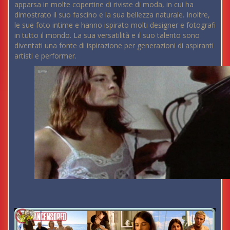
apparsa in molte copertine di riviste di moda, in cui ha
dimostrato il suo fascino e la sua bellezza naturale. Inoltre,
le sue foto intime e hanno ispirato molti designer e fotografi
in tutto il mondo. La sua versatilità e il suo talento sono
diventati una fonte di ispirazione per generazioni di aspiranti
artisti e performer.