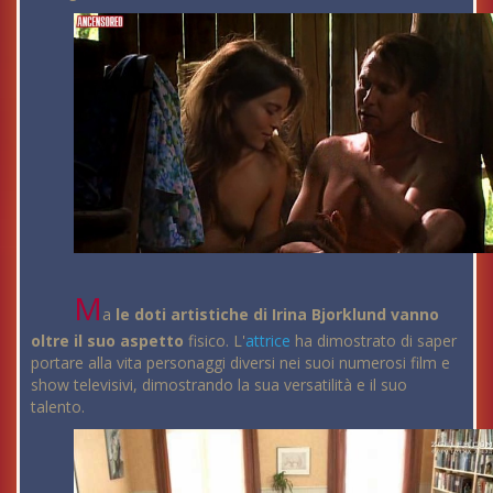
M
a
le doti artistiche di Irina Bjorklund vanno
oltre il suo aspetto
fisico. L'
attrice
ha dimostrato di saper
portare alla vita personaggi diversi nei suoi numerosi film e
show televisivi, dimostrando la sua versatilità e il suo
talento.