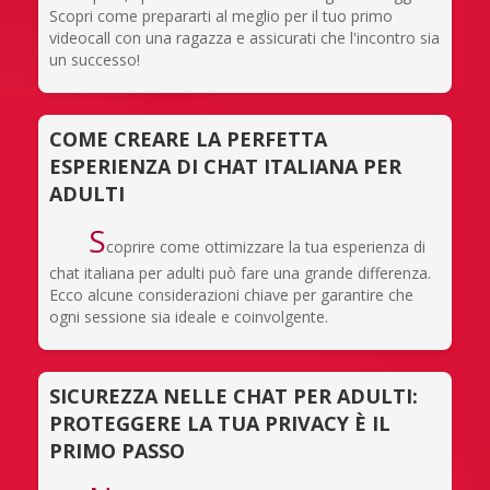
Scopri come prepararti al meglio per il tuo primo
videocall con una ragazza e assicurati che l'incontro sia
un successo!
COME CREARE LA PERFETTA
ESPERIENZA DI CHAT ITALIANA PER
ADULTI
S
coprire come ottimizzare la tua esperienza di
chat italiana per adulti può fare una grande differenza.
Ecco alcune considerazioni chiave per garantire che
ogni sessione sia ideale e coinvolgente.
SICUREZZA NELLE CHAT PER ADULTI:
PROTEGGERE LA TUA PRIVACY È IL
PRIMO PASSO