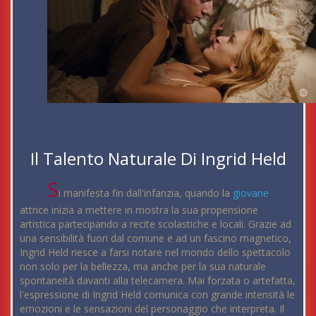
Il Talento Naturale Di Ingrid Held
S
i manifesta fin dall'infanzia, quando la
giovane
attrice inizia a mettere in mostra la sua propensione
artistica partecipando a recite scolastiche e locali. Grazie ad
una sensibilità fuori dal comune e ad un fascino magnetico,
Ingrid Held riesce a farsi notare nel mondo dello spettacolo
non solo per la bellezza, ma anche per la sua naturale
spontaneità davanti alla telecamera. Mai forzata o artefatta,
l'espressione di Ingrid Held comunica con grande intensità le
emozioni e le sensazioni del personaggio che interpreta. Il