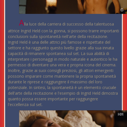
A
lla luce della carriera di successo della talentuosa
attrice Ingrid Held con la gonna, si possono trarre importanti
conclusioni sulla spontaneità nell'arte della recitazione.
Ingrid Held è una delle attrici più famose e rispettate del
settore e ha raggiunto questo livello grazie alla sua innata
capacità di rimanere spontanea sul set. La sua abilità di
interpretare i personaggi in modo naturale e autentico le ha
permesso di diventare una vera e propria icona del cinema.
Inoltre, grazie ai suoi consigli preziosi, gli attori emergenti
possono imparare come mantenere la propria spontaneità
durante le riprese e raggiungere il massimo del loro
potenziale. In sintesi, la spontaneità è un elemento cruciale
dell'arte della recitazione e l'esempio di Ingrid Held dimostra
quanto possa essere importante per raggiungere
l'eccellenza sul set.