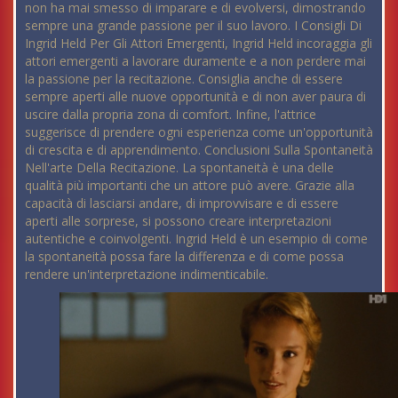
non ha mai smesso di imparare e di evolversi, dimostrando
sempre una grande passione per il suo lavoro. I Consigli Di
Ingrid Held Per Gli Attori Emergenti, Ingrid Held incoraggia gli
attori emergenti a lavorare duramente e a non perdere mai
la passione per la recitazione. Consiglia anche di essere
sempre aperti alle nuove opportunità e di non aver paura di
uscire dalla propria zona di comfort. Infine, l'attrice
suggerisce di prendere ogni esperienza come un'opportunità
di crescita e di apprendimento. Conclusioni Sulla Spontaneità
Nell'arte Della Recitazione. La spontaneità è una delle
qualità più importanti che un attore può avere. Grazie alla
capacità di lasciarsi andare, di improvvisare e di essere
aperti alle sorprese, si possono creare interpretazioni
autentiche e coinvolgenti. Ingrid Held è un esempio di come
la spontaneità possa fare la differenza e di come possa
rendere un'interpretazione indimenticabile.