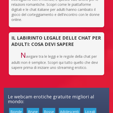
relazioni romantiche. Scopri come le piattaforme
digitali e le chat italiane per adulti hanno cambiato il
gioco del corteggiamento e dell'incontro con le donne
online.
IL LABIRINTO LEGALE DELLE CHAT PER
ADULTI: COSA DEVI SAPERE
N
avigare tra le leggi e le regole della chat per
adulti non è semplice. Scopri qui tutto quello che devi
sapere prima di iniziare uno streaming erotico.
Le webcam erotiche gratuite migliori al
mondo:
Bionde
Brune
Rosse
Adolescenti
Liceali