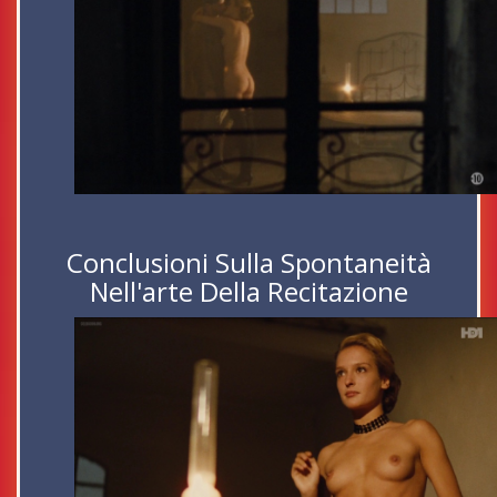
Conclusioni Sulla Spontaneità
Nell'arte Della Recitazione