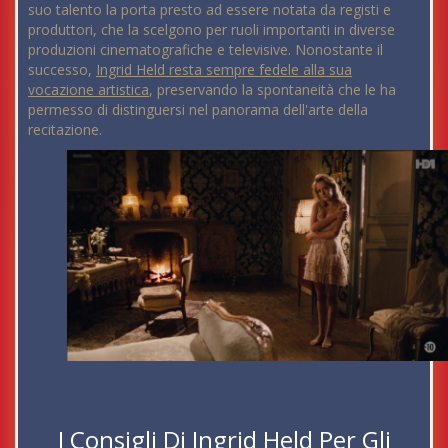
suo talento la porta presto ad essere notata da registi e
produttori, che la scelgono per ruoli importanti in diverse
produzioni cinematografiche e televisive. Nonostante il
successo,
Ingrid Held resta sempre fedele alla sua
vocazione artistica
, preservando la spontaneità che le ha
permesso di distinguersi nel panorama dell'arte della
recitazione.
I Consigli Di Ingrid Held Per Gli