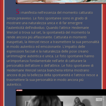
S
i manifesta nell'essenza del momento catturato
senza preavviso. Le foto spontanee sono in grado di
mostrare una naturalezza unica e di far emergere
l'autenticità dell'individuo. Quando l'attrice Heidemarie
Wenzel si trova sul set, la spontaneità del momento la
rende ancora più affascinante. Catturata in momenti
inaspettati, la Wenzel riesce a trasmettere la sua personalità
in modo autentico ed emozionante. L'impatto delle
espressioni facciali e la naturalezza delle pose creano
un'immagine autentica e unica. Le foto spontanee hanno
un'importanza fondamentale nell'arte di catturare la
personalità dell'attore o dell'attrice. Le foto spontanee di
Heidemarie Wenzel senza biancheria intima mostrano
ancora di più la bellezza della spontaneità e l'attrice riesce a
trasmettere la sua personalità in modo ancora più
autentico.