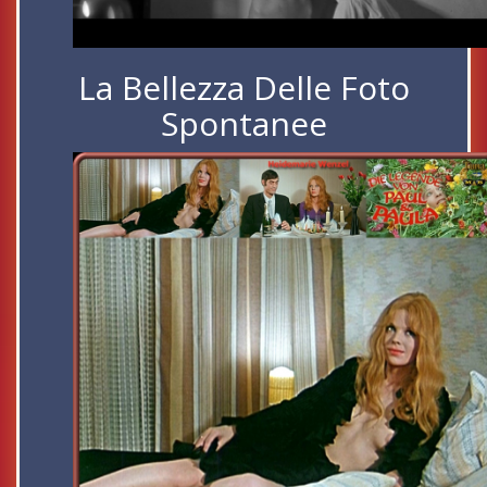
La Bellezza Delle Foto
Spontanee