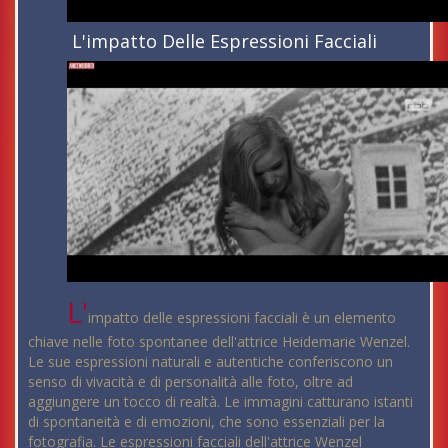
L'impatto Delle Espressioni Facciali
L'
impatto delle espressioni facciali è un elemento
chiave nelle foto spontanee dell'attrice Heidemarie Wenzel.
Le sue espressioni naturali e autentiche conferiscono un
senso di vivacità e di personalità alle foto, oltre ad
aggiungere un tocco di realtà. Le immagini catturano istanti
di spontaneità e di emozioni, che sono essenziali per la
fotografia. Le espressioni facciali dell'attrice Wenzel