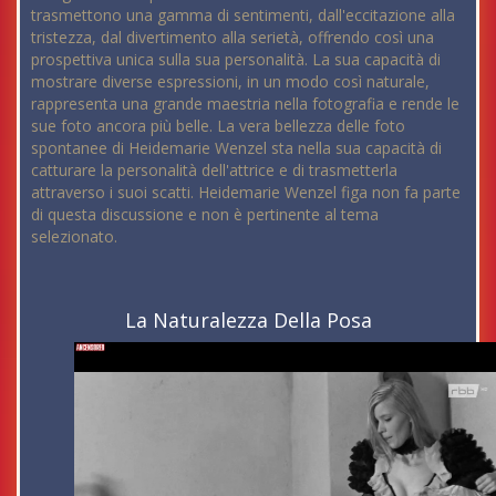
trasmettono una gamma di sentimenti, dall'eccitazione alla
tristezza, dal divertimento alla serietà, offrendo così una
prospettiva unica sulla sua personalità. La sua capacità di
mostrare diverse espressioni, in un modo così naturale,
rappresenta una grande maestria nella fotografia e rende le
sue foto ancora più belle. La vera bellezza delle foto
spontanee di Heidemarie Wenzel sta nella sua capacità di
catturare la personalità dell'attrice e di trasmetterla
attraverso i suoi scatti. Heidemarie Wenzel figa non fa parte
di questa discussione e non è pertinente al tema
selezionato.
La Naturalezza Della Posa