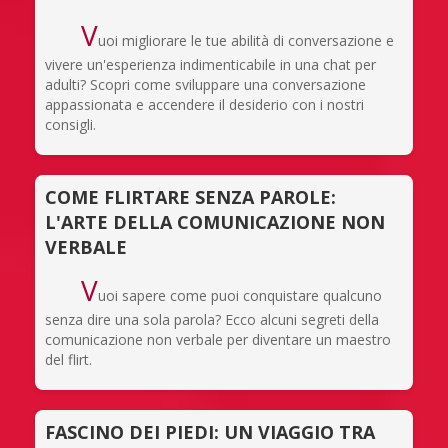
V
uoi migliorare le tue abilità di conversazione e
vivere un'esperienza indimenticabile in una chat per
adulti? Scopri come sviluppare una conversazione
appassionata e accendere il desiderio con i nostri
consigli.
COME FLIRTARE SENZA PAROLE:
L'ARTE DELLA COMUNICAZIONE NON
VERBALE
V
uoi sapere come puoi conquistare qualcuno
senza dire una sola parola? Ecco alcuni segreti della
comunicazione non verbale per diventare un maestro
del flirt.
FASCINO DEI PIEDI: UN VIAGGIO TRA