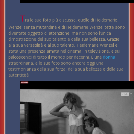
T
ra le sue foto più discusse, quelle di Heidemarie
Wenzel senza mutandine e di Heidemarie Wenzel tette sono
diventate oggetto di attenzione, ma non sono l'unica
dimostrazione del suo talento e della sua bellezza. Grazie
alla sua versatilità e al suo talento, Heidemarie Wenzel è
stata una presenza amata nel cinema, in televisione, e sui
palcoscenici di tutto il mondo per decenni. È una
donna
straordinaria, e le sue foto sono ancora oggi una
testimonianza della sua forza, della sua bellezza e della sua
autenticità.