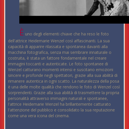
È
uno degli elementi chiave che ha reso le foto
dell'attrice Heidemarie Wenzel così affascinanti. La sua
capacità di apparire rilassata e spontanea davanti alla
macchina fotografica, senza mai sembrare innaturale o
costruita, è stata un fattore fondamentale nel creare
immagini toccanti e autenticate. Le foto spontanee di
Wenzel catturano momenti intensi e suscitano emozioni
sincere e profonde negli spettatori, grazie alla sua abilità di
rimanere autentica in ogni scatto. La naturalezza della posa
è una delle molte qualità che rendono le foto di Wenzel così
sorprendenti. Grazie alla sua abilità di trasmettere la propria
personalità attraverso immagini naturali e spontanee,
l'attrice Heidemarie Wenzel ha brillantemente catturato
l'attenzione del pubblico e consolidato la sua reputazione
come una vera icona del cinema.