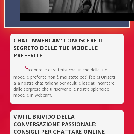
CHAT INWEBCAM: CONOSCERE IL
SEGRETO DELLE TUE MODELLE
PREFERITE
S
coprire le caratteristiche uniche delle tue
modelle preferite non è mai stato così facile! Unisciti
alla nostra chat italiana per adulti e lasciati incantare
dalle sorprese che ti riservano le nostre splendide
modelle in webcam.
VIVI IL BRIVIDO DELLA
CONVERSAZIONE PASSIONALE:
CONSIGLI PER CHATTARE ONLINE