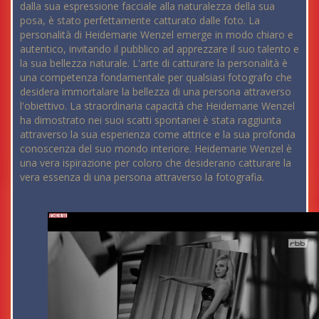
dalla sua espressione facciale alla naturalezza della sua
posa, è stato perfettamente catturato dalle foto. La
personalità di Heidemarie Wenzel emerge in modo chiaro e
autentico, invitando il pubblico ad apprezzare il suo talento e
la sua bellezza naturale. L'arte di catturare la personalità è
una competenza fondamentale per qualsiasi fotografo che
desidera immortalare la bellezza di una persona attraverso
l'obiettivo. La straordinaria capacità che Heidemarie Wenzel
ha dimostrato nei suoi scatti spontanei è stata raggiunta
attraverso la sua esperienza come attrice e la sua profonda
conoscenza del suo mondo interiore. Heidemarie Wenzel è
una vera ispirazione per coloro che desiderano catturare la
vera essenza di una persona attraverso la fotografia.