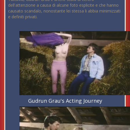
dell'attenzione a causa di alcune foto esplicite e che hanno
causato scandalo, nonostante lei stessa li abbia minimizzati
e definiti privati.
Gudrun Grau's Acting Journey