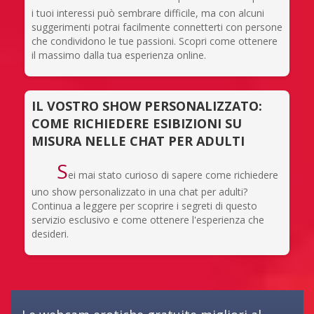
i tuoi interessi può sembrare difficile, ma con alcuni
suggerimenti potrai facilmente connetterti con persone
che condividono le tue passioni. Scopri come ottenere
il massimo dalla tua esperienza online.
IL VOSTRO SHOW PERSONALIZZATO:
COME RICHIEDERE ESIBIZIONI SU
MISURA NELLE CHAT PER ADULTI
S
ei mai stato curioso di sapere come richiedere
uno show personalizzato in una chat per adulti?
Continua a leggere per scoprire i segreti di questo
servizio esclusivo e come ottenere l'esperienza che
desideri.