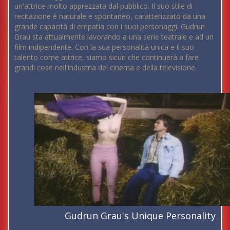
un'attrice molto apprezzata dal pubblico. Il suo stile di
recitazione è naturale e spontaneo, caratterizzato da una
grande capacità di empatia con i suoi personaggi. Gudrun
Grau sta attualmente lavorando a una serie teatrale e ad un
film indipendente. Con la sua personalità unica e il suo
talento come attrice, siamo sicuri che continuerà a fare
grandi cose nell'industria del cinema e della televisione.
Gudrun Grau's Unique Personality