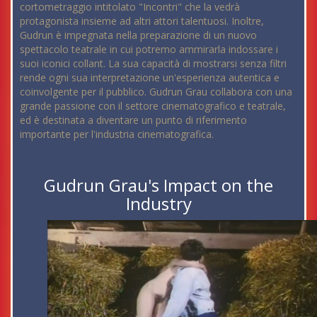
cortometraggio intitolato "Incontri" che la vedrà
protagonista insieme ad altri attori talentuosi. Inoltre,
Gudrun è impegnata nella preparazione di un nuovo
spettacolo teatrale in cui potremo ammirarla indossare i
suoi iconici collant. La sua capacità di mostrarsi senza filtri
rende ogni sua interpretazione un'esperienza autentica e
coinvolgente per il pubblico. Gudrun Grau collabora con una
grande passione con il settore cinematografico e teatrale,
ed è destinata a diventare un punto di riferimento
importante per l'industria cinematografica.
Gudrun Grau's Impact on the
Industry