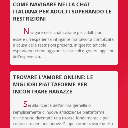
COME NAVIGARE NELLA CHAT
ITALIANA PER ADULTI SUPERANDO LE
RESTRIZIONI
N
avigare nelle chat italiane per adulti può
essere un'esperienza intrigante ma talvolta complicata
a causa delle restrizioni presenti. In questo articolo,
esploriamo come aggirare tali vincoli e godere appieno
dell'esperienza.
TROVARE L'AMORE ONLINE: LE
MIGLIORI PIATTAFORME PER
INCONTRARE RAGAZZE
S
ei alla ricerca dell'anima gemella o
semplicemente di nuove amicizie? Le piattaforme
online sono diventate una risorsa fondamentale per
conoscere persone nuove. Scopri come trovare quella