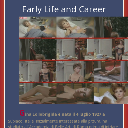
Early Life and Career
G
ina Lollobrigida è nata il 4 luglio 1927 a
Subiaco, Italia. Inizialmente interessata alla pittura, ha
studiato all'Accademia di Belle Arti di Roma prima di iniziare