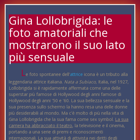
Gina Lollobrigida: le
foto amatoriali che
mostrarono il suo lato
più sensuale
L
e foto spontanee dell'
attrice
icona è un tributo alla
leggendaria attrice italiana.
Nata a Subiaco
, Italia, nel 1927,
Lollobrigida si è rapidamente affermata come una delle
superstar più famose di Hollywood degli anni famose di
Hollywood degli anni '50 e '60. La sua bellezza sensuale e la
sua presenza sullo schermo la hanno resa una delle donne
più desiderabili al mondo. Ma c'è molto di più nella vita di
Gina Lollobrigida che la sua fama come sex symbol.
La sua
carriera ha abbracciato il teatro
, la televisione e il cinema,
portando a una serie di premi e riconoscimenti
internazionali. La sua attività di attivista nei diritti degli