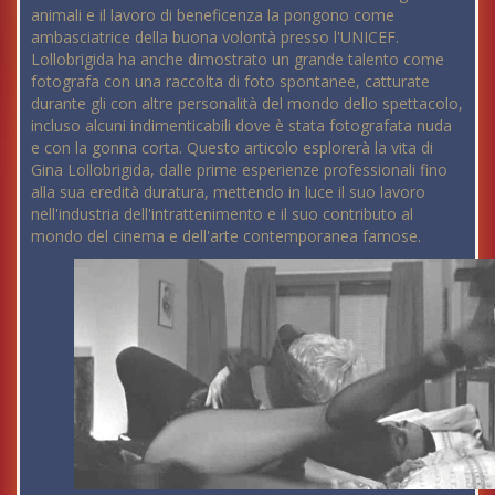
animali e il lavoro di beneficenza la pongono come
ambasciatrice della buona volontà presso l'UNICEF.
Lollobrigida ha anche dimostrato un grande talento come
fotografa con una raccolta di foto spontanee, catturate
durante gli con altre personalità del mondo dello spettacolo,
incluso alcuni indimenticabili dove è stata fotografata nuda
e con la gonna corta. Questo articolo esplorerà la vita di
Gina Lollobrigida, dalle prime esperienze professionali fino
alla sua eredità duratura, mettendo in luce il suo lavoro
nell'industria dell'intrattenimento e il suo contributo al
mondo del cinema e dell'arte contemporanea famose.