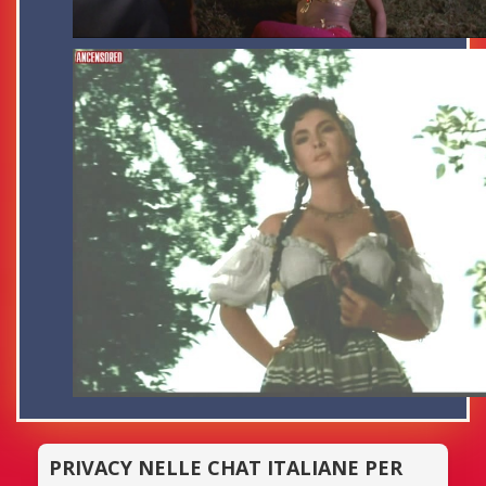
PRIVACY NELLE CHAT ITALIANE PER