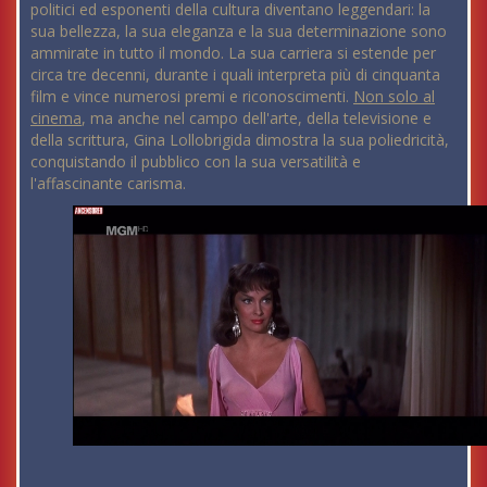
politici ed esponenti della cultura diventano leggendari: la
sua bellezza, la sua eleganza e la sua determinazione sono
ammirate in tutto il mondo. La sua carriera si estende per
circa tre decenni, durante i quali interpreta più di cinquanta
film e vince numerosi premi e riconoscimenti.
Non solo al
cinema
, ma anche nel campo dell'arte, della televisione e
della scrittura, Gina Lollobrigida dimostra la sua poliedricità,
conquistando il pubblico con la sua versatilità e
l'affascinante carisma.