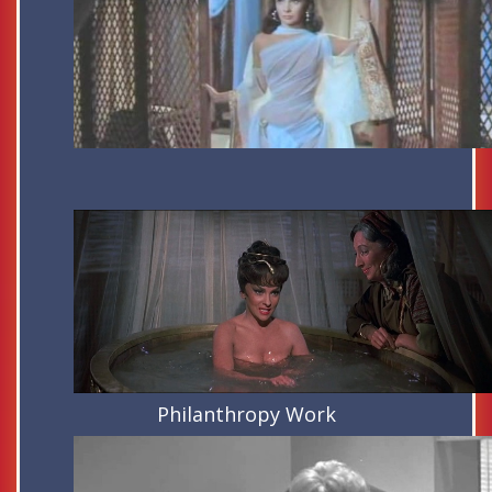
Philanthropy Work