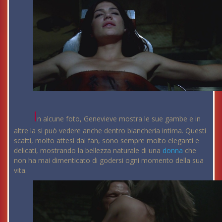
I
n alcune foto, Genevieve mostra le sue gambe e in
altre la si può vedere anche dentro biancheria intima. Questi
scatti, molto attesi dai fan, sono sempre molto eleganti e
delicati, mostrando la bellezza naturale di una
donna
che
non ha mai dimenticato di godersi ogni momento della sua
vita.