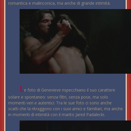
romantica e malinconica, ma anche di grande intimità.
L
e foto di Genevieve rispecchiano il suo carattere
solare e spontaneo: senza filtri, senza pose, ma solo
momenti veri e autentici. Tra le sue foto ci sono anche
scatti che la ritraggono con i suoi amici e familiari, ma anche
in momenti di intimità con il marito Jared Padalecki.