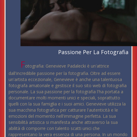
Passione Per La Fotografia
F
otografia: Genevieve Padalecki è un'attrice
dall'incredibile passione per la fotografia. Oltre ad essere
un'artista eccezionale, Genevieve è anche una talentuosa
fotografa amatoriale e gestisce il suo sito web di fotografia
personale. La sua passione per la fotografia l'ha portata a
documentare molti momenti unici e speciali, soprattutto
quelli con la sua famiglia e i suoi amici. Genevieve utilizza la
sua macchina fotografica per catturare l'autenticità e le
emozioni del momento nell'immagine perfetta. La sua
sensibilità artistica si manifesta anche attraverso la sua
abilità di comporre con talento scatti unici che
rappresentano la vera essenza di una persona. In un mondo