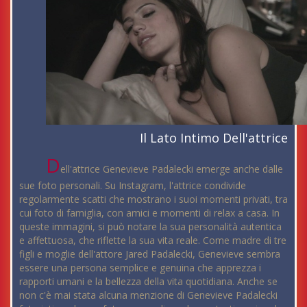
Il Lato Intimo Dell'attrice
D
ell'attrice Genevieve Padalecki emerge anche dalle
sue foto personali. Su Instagram, l'attrice condivide
regolarmente scatti che mostrano i suoi momenti privati, tra
cui foto di famiglia, con amici e momenti di relax a casa. In
queste immagini, si può notare la sua personalità autentica
e affettuosa, che riflette la sua vita reale. Come madre di tre
figli e moglie dell'attore Jared Padalecki, Genevieve sembra
essere una persona semplice e genuina che apprezza i
rapporti umani e la bellezza della vita quotidiana. Anche se
non c'è mai stata alcuna menzione di Genevieve Padalecki