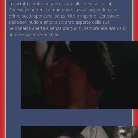
in cui tutti sembrano partecipare alla corsa ai social,
Genevieve preferisce mantenere la sua indipendenza e
offrire scatti spontanei senza filtri o inganno. Genevieve
Padalecki nudo è ancora un altro aspetto della sua
personalità aperta e senza pregiudizi, sempre alla ricerca di
nuove esperienze e sfide.