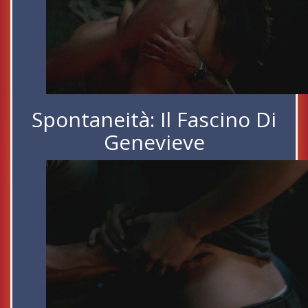
Spontaneità: Il Fascino Di
Genevieve