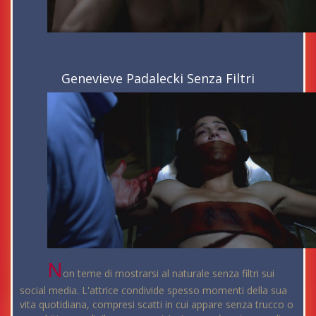
Genevieve Padalecki Senza Filtri
N
on teme di mostrarsi al naturale senza filtri sui
social media. L'attrice condivide spesso momenti della sua
vita quotidiana, compresi scatti in cui appare senza trucco o