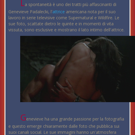
L
a spontaneità è uno dei tratti più affascinanti di
Genevieve Padalecki, l'
attrice
americana nota per il suo
lavoro in serie televisive come Supernatural e Wildfire. Le
sue foto, scattate dietro le quinte e in momenti di vita
vissuta, sono esclusive e mostrano il lato intimo dell'attrice.
G
enevieve ha una grande passione per la fotografia
e questo emerge chiaramente dalle foto che pubblica sui
suoi canali social. Le sue immagini hanno un'atmosfera