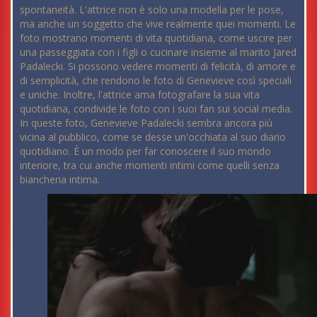
spontaneità. L'attrice non è solo una modella per le pose,
ma anche un soggetto che vive realmente quei momenti. Le
foto mostrano momenti di vita quotidiana, come uscire per
una passeggiata con i figli o cucinare insieme al marito Jared
Padalecki. Si possono vedere momenti di felicità, di amore e
di semplicità, che rendono le foto di Genevieve così speciali
e uniche. Inoltre, l'attrice ama fotografare la sua vita
quotidiana, condivide le foto con i suoi fan sui social media.
In queste foto, Genevieve Padalecki sembra ancora più
vicina al pubblico, come se desse un'occhiata al suo diario
quotidiano. È un modo per far conoscere il suo mondo
interiore, tra cui anche momenti intimi come quelli senza
biancheria intima.