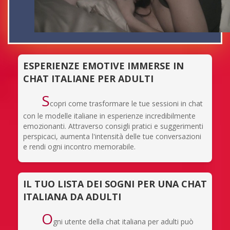
ESPERIENZE EMOTIVE IMMERSE IN
CHAT ITALIANE PER ADULTI
S
copri come trasformare le tue sessioni in chat
con le modelle italiane in esperienze incredibilmente
emozionanti. Attraverso consigli pratici e suggerimenti
perspicaci, aumenta l'intensità delle tue conversazioni
e rendi ogni incontro memorabile.
IL TUO LISTA DEI SOGNI PER UNA CHAT
ITALIANA DA ADULTI
O
gni utente della chat italiana per adulti può