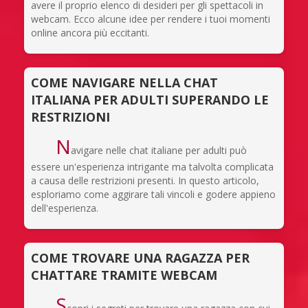
avere il proprio elenco di desideri per gli spettacoli in
webcam. Ecco alcune idee per rendere i tuoi momenti
online ancora più eccitanti.
COME NAVIGARE NELLA CHAT
ITALIANA PER ADULTI SUPERANDO LE
RESTRIZIONI
N
avigare nelle chat italiane per adulti può
essere un'esperienza intrigante ma talvolta complicata
a causa delle restrizioni presenti. In questo articolo,
esploriamo come aggirare tali vincoli e godere appieno
dell'esperienza.
COME TROVARE UNA RAGAZZA PER
CHATTARE TRAMITE WEBCAM
S