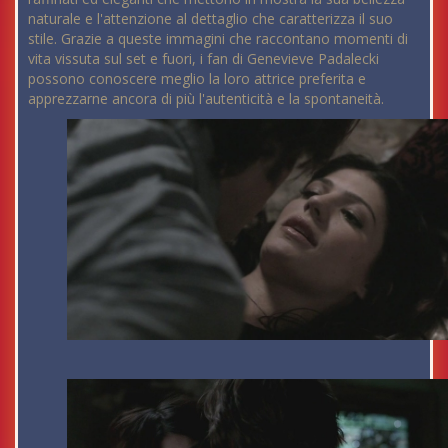
naturale e l'attenzione al dettaglio che caratterizza il suo
stile. Grazie a queste immagini che raccontano momenti di
vita vissuta sul set e fuori, i fan di Genevieve Padalecki
possono conoscere meglio la loro attrice preferita e
apprezzarne ancora di più l'autenticità e la spontaneità.