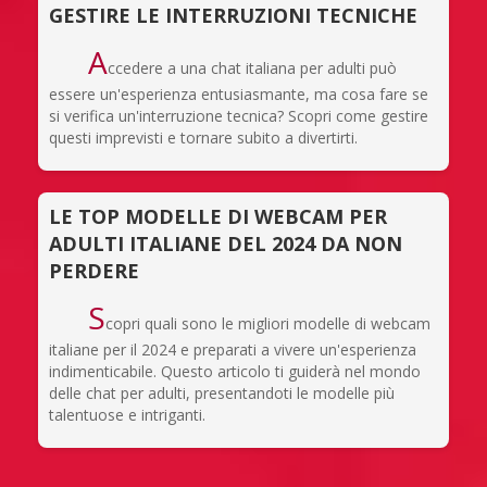
GESTIRE LE INTERRUZIONI TECNICHE
A
ccedere a una chat italiana per adulti può
essere un'esperienza entusiasmante, ma cosa fare se
si verifica un'interruzione tecnica? Scopri come gestire
questi imprevisti e tornare subito a divertirti.
LE TOP MODELLE DI WEBCAM PER
ADULTI ITALIANE DEL 2024 DA NON
PERDERE
S
copri quali sono le migliori modelle di webcam
italiane per il 2024 e preparati a vivere un'esperienza
indimenticabile. Questo articolo ti guiderà nel mondo
delle chat per adulti, presentandoti le modelle più
talentuose e intriganti.