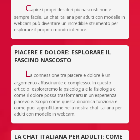
C
apire i propri desideri più nascosti non è
sempre facile. La chat italiana per adulti con modelle in
webcam può diventare un incredibile strumento per
esplorare il proprio mondo interiore.
PIACERE E DOLORE: ESPLORARE IL
FASCINO NASCOSTO
L
a connessione tra piacere e dolore è un
argomento affascinante e complesso. In questo
articolo, esploreremo la psicologia e la fisiologia di
come il dolore possa trasformarsi in un'esperienza
piacevole. Scopri come questa dinamica funziona e
come puoi approfittarne nella nostra chat italiana per
adulti con modelle in webcam.
LA CHAT ITALIANA PER ADULTI: COME