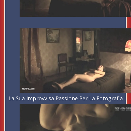
La Sua Improvvisa Passione Per La Fotografia