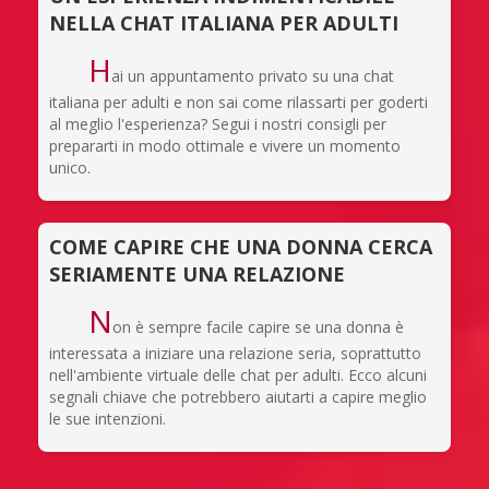
NELLA CHAT ITALIANA PER ADULTI
H
ai un appuntamento privato su una chat
italiana per adulti e non sai come rilassarti per goderti
al meglio l'esperienza? Segui i nostri consigli per
prepararti in modo ottimale e vivere un momento
unico.
COME CAPIRE CHE UNA DONNA CERCA
SERIAMENTE UNA RELAZIONE
N
on è sempre facile capire se una donna è
interessata a iniziare una relazione seria, soprattutto
nell'ambiente virtuale delle chat per adulti. Ecco alcuni
segnali chiave che potrebbero aiutarti a capire meglio
le sue intenzioni.