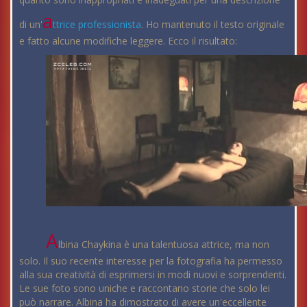
a
di un'
ttrice
professionista
. Ho mantenuto il testo originale
e fatto alcune modifiche leggere. Ecco il risultato:
A
lbina Chaykina è una talentuosa attrice, ma non
solo. Il suo recente interesse per la fotografia ha permesso
alla sua creatività di esprimersi in modi nuovi e sorprendenti.
Le sue foto sono uniche e raccontano storie che solo lei
può narrare. Albina ha dimostrato di avere un'eccellente