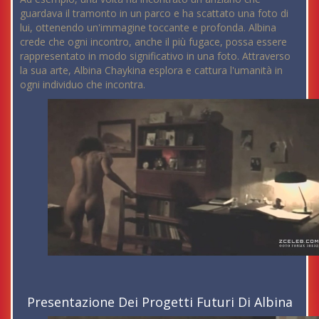
guardava il tramonto in un parco e ha scattato una foto di
lui, ottenendo un'immagine toccante e profonda. Albina
crede che ogni incontro, anche il più fugace, possa essere
rappresentato in modo significativo in una foto. Attraverso
la sua arte, Albina Chaykina esplora e cattura l'umanità in
ogni individuo che incontra.
Presentazione Dei Progetti Futuri Di Albina