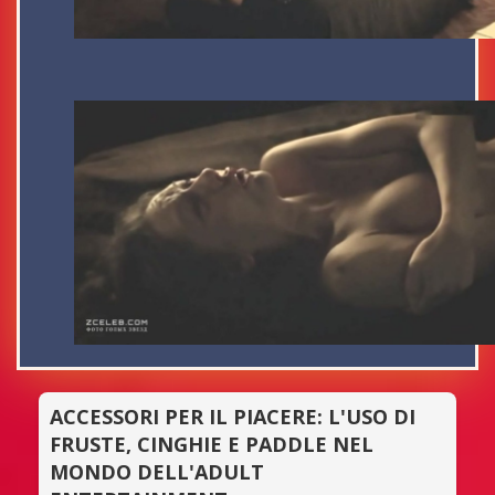
ACCESSORI PER IL PIACERE: L'USO DI
FRUSTE, CINGHIE E PADDLE NEL
MONDO DELL'ADULT