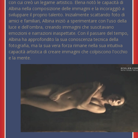
con cui creò un legame artistico. Elena notò le capacità di
Albina nella composizione delle immagini e la incoraggiò a
sviluppare il proprio talento. Inizialmente scattando foto di
amici e familiari, Albina iniziò a sperimentare con l'uso della
luce e dell'ombra, creando immagini che suscitavano
emozioni e narrazioni inaspettate. Con il passare del tempo,
Albina ha approfondito la sua conoscenza tecnica della
fotografia, ma la sua vera forza rimane nella sua intuitiva
capacità artistica di creare immagini che colpiscono l'occhio
e la mente.