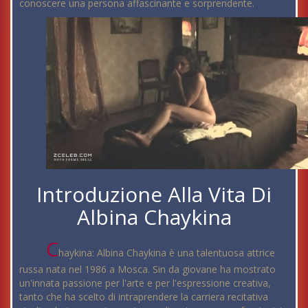
conoscere una persona affascinante e sorprendente.
Introduzione Alla Vita Di
Albina Chaykina
C
haykina: Albina Chaykina è una talentuosa attrice
russa nata nel 1986 a Mosca. Sin da giovane ha mostrato
un'innata passione per l'arte e per l'espressione creativa,
tanto che ha scelto di intraprendere la carriera recitativa