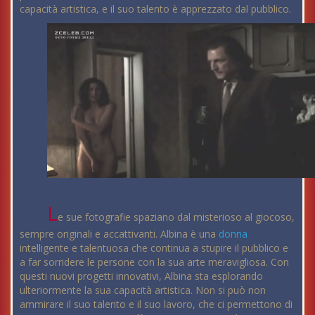
capacità artistica, e il suo talento è apprezzato dal pubblico.
L
e sue fotografie spaziano dal misterioso al giocoso,
sempre originali e accattivanti. Albina è una
donna
intelligente e talentuosa che continua a stupire il pubblico e
a far sorridere le persone con la sua arte meravigliosa. Con
questi nuovi progetti innovativi, Albina sta esplorando
ulteriormente la sua capacità artistica. Non si può non
ammirare il suo talento e il suo lavoro, che ci permettono di