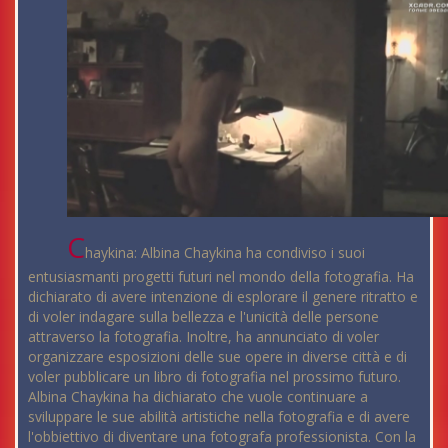
C
haykina: Albina Chaykina ha condiviso i suoi
entusiasmanti progetti futuri nel mondo della fotografia. Ha
dichiarato di avere intenzione di esplorare il genere ritratto e
di voler indagare sulla bellezza e l'unicità delle persone
attraverso la fotografia. Inoltre, ha annunciato di voler
organizzare esposizioni delle sue opere in diverse città e di
voler pubblicare un libro di fotografia nel prossimo futuro.
Albina Chaykina ha dichiarato che vuole continuare a
sviluppare le sue abilità artistiche nella fotografia e di avere
l'obbiettivo di diventare una fotografa professionista. Con la