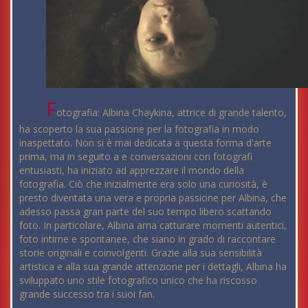
F
otografia: Albina Chaykina, attrice di grande talento,
ha scoperto la sua passione per la fotografia in modo
inaspettato. Non si è mai dedicata a questa forma d'arte
prima, ma in seguito a e conversazioni con fotografi
entusiasti, ha iniziato ad apprezzare il mondo della
fotografia. Ciò che inizialmente era solo una curiosità, è
presto diventata una vera e propria passione per Albina, che
adesso passa gran parte del suo tempo libero scattando
foto. In particolare, Albina ama catturare momenti autentici,
foto intime e spontanee, che siano in grado di raccontare
storie originali e coinvolgenti. Grazie alla sua sensibilità
artistica e alla sua grande attenzione per i dettagli, Albina ha
sviluppato uno stile fotografico unico che ha riscosso
grande successo tra i suoi fan.