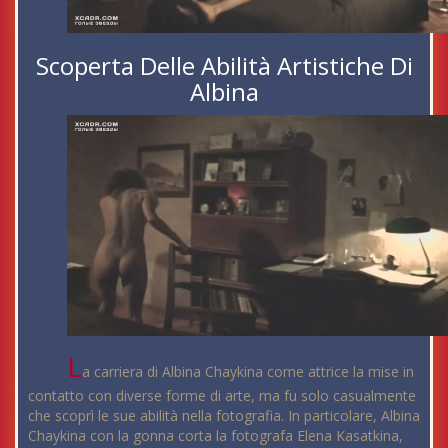
Scoperta Delle Abilità Artistiche Di
Albina
L
a carriera di Albina Chaykina come attrice la mise in
contatto con diverse forme di arte, ma fu solo casualmente
che scoprì le sue abilità nella fotografia. In particolare, Albina
Chaykina con la gonna corta la fotografa Elena Kasatkina,