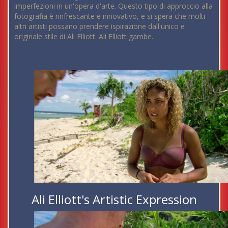
imperfezioni in un'opera d'arte. Questo tipo di approccio alla
fotografia è rinfrescante e innovativo, e si spera che molti
altri artisti possano prendere ispirazione dall'unico e
originale stile di Ali Elliott. Ali Elliott gambe.
Ali Elliott's Artistic Expression