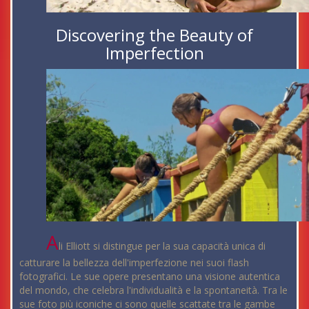
Discovering the Beauty of
Imperfection
A
li Elliott si distingue per la sua capacità unica di
catturare la bellezza dell'imperfezione nei suoi flash
fotografici. Le sue opere presentano una visione autentica
del mondo, che celebra l'individualità e la spontaneità. Tra le
sue foto più iconiche ci sono quelle scattate tra le gambe