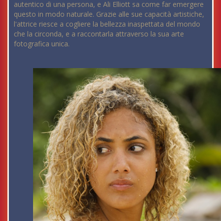
autentico di una persona, e Ali Elliott sa come far emergere
questo in modo naturale. Grazie alle sue capacità artistiche,
l'attrice riesce a cogliere la bellezza inaspettata del mondo
che la circonda, e a raccontarla attraverso la sua arte
fotografica unica.