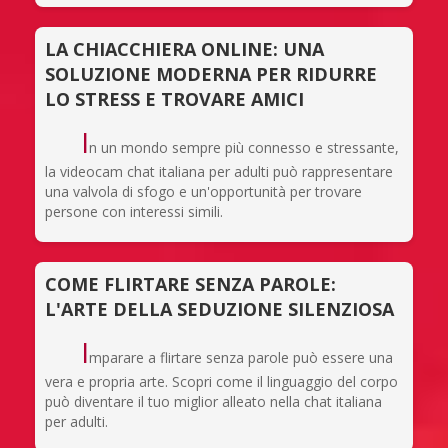
LA CHIACCHIERA ONLINE: UNA
SOLUZIONE MODERNA PER RIDURRE
LO STRESS E TROVARE AMICI
I
n un mondo sempre più connesso e stressante,
la videocam chat italiana per adulti può rappresentare
una valvola di sfogo e un'opportunità per trovare
persone con interessi simili.
COME FLIRTARE SENZA PAROLE:
L'ARTE DELLA SEDUZIONE SILENZIOSA
I
mparare a flirtare senza parole può essere una
vera e propria arte. Scopri come il linguaggio del corpo
può diventare il tuo miglior alleato nella chat italiana
per adulti.