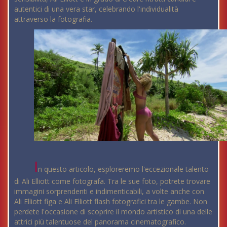
autentici di una vera star, celebrando l'individualità
attraverso la fotografia.
I
n questo articolo, esploreremo l'eccezionale talento
di Ali Elliott come fotografa. Tra le sue foto, potrete trovare
immagini sorprendenti e indimenticabili, a volte anche con
Ali Elliott figa e Ali Elliott flash fotografici tra le gambe. Non
perdete l'occasione di scoprire il mondo artistico di una delle
attrici più talentuose del panorama cinematografico.