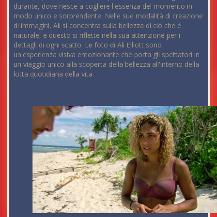
durante, dove riesce a cogliere l'essenza del momento in
modo unico e sorprendente. Nelle sue modalità di creazione
di immagini, Ali si concentra sulla bellezza di ciò che è
naturale, e questo si riflette nella sua attenzione per i
dettagli di ogni scatto. Le foto di Ali Elliott sono
un'esperienza visiva emozionante che porta gli spettatori in
un viaggio unico alla scoperta della bellezza all'interno della
lotta quotidiana della vita.