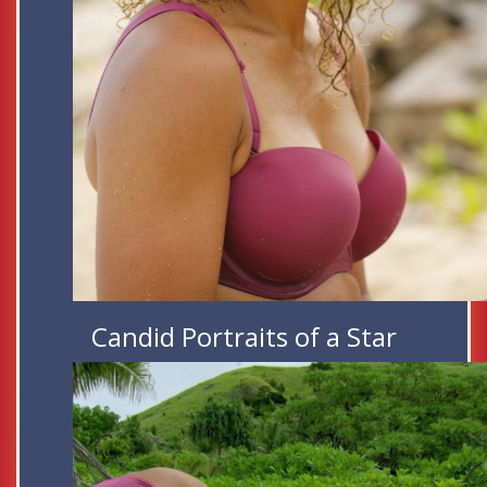
Candid Portraits of a Star