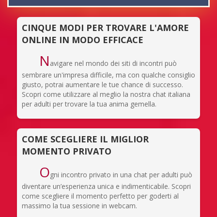
CINQUE MODI PER TROVARE L'AMORE
ONLINE IN MODO EFFICACE
N
avigare nel mondo dei siti di incontri può
sembrare un'impresa difficile, ma con qualche consiglio
giusto, potrai aumentare le tue chance di successo.
Scopri come utilizzare al meglio la nostra chat italiana
per adulti per trovare la tua anima gemella.
COME SCEGLIERE IL MIGLIOR
MOMENTO PRIVATO
O
gni incontro privato in una chat per adulti può
diventare un’esperienza unica e indimenticabile. Scopri
come scegliere il momento perfetto per goderti al
massimo la tua sessione in webcam.