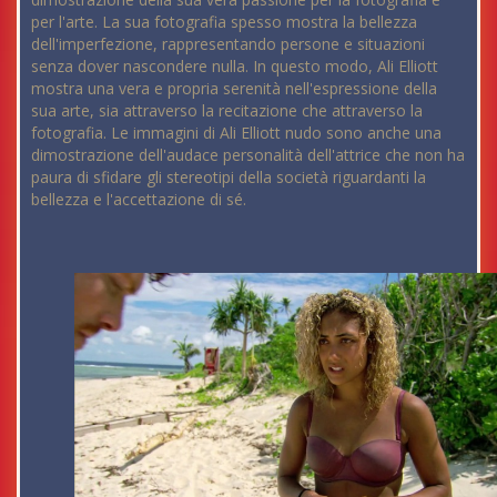
per l'arte. La sua fotografia spesso mostra la bellezza
dell'imperfezione, rappresentando persone e situazioni
senza dover nascondere nulla. In questo modo, Ali Elliott
mostra una vera e propria serenità nell'espressione della
sua arte, sia attraverso la recitazione che attraverso la
fotografia. Le immagini di Ali Elliott nudo sono anche una
dimostrazione dell'audace personalità dell'attrice che non ha
paura di sfidare gli stereotipi della società riguardanti la
bellezza e l'accettazione di sé.