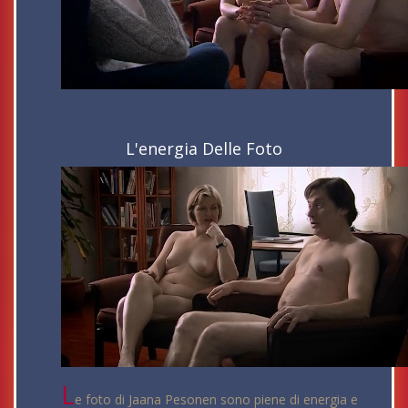
L'energia Delle Foto
L
e foto di Jaana Pesonen sono piene di energia e