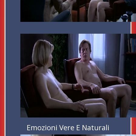
Emozioni Vere E Naturali