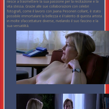
riesce a trasmettere la sua passione per la recitazione e la
vita stessa. Grazie alle sue collaborazioni con celebri
fotografi, come il lavoro con Jaana Pesonen collant, è stato
possibile immortalare la bellezza e il talento di questa artista
in molte sfaccettature diverse, rivelando il suo fascino e la
sua versatilità.