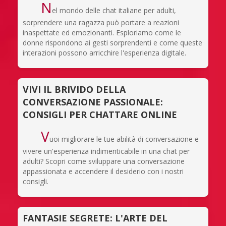
N
el mondo delle chat italiane per adulti,
sorprendere una ragazza può portare a reazioni
inaspettate ed emozionanti. Esploriamo come le
donne rispondono ai gesti sorprendenti e come queste
interazioni possono arricchire l'esperienza digitale.
VIVI IL BRIVIDO DELLA
CONVERSAZIONE PASSIONALE:
CONSIGLI PER CHATTARE ONLINE
V
uoi migliorare le tue abilità di conversazione e
vivere un'esperienza indimenticabile in una chat per
adulti? Scopri come sviluppare una conversazione
appassionata e accendere il desiderio con i nostri
consigli.
FANTASIE SEGRETE: L'ARTE DEL