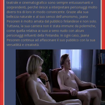
teatrale e cinematografico sono sempre entusiasmanti e
sorprendenti, perché riesce a interpretare personaggi molto
diversi tra di loro in modo convincente. Grazie alla sua
bellezza naturale e al suo senso dell'umorismo, Jaana
Pesonen è molto amata dal pubblico finlandese e non solo.
Tuttavia, la sua carriera non è stata immune da polemiche,
come quella relativa ai suoi a seno nudo con alcuni
personaggi influenti della Finlandia. In ogni caso, Jaana
Pesonen continua ad affascinare il suo pubblico con la sua
versatilità e creatività.