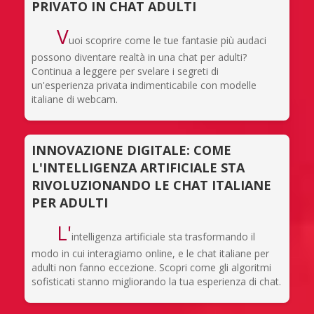
PRIVATO IN CHAT ADULTI
V
uoi scoprire come le tue fantasie più audaci
possono diventare realtà in una chat per adulti?
Continua a leggere per svelare i segreti di
un'esperienza privata indimenticabile con modelle
italiane di webcam.
INNOVAZIONE DIGITALE: COME
L'INTELLIGENZA ARTIFICIALE STA
RIVOLUZIONANDO LE CHAT ITALIANE
PER ADULTI
L'
intelligenza artificiale sta trasformando il
modo in cui interagiamo online, e le chat italiane per
adulti non fanno eccezione. Scopri come gli algoritmi
sofisticati stanno migliorando la tua esperienza di chat.