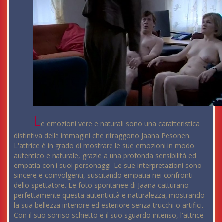
L
e emozioni vere e naturali sono una caratteristica
distintiva delle immagini che ritraggono Jaana Pesonen.
L'attrice è in grado di mostrare le sue emozioni in modo
autentico e naturale, grazie a una profonda sensibilità ed
empatia con i suoi personaggi. Le sue interpretazioni sono
sincere e coinvolgenti, suscitando empatia nei confronti
dello spettatore. Le foto spontanee di Jaana catturano
perfettamente questa autenticità e naturalezza, mostrando
la sua bellezza interiore ed esteriore senza trucchi o artifici.
Con il suo sorriso schietto e il suo sguardo intenso, l'attrice