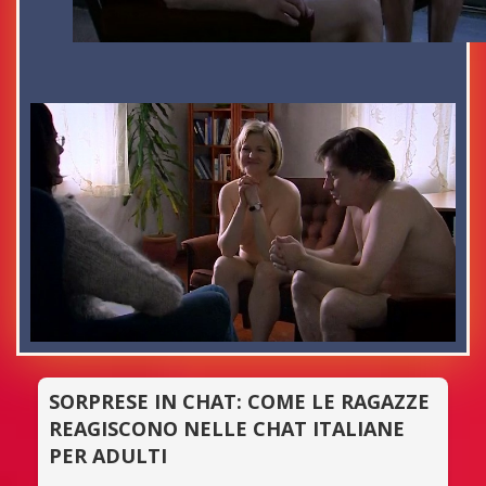
SORPRESE IN CHAT: COME LE RAGAZZE
REAGISCONO NELLE CHAT ITALIANE
PER ADULTI