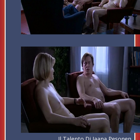
Il Talento Di Jaana Pesonen