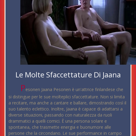
Le Molte Sfaccettature Di Jaana
P
esonen Jaana Pesonen è un'attrice finlandese che
si distingue per le sue molteplici sfaccettature. Non si limita
a recitare, ma anche a cantare e ballare, dimostrando così il
suo talento eclettico. Inoltre, Jaana è capace di adattarsi a
diverse situazioni, passando con naturalezza da ruoli
drammatici a quelli comici. È una persona solare e
spontanea, che trasmette energia e buonumore alle
persone che la circondano. Le sue performance in campo