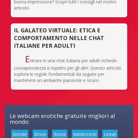
buona impressione? Scopri tutti i consigli nel nostro
articolo.
IL GALATEO VIRTUALE: ETICA E
COMPORTAMENTO NELLE CHAT
ITALIANE PER ADULTI
E
ntrare in una chat italiana per adulti richiede
consapevolezza e rispetto per gli altri. Questo articolo
esplora le regole fondamentali da seguire per
mantenere un ambiente piacevole e sicuro.
Le webcam erotiche gratuite migliori al
mondo:
Bionde
Brune
Rosse
Adolescenti
Liceali