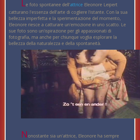
L
e foto spontanee dell'
attrice
Eleonore Leipert
catturano l'essenza dell'arte di cogliere l'istante. Con la sua
bellezza imperfetta e la sperimentazione del momento,
Eleonore riesce a catturare un'emozione in uno scatto. Le
sue foto sono un'ispirazione per gli appassionati di
fotografia, ma anche per chiunque voglia esplorare la
bellezza della naturalezza e della spontaneità.
N
onostante sia un'attrice, Eleonore ha sempre