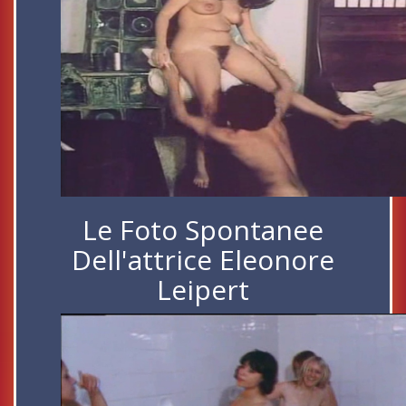
Le Foto Spontanee
Dell'attrice Eleonore
Leipert