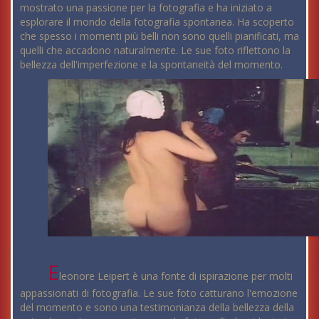
mostrato una passione per la fotografia e ha iniziato a
esplorare il mondo della fotografia spontanea. Ha scoperto
che spesso i momenti più belli non sono quelli pianificati, ma
quelli che accadono naturalmente. Le sue foto riflettono la
bellezza dell'imperfezione e la spontaneità del momento.
E
leonore Leipert è una fonte di ispirazione per molti
appassionati di fotografia. Le sue foto catturano l'emozione
del momento e sono una testimonianza della bellezza della