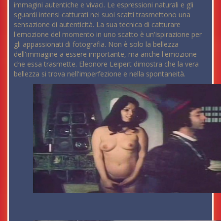
immagini autentiche e vivaci. Le espressioni naturali e gli
sguardi intensi catturati nei suoi scatti trasmettono una
sensazione di autenticità. La sua tecnica di catturare
l'emozione del momento in uno scatto è un'ispirazione per
gli appassionati di fotografia. Non è solo la bellezza
dell'immagine a essere importante, ma anche l'emozione
che essa trasmette. Eleonore Leipert dimostra che la vera
bellezza si trova nell'imperfezione e nella spontaneità.