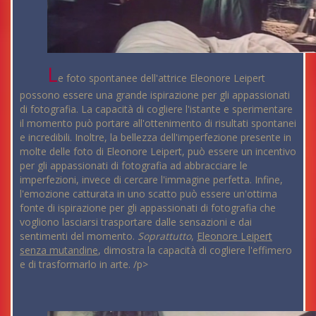
L
e foto spontanee dell'attrice Eleonore Leipert
possono essere una grande ispirazione per gli appassionati
di fotografia. La capacità di cogliere l'istante e sperimentare
il momento può portare all'ottenimento di risultati spontanei
e incredibili. Inoltre, la bellezza dell'imperfezione presente in
molte delle foto di Eleonore Leipert, può essere un incentivo
per gli appassionati di fotografia ad abbracciare le
imperfezioni, invece di cercare l'immagine perfetta. Infine,
l'emozione catturata in uno scatto può essere un'ottima
fonte di ispirazione per gli appassionati di fotografia che
vogliono lasciarsi trasportare dalle sensazioni e dai
sentimenti del momento.
Soprattutto
,
Eleonore Leipert
senza mutandine
, dimostra la capacità di cogliere l'effimero
e di trasformarlo in arte. /p>