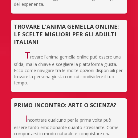
dell'esperienza.
TROVARE L'ANIMA GEMELLA ONLINE:
LE SCELTE MIGLIORI PER GLI ADULTI
ITALIANI
T
rovare l'anima gemella online può essere una
sfida, ma la chiave è scegliere la piattaforma giusta.
Ecco come navigare tra le molte opzioni disponibili per
trovare la persona giusta con cui condividere il tuo
tempo.
PRIMO INCONTRO: ARTE O SCIENZA?
I
ncontrare qualcuno per la prima volta può
essere tanto emozionante quanto stressante. Come
comportarsi in modo naturale e conquistare una