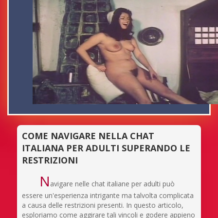
COME NAVIGARE NELLA CHAT
ITALIANA PER ADULTI SUPERANDO LE
RESTRIZIONI
N
avigare nelle chat italiane per adulti può
essere un'esperienza intrigante ma talvolta complicata
a causa delle restrizioni presenti. In questo articolo,
esploriamo come aggirare tali vincoli e godere appieno