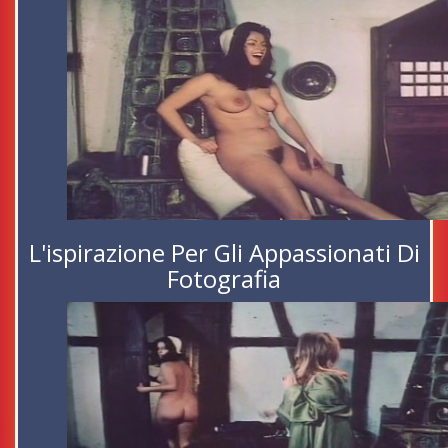
L'ispirazione Per Gli Appassionati Di
Fotografia