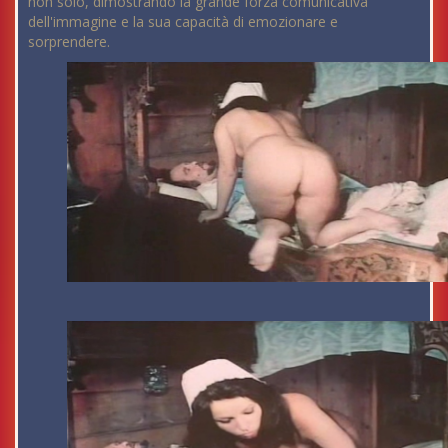
non solo, dimostrando la grande forza comunicativa
dell'immagine e la sua capacità di emozionare e
sorprendere.