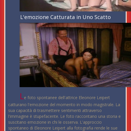
L'emozione Catturata in Uno Scatto
L
e foto spontanee dell'attrice Eleonore Leipert
catturano l'emozione del momento in modo magistrale. La
sua capacità di trasmettere sentimenti attraverso
l'immagine è stupefacente. Le foto raccontano una storia e
suscitano emozione in chi le osserva. L'approccio
spontaneo di Eleonore Leipert alla fotografia rende le sue