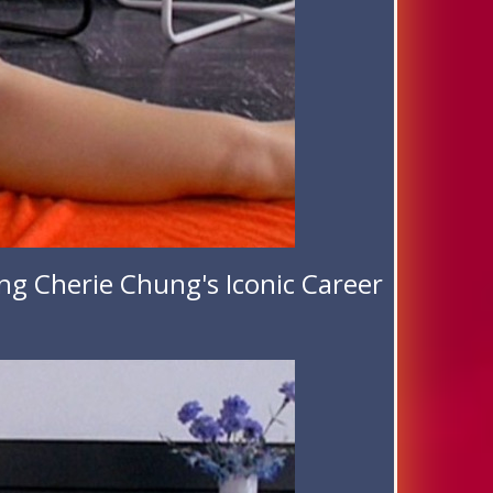
ng Cherie Chung's Iconic Career