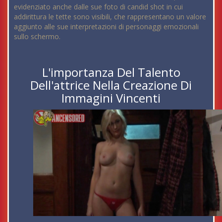
evidenziato anche dalle sue foto di candid shot in cui
addirittura le tette sono visibili, che rappresentano un valore
aggiunto alle sue interpretazioni di personaggi emozionali
sullo schermo.
L'importanza Del Talento
Dell'attrice Nella Creazione Di
Immagini Vincenti