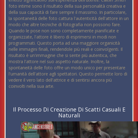
foto intime sono il risultato della sua personalità creativa e
della sua capacità di fare sempre il massimo. In particolare,
la spontaneità delle foto cattura l'autenticità dell'attore in un
modo che altre tecniche di fotografia non possono fare.
Quando le pose non sono completamente pianificate e
organizzate, l'attore è libero di esprimersi in modi non
programmati. Questo porta ad una maggiore organicità
nelle immagini finali, rendendole più reali e coinvolgenti. Il
risultato è un'immagine che si sente più autentica, che
mostra l'attore nel suo aspetto naturale. Inoltre, la
spontaneità delle foto offre un modo unico per presentare
l'umanità dell'attore agli spettatori. Questo permette loro di
vedere il vero lato dell'attrice e di sentirsi ancora più
coinvolti nella sua arte.
Il Processo Di Creazione Di Scatti Casuali E
Naturali