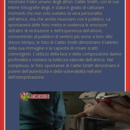
mostrare il lato umano degli attori. Caitlin Smith, con le sue
intime fotografie degli, è stata in grado di catturare
momenti che non solo svelano la vera personalità
dell'attrice, ma che anche risuonano con il pubblico. La
spontaneità delle foto mette in evidenza le emozioni
dell'atto di recitazione e dell'esperienza dell'attore,
consentendo al pubblico di sentirsi più vicino a loro. Allo
stesso tempo, le foto di Caitlin Smith dimostrano il talento
della sua immagine e la capacità di creare scatti
coinvolgenti. L'utilizzo della luce e della composizione danno
profondità e rivelano la bellezza naturale dell'attrice. Nel
complesso, le foto spontanee di Caitlin Smith dimostrano il
potere dell'autenticità e della vulnerabilità nell'arte
dell'interpretazione.