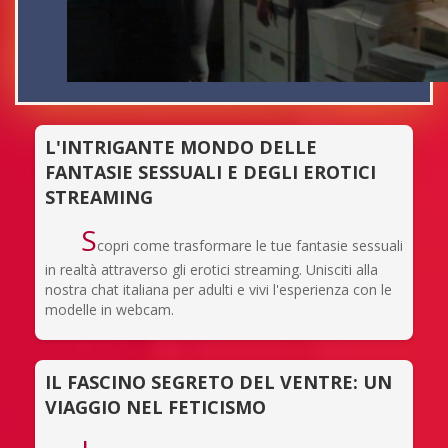
L'INTRIGANTE MONDO DELLE
FANTASIE SESSUALI E DEGLI EROTICI
STREAMING
S
copri come trasformare le tue fantasie sessuali
in realtà attraverso gli erotici streaming. Unisciti alla
nostra chat italiana per adulti e vivi l'esperienza con le
modelle in webcam.
IL FASCINO SEGRETO DEL VENTRE: UN
VIAGGIO NEL FETICISMO