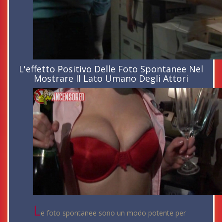
L'effetto Positivo Delle Foto Spontanee Nel
Mostrare Il Lato Umano Degli Attori
L
e foto spontanee sono un modo potente per