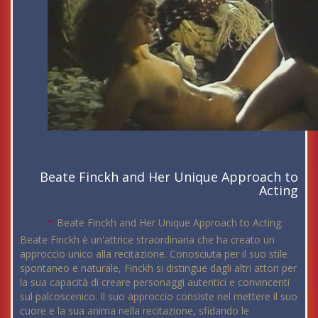
Beate Finckh and Her Unique Approach to
Acting
-
Beate Finckh and Her Unique Approach to Acting:
Beate Finckh è un'attrice straordinaria che ha creato un
approccio unico alla recitazione. Conosciuta per il suo stile
spontaneo e naturale, Finckh si distingue dagli altri attori per
la sua capacità di creare personaggi autentici e convincenti
sul palcoscenico. Il suo approccio consiste nel mettere il suo
cuore e la sua anima nella recitazione, sfidando le