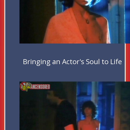
Bringing an Actor's Soul to Life