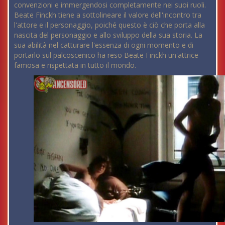
convenzioni e immergendosi completamente nei suoi ruoli.
Beate Finckh tiene a sottolineare il valore dell'incontro tra
l'attore e il personaggio, poiché questo è ciò che porta alla
nascita del personaggio e allo sviluppo della sua storia. La
sua abilità nel catturare l'essenza di ogni momento e di
portarlo sul palcoscenico ha reso Beate Finckh un'attrice
famosa e rispettata in tutto il mondo.