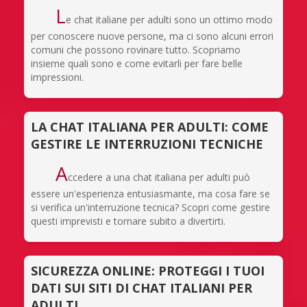
L
e chat italiane per adulti sono un ottimo modo
per conoscere nuove persone, ma ci sono alcuni errori
comuni che possono rovinare tutto. Scopriamo
insieme quali sono e come evitarli per fare belle
impressioni.
LA CHAT ITALIANA PER ADULTI: COME
GESTIRE LE INTERRUZIONI TECNICHE
A
ccedere a una chat italiana per adulti può
essere un'esperienza entusiasmante, ma cosa fare se
si verifica un'interruzione tecnica? Scopri come gestire
questi imprevisti e tornare subito a divertirti.
SICUREZZA ONLINE: PROTEGGI I TUOI
DATI SUI SITI DI CHAT ITALIANI PER
ADULTI