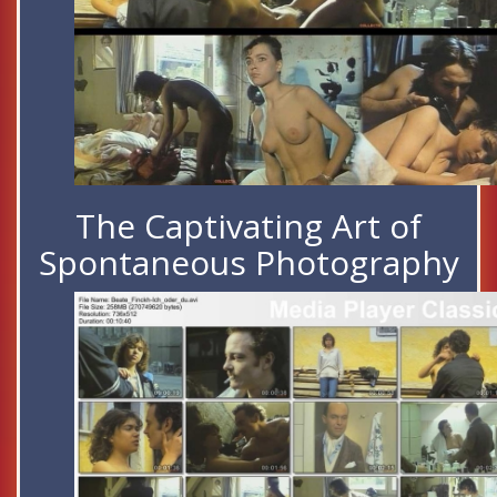
The Captivating Art of
Spontaneous Photography