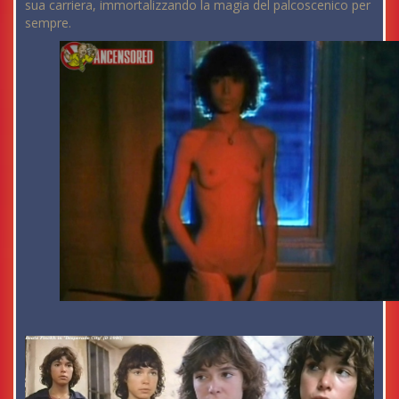
sua carriera, immortalizzando la magia del palcoscenico per
sempre.