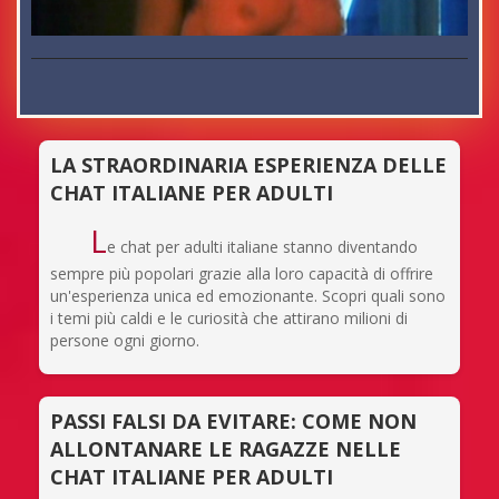
LA STRAORDINARIA ESPERIENZA DELLE
CHAT ITALIANE PER ADULTI
L
e chat per adulti italiane stanno diventando
sempre più popolari grazie alla loro capacità di offrire
un'esperienza unica ed emozionante. Scopri quali sono
i temi più caldi e le curiosità che attirano milioni di
persone ogni giorno.
PASSI FALSI DA EVITARE: COME NON
ALLONTANARE LE RAGAZZE NELLE
CHAT ITALIANE PER ADULTI