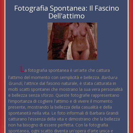
Fotografia Spontanea: Il Fascino
Dell'attimo
L
a fotografia spontanea è un'arte che cattura
l'attimo del momento con semplicità e bellezza.
Barbara
Grandi
, l'attrice dal fascino naturale, è stata catturata in
molti scatti spontanei che mostrano la sua vera personalità
e bellezza senza sforzo. Queste fotografie rappresentano
l'importanza di cogliere l'attimo e di vivere il momento
presente, mostrando la bellezza della casualità e della
spontaneità nella vita. Le foto informali di Barbara Grandi
catturano l'essenza della vita e dimostrano che la bellezza
non ha bisogno di essere perfetta. Con la fotografia
spontanea, ogni scatto diventa un'opera d'arte unica e