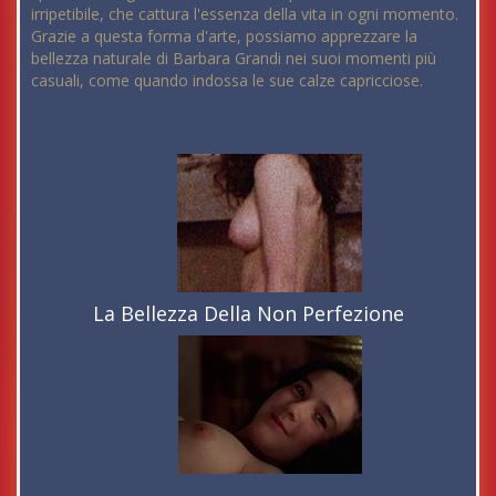
irripetibile, che cattura l'essenza della vita in ogni momento.
Grazie a questa forma d'arte, possiamo apprezzare la
bellezza naturale di Barbara Grandi nei suoi momenti più
casuali, come quando indossa le sue calze capricciose.
La Bellezza Della Non Perfezione