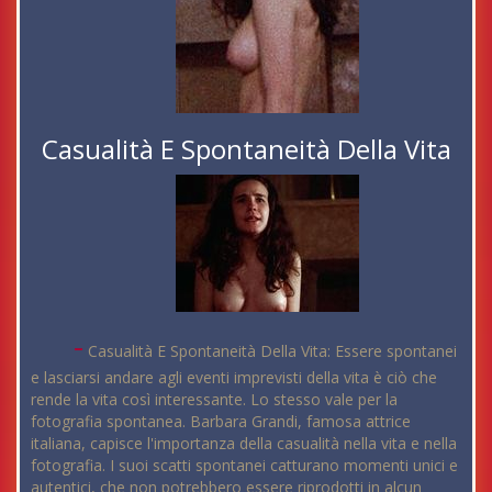
Casualità E Spontaneità Della Vita
-
Casualità E Spontaneità Della Vita: Essere spontanei
e lasciarsi andare agli eventi imprevisti della vita è ciò che
rende la vita così interessante. Lo stesso vale per la
fotografia spontanea. Barbara Grandi, famosa attrice
italiana, capisce l'importanza della casualità nella vita e nella
fotografia. I suoi scatti spontanei catturano momenti unici e
autentici, che non potrebbero essere riprodotti in alcun