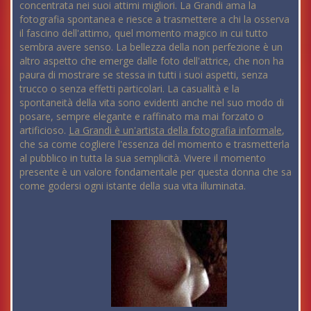
concentrata nei suoi attimi migliori. La Grandi ama la
fotografia spontanea e riesce a trasmettere a chi la osserva
il fascino dell'attimo, quel momento magico in cui tutto
sembra avere senso. La bellezza della non perfezione è un
altro aspetto che emerge dalle foto dell'attrice, che non ha
paura di mostrare se stessa in tutti i suoi aspetti, senza
trucco o senza effetti particolari. La casualità e la
spontaneità della vita sono evidenti anche nel suo modo di
posare, sempre elegante e raffinato ma mai forzato o
artificioso.
La Grandi è un'artista della fotografia informale
,
che sa come cogliere l'essenza del momento e trasmetterla
al pubblico in tutta la sua semplicità. Vivere il momento
presente è un valore fondamentale per questa donna che sa
come godersi ogni istante della sua vita illuminata.