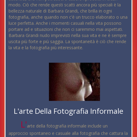
modo. Ciò che rende questi scatti ancora più speciali è la
bellezza naturale di Barbara Grandi, che brilla in ogni
fotografia, anche quando non c'è un trucco elaborato o una
luce perfetta. Anche i momenti casuali nella vita possono
portare ad e situazioni che non ci saremmo mai aspettati.
Barbara Grandi nudo imprevisti nella sua vita e ne è sempre
uscita più forte e più saggia. La spontaneità è ciò che rende
la vita e la fotografia più interessante.
L'arte Della Fotografia Informale
L'
arte della fotografia informale include un
approccio spontaneo e casuale alla fotografia che cattura la