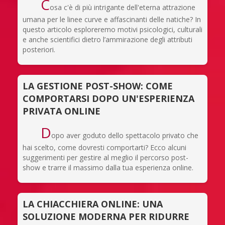
C
osa c'è di più intrigante dell'eterna attrazione
umana per le linee curve e affascinanti delle natiche? In
questo articolo esploreremo motivi psicologici, culturali
e anche scientifici dietro l’ammirazione degli attributi
posteriori.
LA GESTIONE POST-SHOW: COME
COMPORTARSI DOPO UN'ESPERIENZA
PRIVATA ONLINE
D
opo aver goduto dello spettacolo privato che
hai scelto, come dovresti comportarti? Ecco alcuni
suggerimenti per gestire al meglio il percorso post-
show e trarre il massimo dalla tua esperienza online.
LA CHIACCHIERA ONLINE: UNA
SOLUZIONE MODERNA PER RIDURRE