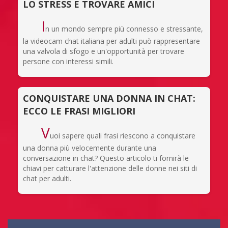
LO STRESS E TROVARE AMICI
I
n un mondo sempre più connesso e stressante,
la videocam chat italiana per adulti può rappresentare
una valvola di sfogo e un'opportunità per trovare
persone con interessi simili.
CONQUISTARE UNA DONNA IN CHAT:
ECCO LE FRASI MIGLIORI
V
uoi sapere quali frasi riescono a conquistare
una donna più velocemente durante una
conversazione in chat? Questo articolo ti fornirà le
chiavi per catturare l'attenzione delle donne nei siti di
chat per adulti.