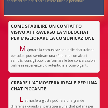
sperimentare per creare un'arte unica e personale.
COME STABILIRE UN CONTATTO
VISIVO ATTRAVERSO LA VIDEOCHAT
PER MIGLIORARE LA COMUNICAZIONE
M
igliorare la comunicazione nelle chat italiane
per adulti può sembrare una sfida, ma con alcuni
semplici consigli puoi trasformare le tue conversazioni
online in esperienze più autentiche e coinvolgenti.
CREARE L'ATMOSFERA IDEALE PER UNA
CHAT PICCANTE
L'
atmosfera giusta può fare una grande
differenza quando si partecipa a una chat italiana per